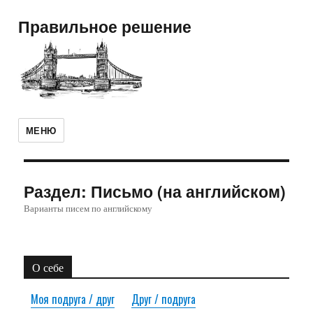
Правильное решение
МЕНЮ
Раздел:
Письмо (на английском)
Варианты писем по английскому
О себе
Моя подруга / друг
Друг / подруга