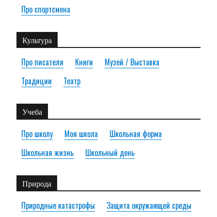
Про спортсмена
Культура
Про писателя
Книги
Музей / Выставка
Традиции
Театр
Учеба
Про школу
Моя школа
Школьная форма
Школьная жизнь
Школьный день
Природа
Природные катастрофы
Защита окружающей среды