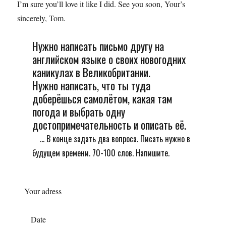
I’m sure you’ll love it like I did. See you soon, Your’s
sincerely, Tom.
Нужно написать письмо другу на
английском языке о своих новогодних
каникулах в Великобритании.
Нужно написать, что ты туда
доберёшься самолётом, какая там
погода и выбрать одну
достопримечательность и описать её.
... В конце задать два вопроса. Писать нужно в
будущем времени. 70-100 слов. Напишите.
Your adress
Date