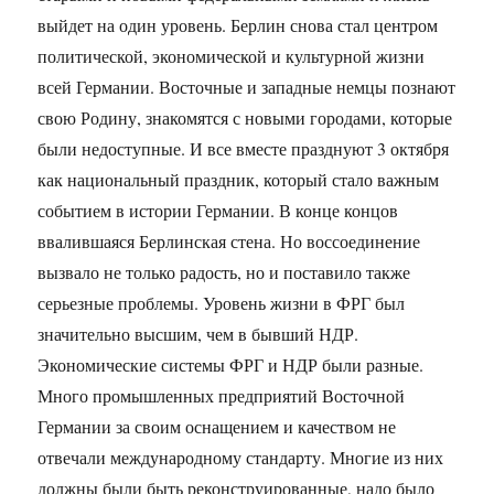
выйдет на один уровень. Берлин снова стал центром
политической, экономической и культурной жизни
всей Германии. Восточные и западные немцы познают
свою Родину, знакомятся с новыми городами, которые
были недоступные. И все вместе празднуют 3 октября
как национальный праздник, который стало важным
событием в истории Германии. В конце концов
ввалившаяся Берлинская стена. Но воссоединение
вызвало не только радость, но и поставило также
серьезные проблемы. Уровень жизни в ФРГ был
значительно высшим, чем в бывший НДР.
Экономические системы ФРГ и НДР были разные.
Много промышленных предприятий Восточной
Германии за своим оснащением и качеством не
отвечали международному стандарту. Многие из них
должны были быть реконструированные, надо было