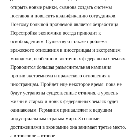
открыть новые рынки, сызнова создать системы
поставок и повысить квалификацию сотрудников.
Поэтому большой проблемой является безработица.
Перестройка экономики всегда приводит к
освобождениям. Существуют также проблема
вражеского отношения к иностранцам и экстремизм
молодежи, особенно в восточных федеральных землях.
Проводится большая разъяснительная кампания
против экстремизма и вражеского отношения к
иностранцам. Пройдет еще некоторое время, пока не
будут устранены существенные отличия, а уровень
жизни в старых и новых федеральных землях будет
одинаковым. Германия принадлежит к ведущим
индустриальным странам мира. За своими
достижениями в экономике она занимает третье место,
а в торговле – второе.