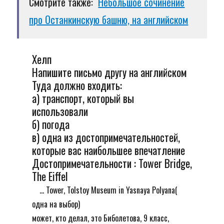
Смотрите также:
Небольшое сочинение
про Останкинскую башню, на английском
Хелп
Напишите письмо другу на английском
Туда должно входить:
а) транспорт, который вы
использовали
б) погода
в) одна из достопримечательностей,
которые вас наибольшее впечатление
Достопримечательности : Tower Bridge,
The Eiffel
... Tower, Tolstoy Museum in Yasnaya Polyana(
одна на выбор)
может, кто делал, это Биболетова, 9 класс,