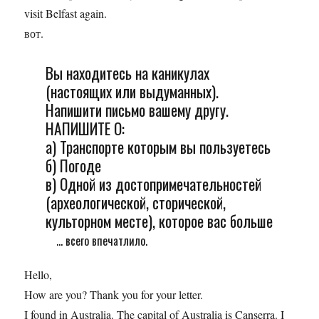
visit Belfast again.
вот.
Вы находитесь на каникулах
(настоящих или выдуманных).
Напишити письмо вашему другу.
НАПИШИТЕ О:
а) Транспорте которым вы пользуетесь
б) Погоде
в) Одной из достопримечательностей
(археологической, сторической,
культорном месте), которое вас больше
... всего впечатлило.
Hello,
How are you? Thank you for your letter.
I found in Australia. The capital of Australia is Canserra. I