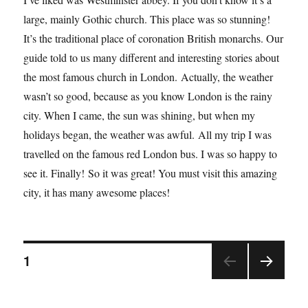
large, mainly Gothic church. This place was so stunning!
It’s the traditional place of coronation British monarchs. Our
guide told to us many different and interesting stories about
the most famous church in London. Actually, the weather
wasn’t so good, because as you know London is the rainy
city. When I came, the sun was shining, but when my
holidays began, the weather was awful. All my trip I was
travelled on the famous red London bus. I was so happy to
see it. Finally! So it was great! You must visit this amazing
city, it has many awesome places!
1