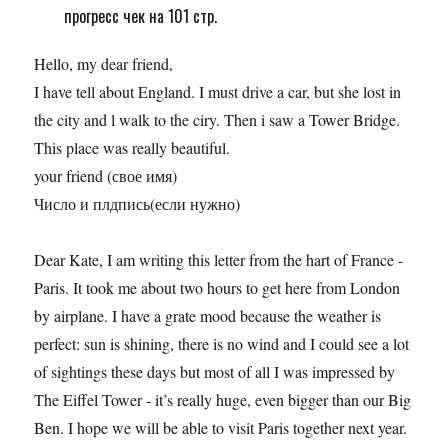
прогресс чек на 101 стр.
Hello, my dear friend,
I have tell about England. I must drive a car, but she lost in
the city and l walk to the ciry. Then i saw a Tower Bridge.
This place was really beautiful.
your friend (свое имя)
Число и плдпись(если нужно)
Dear Kate, I am writing this letter from the hart of France -
Paris. It took me about two hours to get here from London
by airplane. I have a grate mood because the weather is
perfect: sun is shining, there is no wind and I could see a lot
of sightings these days but most of all I was impressed by
The Eiffel Tower - it’s really huge, even bigger than our Big
Ben. I hope we will be able to visit Paris together next year.