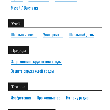
Музей / Выставка
Учеба
Школьная жизнь
Университет
Школьный день
Природа
Загрязнение окружающей среды
Защита окружающей среды
Техника
Изобретения
Про компьютер
На тему радио