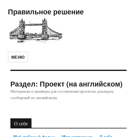
Правильное решение
МЕНЮ
Раздел:
Проект (на английском)
Материалы и примеры для составления проектов, докладов,
сообщений по английскому
О себе