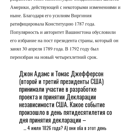
Америки, действующей с некоторыми изменениями и
ныне. Благодаря его усилиям Виргиния
ратифицировала Конституцию 1787 года.
Популярность и авторитет Вашингтона обусловили
его избрание на пост президента страны, который он
занял 30 апреля 1789 года. В 1792 году был
переизбран на новый четырехлетний срок.
Джон Адамс и Томас Джефферсон
(второй и третий президенты США)
принимали участие в разработке
проекта и принятии Декларации
независимости США. Какое событие
произошло в день пятидесятилетия со
дня принятия декларации –
... 4 июля 1826 года? А) они оба в этот день