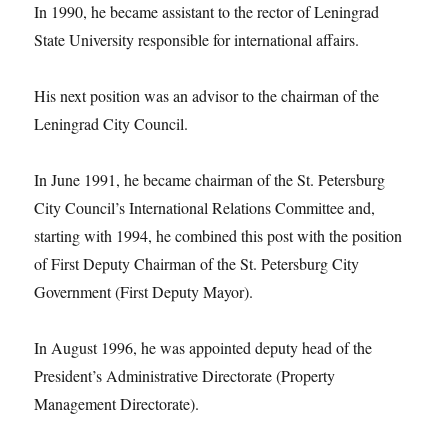
In 1990, he became assistant to the rector of Leningrad
State University responsible for international affairs.
His next position was an advisor to the chairman of the
Leningrad City Council.
In June 1991, he became chairman of the St. Petersburg
City Council’s International Relations Committee and,
starting with 1994, he combined this post with the position
of First Deputy Chairman of the St. Petersburg City
Government (First Deputy Mayor).
In August 1996, he was appointed deputy head of the
President’s Administrative Directorate (Property
Management Directorate).