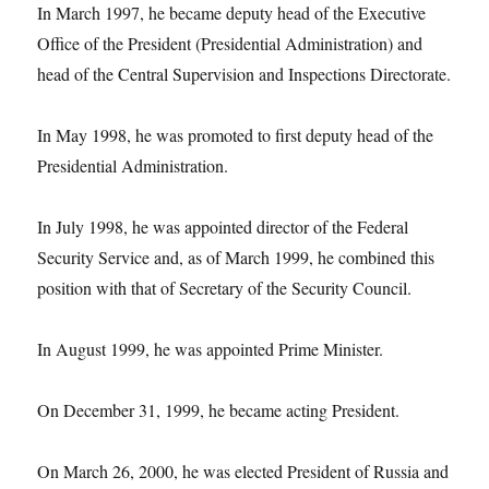
In March 1997, he became deputy head of the Executive
Office of the President (Presidential Administration) and
head of the Central Supervision and Inspections Directorate.
In May 1998, he was promoted to first deputy head of the
Presidential Administration.
In July 1998, he was appointed director of the Federal
Security Service and, as of March 1999, he combined this
position with that of Secretary of the Security Council.
In August 1999, he was appointed Prime Minister.
On December 31, 1999, he became acting President.
On March 26, 2000, he was elected President of Russia and