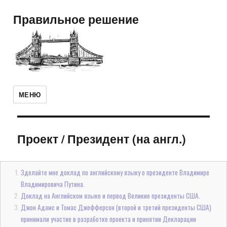
Правильное решение
МЕНЮ
Проект
/
Президент (на англ.)
Зделайте мне доклад по английскому языку о президенте Владимире
Владимировича Путина.
Доклад на Английском языке и первод Великие президенты США.
Джон Адамс и Томас Джефферсон (второй и третий президенты США)
принимали участие в разработке проекта и принятии Декларации