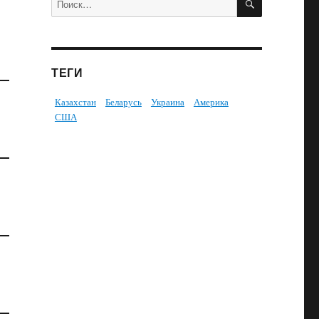
ТЕГИ
Казахстан
Беларусь
Украина
Америка
США