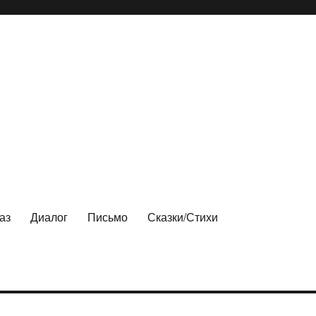
аз
Диалог
Письмо
Сказки/Стихи