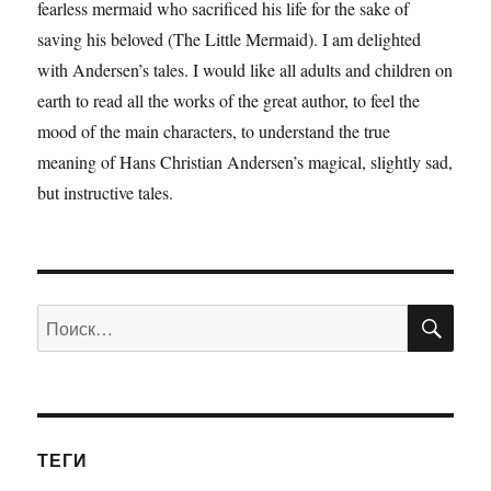
fearless mermaid who sacrificed his life for the sake of
saving his beloved (The Little Mermaid). I am delighted
with Andersen’s tales. I would like all adults and children on
earth to read all the works of the great author, to feel the
mood of the main characters, to understand the true
meaning of Hans Christian Andersen’s magical, slightly sad,
but instructive tales.
ПО
Искать:
ТЕГИ