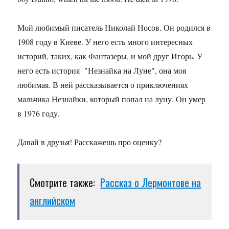
Мой любимый писатель Николай Носов. Он родился в
1908 году в Киеве. У него есть много интересных
историй, таких, как Фантазеры, и мой друг Игорь. У
него есть история "Незнайка на Луне", она моя
любимая. В ней рассказывается о приключениях
мальчика Незнайки, который попал на луну. Он умер
в 1976 году.
Давай в друзья! Расскажешь про оценку?
Смотрите также:
Рассказ о Лермонтове на
английском