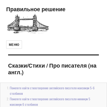
Правильное решение
МЕНЮ
Сказки/Стихи
/
Про писателя (на
англ.)
Помогите найти стихотворение английского писателя максимум 5-6
столбиков
Помогите найти стихотворение английского писателя минимум 5
максимум 6 столбиков