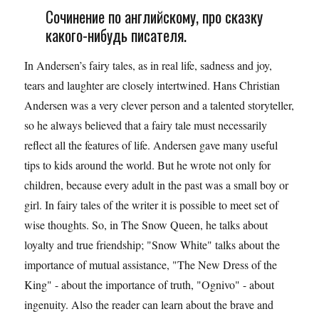
Сочинение по английскому, про сказку
какого-нибудь писателя.
In Andersen’s fairy tales, as in real life, sadness and joy,
tears and laughter are closely intertwined. Hans Christian
Andersen was a very clever person and a talented storyteller,
so he always believed that a fairy tale must necessarily
reflect all the features of life. Andersen gave many useful
tips to kids around the world. But he wrote not only for
children, because every adult in the past was a small boy or
girl. In fairy tales of the writer it is possible to meet set of
wise thoughts. So, in The Snow Queen, he talks about
loyalty and true friendship; "Snow White" talks about the
importance of mutual assistance, "The New Dress of the
King" - about the importance of truth, "Ognivo" - about
ingenuity. Also the reader can learn about the brave and