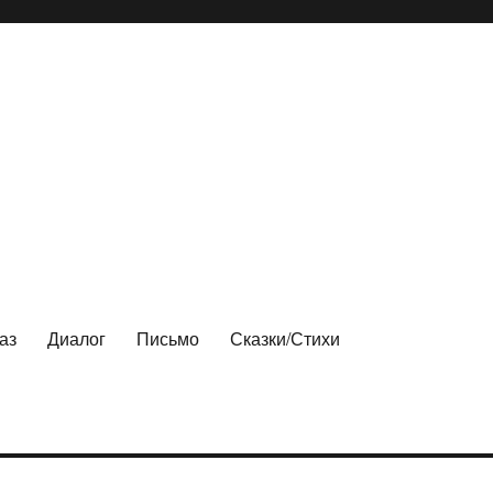
аз
Диалог
Письмо
Сказки/Стихи