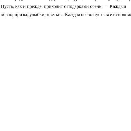
! Пусть, как и прежде, приходит с подарками осень — Каждый
ечи, сюрпризы, улыбки, цветы… Каждая осень пусть все исполня