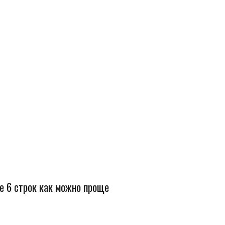
е 6 строк как можно проще