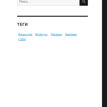
ТЕГИ
Казахстан
Беларусь
Украина
Америка
США