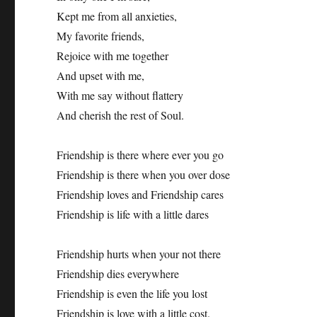
Kept me from all anxieties,
My favorite friends,
Rejoice with me together
And upset with me,
With me say without flattery
And cherish the rest of Soul.
Friendship is there where ever you go
Friendship is there when you over dose
Friendship loves and Friendship cares
Friendship is life with a little dares
Friendship hurts when your not there
Friendship dies everywhere
Friendship is even the life you lost
Friendship is love with a little cost.