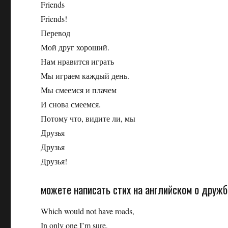
Friends
Friends!
Перевод
Мой друг хороший.
Нам нравится играть
Мы играем каждый день.
Мы смеемся и плачем
И снова смеемся.
Потому что, видите ли, мы
Друзья
Друзья
Друзья!
можете написать стих на английском о дружб
Which would not have roads,
In only one I’m sure,