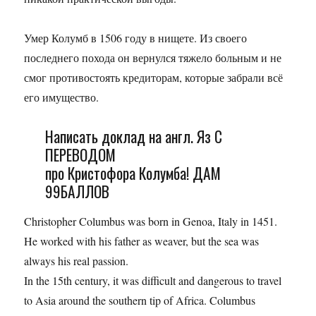
Умер Колумб в 1506 году в нищете. Из своего
последнего похода он вернулся тяжело больным и не
смог противостоять кредиторам, которые забрали всё
его имущество.
Написать доклад на англ. Яз С
ПЕРЕВОДОМ
про Кристофора Колумба! ДАМ
99БАЛЛОВ
Christopher Columbus was born in Genoa, Italy in 1451.
He worked with his father as weaver, but the sea was
always his real passion.
In the 15th century, it was difficult and dangerous to travel
to Asia around the southern tip of Africa. Columbus