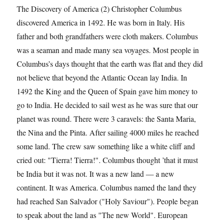
The Discovery of America (2) Christopher Columbus
discovered America in 1492. He was born in Italy. His
father and both grandfathers were cloth makers. Columbus
was a seaman and made many sea voyages. Most people in
Columbus’s days thought that the earth was flat and they did
not believe that beyond the Atlantic Ocean lay India. In
1492 the King and the Queen of Spain gave him money to
go to India. He decided to sail west as he was sure that our
planet was round. There were 3 caravels: the Santa Maria,
the Nina and the Pinta. After sailing 4000 miles he reached
some land. The crew saw something like a white cliff and
cried out: "Tierra! Tierra!". Columbus thought ’that it must
be India but it was not. It was a new land — a new
continent. It was America. Columbus named the land they
had reached San Salvador ("Holy Saviour"). People began
to speak about the land as "The new World". European