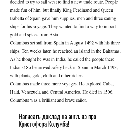
decided to try to sail west to find a new trade route. People
made fun of him, but finally King Ferdinand and Queen
Isabella of Spain gave him supplies, men and three sailing
ships for his voyage. They wanted to find a way to import
gold and spices from Asia.
Columbus set sail from Spain in August 1492 with his three
ships. Ten weeks later, he reached an island in the Bahamas.
As he thought he was in India, he called the people there
Indians! So he arrived safely back in Spain in March 1493,
with plants, gold, cloth and other riches.
Columbus made three more voyages. He explored Cuba,
Haiti, Venezuela and Central America. He died in 1506.
Columbus was a brilliant and brave sailor.
Написать доклад на англ. яз про
Кристофора Колумба!