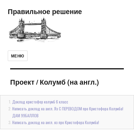
Правильное решение
МЕНЮ
Проект
/
Колумб (на англ.)
Доклад кристофор колумб 6 класс
Написать доклад на англ. Яз С ПЕРЕВОДОМ про Кристофора Колумба!
ДАМ 99БАЛЛОВ
Написать доклад на англ. яз про Кристофора Колумба!