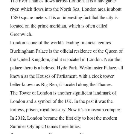
The river Thames flows across London. It is a navigable
river, which flows into the North Sea. London area is about
1580 square meters. It is an interesting fact that the city is
located on the prime meridian, which is often called
Greenwich.
London is one of the world’s leading financial centres.
Buckingham Palace is the official residence of the Queen of
the United Kingdom, and it is located in London. Near the
palace there is a beloved Hyde Park. Westminster Palace, all
known as the Houses of Parliament, with a clock tower,
better known as Big Ben, is located along the Thames.
The Tower of London is another significant landmark of
London and a symbol of the UK. In the past it was the
fortress, prison, royal treasury. Now it’s a museum complex.
In 2012, London became the first city to host the modern
Summer Olympic Games three times.