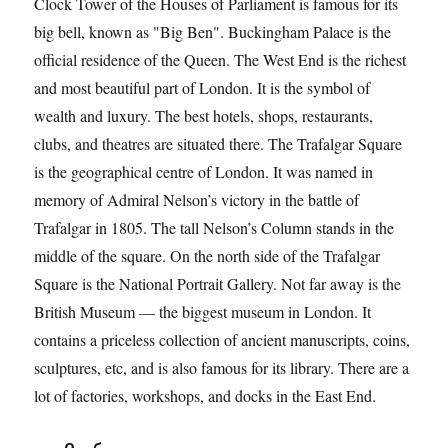
Clock Tower of the Houses of Parliament is famous for its
big bell, known as "Big Ben". Buckingham Palace is the
official residence of the Queen. The West End is the richest
and most beautiful part of London. It is the symbol of
wealth and luxury. The best hotels, shops, restaurants,
clubs, and theatres are situated there. The Trafalgar Square
is the geographical centre of London. It was named in
memory of Admiral Nelson’s victory in the battle of
Trafalgar in 1805. The tall Nelson’s Column stands in the
middle of the square. On the north side of the Trafalgar
Square is the National Portrait Gallery. Not far away is the
British Museum — the biggest museum in London. It
contains a priceless collection of ancient manuscripts, coins,
sculptures, etc, and is also famous for its library. There are a
lot of factories, workshops, and docks in the East End.