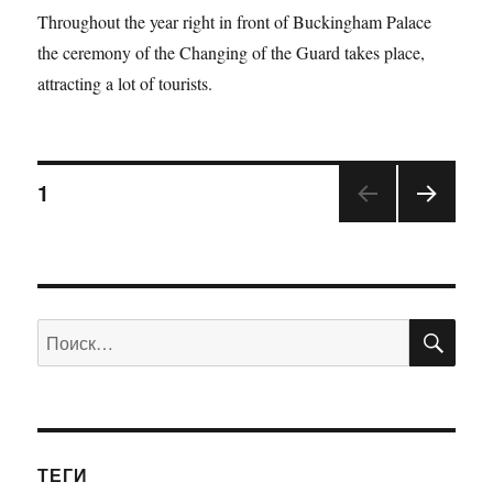
Throughout the year right in front of Buckingham Palace
the ceremony of the Changing of the Guard takes place,
attracting a lot of tourists.
1
ПО
Искать:
ТЕГИ