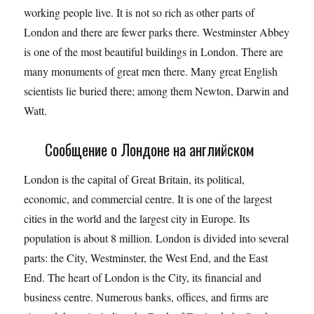
working people live. It is not so rich as other parts of
London and there are fewer parks there. Westminster Abbey
is one of the most beautiful buildings in London. There are
many monuments of great men there. Many great English
scientists lie buried there; among them Newton, Darwin and
Watt.
Сообщение о Лондоне на английском
London is the capital of Great Britain, its political,
economic, and commercial centre. It is one of the largest
cities in the world and the largest city in Europe. Its
population is about 8 million. London is divided into several
parts: the City, Westminster, the West End, and the East
End. The heart of London is the City, its financial and
business centre. Numerous banks, offices, and firms are