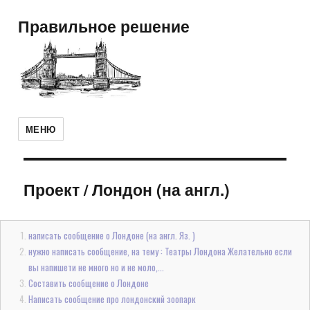
Правильное решение
МЕНЮ
Проект
/
Лондон (на англ.)
написать сообщение о Лондоне (на англ. Яз. )
нужно написать сообщение, на тему : Театры Лондона Желательно если
вы напишети не много но и не моло,...
Составить сообщение о Лондоне
Написать сообщение про лондонский зоопарк