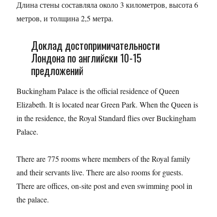
Длина стены составляла около 3 километров, высота 6
метров, и толщина 2,5 метра.
Доклад достопримичательности
Лондона по английски 10-15
предложений
Buckingham Palace is the official residence of Queen
Elizabeth. It is located near Green Park. When the Queen is
in the residence, the Royal Standard flies over Buckingham
Palace.
There are 775 rooms where members of the Royal family
and their servants live. There are also rooms for guests.
There are offices, on-site post and even swimming pool in
the palace.