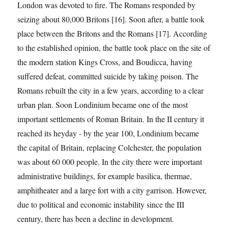
London was devoted to fire. The Romans responded by
seizing about 80,000 Britons [16]. Soon after, a battle took
place between the Britons and the Romans [17]. According
to the established opinion, the battle took place on the site of
the modern station Kings Cross, and Boudicca, having
suffered defeat, committed suicide by taking poison. The
Romans rebuilt the city in a few years, according to a clear
urban plan. Soon Londinium became one of the most
important settlements of Roman Britain. In the II century it
reached its heyday - by the year 100, Londinium became
the capital of Britain, replacing Colchester, the population
was about 60 000 people. In the city there were important
administrative buildings, for example basilica, thermae,
amphitheater and a large fort with a city garrison. However,
due to political and economic instability since the III
century, there has been a decline in development.