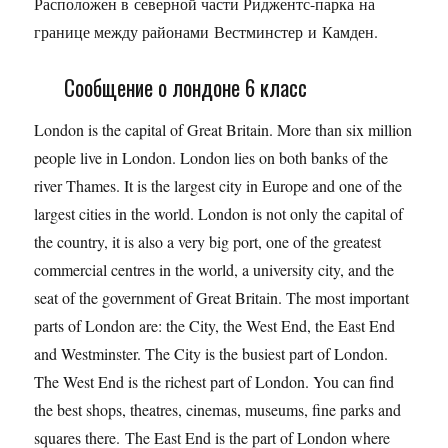
Расположен в северной части Риджентс-парка на
границе между районами Вестминстер и Камден.
Сообщение о лондоне 6 класс
London is the capital of Great Britain. More than six million
people live in London. London lies on both banks of the
river Thames. It is the largest city in Europe and one of the
largest cities in the world. London is not only the capital of
the country, it is also a very big port, one of the greatest
commercial centres in the world, a university city, and the
seat of the government of Great Britain. The most important
parts of London are: the City, the West End, the East End
and Westminster. The City is the busiest part of London.
The West End is the richest part of London. You can find
the best shops, theatres, cinemas, museums, fine parks and
squares there. The East End is the part of London where