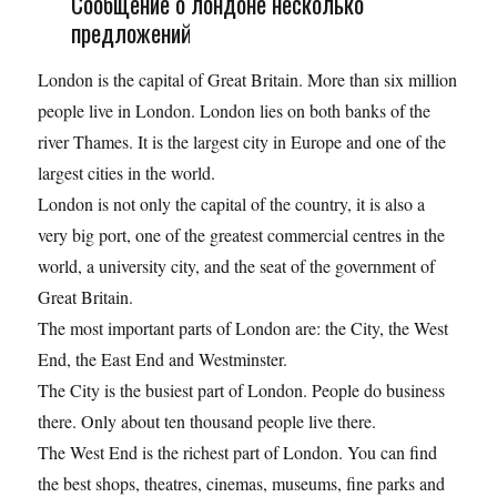
Сообщение о лондоне несколько
предложений
London is the capital of Great Britain. More than six million
people live in London. London lies on both banks of the
river Thames. It is the largest city in Europe and one of the
largest cities in the world.
London is not only the capital of the country, it is also a
very big port, one of the greatest commercial centres in the
world, a university city, and the seat of the government of
Great Britain.
The most important parts of London are: the City, the West
End, the East End and Westminster.
The City is the busiest part of London. People do business
there. Only about ten thousand people live there.
The West End is the richest part of London. You can find
the best shops, theatres, cinemas, museums, fine parks and