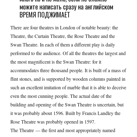
можите написать сразу на английском
ВРЕМЯ ПОДЖИМАЕТ
There are four theatres in London of notable beauty: the
Theatre, the Curtain Theatre, the Rose Theatre and the
Swan Theatre. In each of them a different play is daily
performed to the audience. Of all the theatres the largest and
the most magnificent is the Swan Theatre: for it
accommodates three thousand people. It is built of a mass of
flint stones, and is supported by wooden columns painted in
such an excellent imitation of marble that it is able to deceive
even the most cunning people. The actual date of the
building and opening of the Swan Theatre is uncertain, but
it was probably about 1596. Built by Francis Landley the
Rose Theatre was probably opened in 1597.
The Theatre — the first and most appropriately named