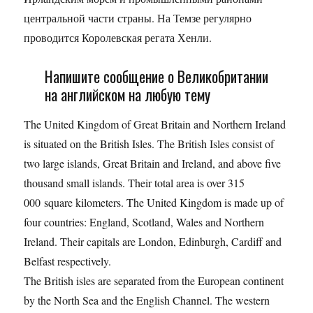
центральной части страны. На Темзе регулярно
проводится Королевская регата Хенли.
Напишите сообщение о Великобритании
на английском на любую тему
The United Kingdom of Great Britain and Northern Ireland
is situated on the British Isles. The British Isles consist of
two large islands, Great Britain and Ireland, and above five
thousand small islands. Their total area is over 315
000 square kilometers. The United Kingdom is made up of
four countries: England, Scotland, Wales and Northern
Ireland. Their capitals are London, Edinburgh, Cardiff and
Belfast respectively.
The British isles are separated from the European continent
by the North Sea and the English Channel. The western