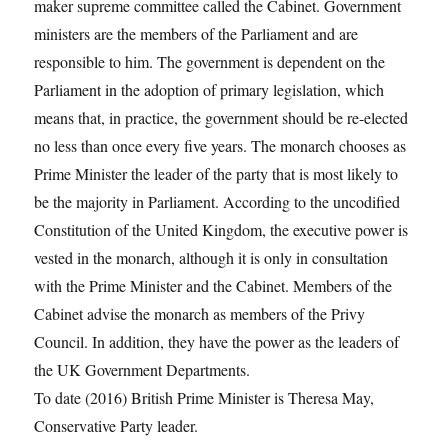
maker supreme committee called the Cabinet. Government
ministers are the members of the Parliament and are
responsible to him. The government is dependent on the
Parliament in the adoption of primary legislation, which
means that, in practice, the government should be re-elected
no less than once every five years. The monarch chooses as
Prime Minister the leader of the party that is most likely to
be the majority in Parliament. According to the uncodified
Constitution of the United Kingdom, the executive power is
vested in the monarch, although it is only in consultation
with the Prime Minister and the Cabinet. Members of the
Cabinet advise the monarch as members of the Privy
Council. In addition, they have the power as the leaders of
the UK Government Departments.
To date (2016) British Prime Minister is Theresa May,
Conservative Party leader.