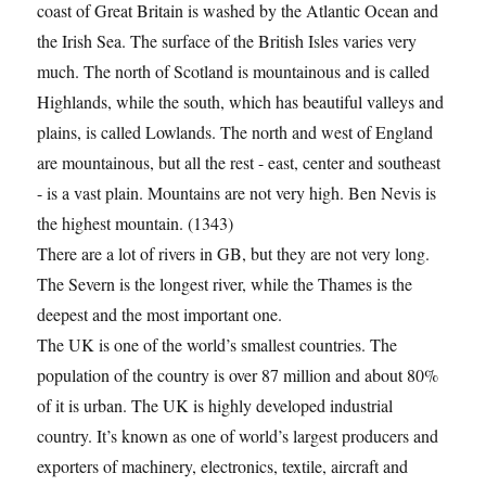
coast of Great Britain is washed by the Atlantic Ocean and
the Irish Sea. The surface of the British Isles varies very
much. The north of Scotland is mountainous and is called
Highlands, while the south, which has beautiful valleys and
plains, is called Lowlands. The north and west of England
are mountainous, but all the rest - east, center and southeast
- is a vast plain. Mountains are not very high. Ben Nevis is
the highest mountain. (1343)
There are a lot of rivers in GB, but they are not very long.
The Severn is the longest river, while the Thames is the
deepest and the most important one.
The UK is one of the world’s smallest countries. The
population of the country is over 87 million and about 80%
of it is urban. The UK is highly developed industrial
country. It’s known as one of world’s largest producers and
exporters of machinery, electronics, textile, aircraft and