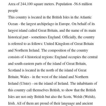
Area of ​​244,100 square meters. Population -56.6 million
people
This country is located in the British Isles in the Atlantic
Ocean - the largest archipelago in Europe. On behalf of its
largest island called Great Britain, and the name of its main
historical part - sometimes England. Officially, the country
is referred to as follows: United Kingdom of Great Britain
and Northern Ireland. The composition of the country
consists of 4 historical regions: England occupies the central
and south-eastern parts of the island of Great Britain,
Scotland is located in the north of the island of Great
Britain; Wales - in the west of the island and Northern
Ireland (Ulster) - on the island of Ireland. The inhabitants of
this country call themselves British, to show that the British
Isles are not only British but also the Scots, Welsh (Welsh),
Irish. All of them are proud of their language and ancient