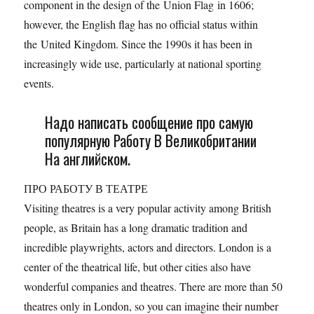
component in the design of the Union Flag in 1606;
however, the English flag has no official status within
the United Kingdom. Since the 1990s it has been in
increasingly wide use, particularly at national sporting
events.
Надо написать сообщение про самую
популярную Работу В Великобритании
На английском.
ПРО РАБОТУ В ТЕАТРЕ
Visiting theatres is a very popular activity among British
people, as Britain has a long dramatic tradition and
incredible playwrights, actors and directors. London is a
center of the theatrical life, but other cities also have
wonderful companies and theatres. There are more than 50
theatres only in London, so you can imagine their number