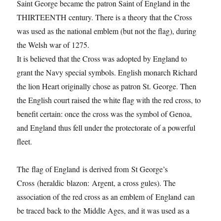
Saint George became the patron Saint of England in the
THIRTEENTH century. There is a theory that the Cross
was used as the national emblem (but not the flag), during
the Welsh war of 1275.
It is believed that the Cross was adopted by England to
grant the Navy special symbols. English monarch Richard
the lion Heart originally chose as patron St. George. Then
the English court raised the white flag with the red cross, to
benefit certain: once the cross was the symbol of Genoa,
and England thus fell under the protectorate of a powerful
fleet.
The flag of England is derived from St George’s
Cross (heraldic blazon: Argent, a cross gules). The
association of the red cross as an emblem of England can
be traced back to the Middle Ages, and it was used as a