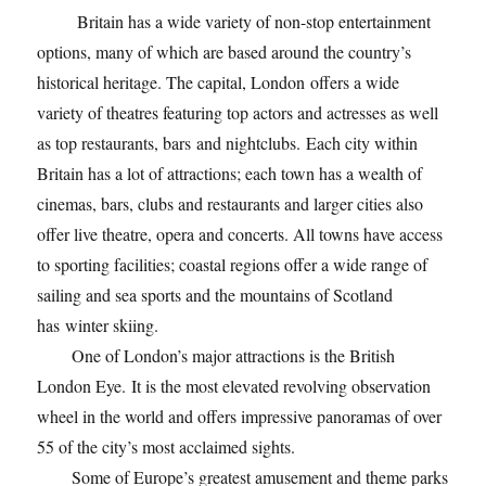
Britain has a wide variety of non-stop entertainment
options, many of which are based around the country’s
historical heritage. The capital, London offers a wide
variety of theatres featuring top actors and actresses as well
as top restaurants, bars and nightclubs. Each city within
Britain has a lot of attractions; each town has a wealth of
cinemas, bars, clubs and restaurants and larger cities also
offer live theatre, opera and concerts. All towns have access
to sporting facilities; coastal regions offer a wide range of
sailing and sea sports and the mountains of Scotland
has winter skiing.
One of London’s major attractions is the British
London Eye. It is the most elevated revolving observation
wheel in the world and offers impressive panoramas of over
55 of the city’s most acclaimed sights.
Some of Europe’s greatest amusement and theme parks