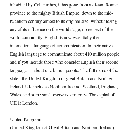
inhabited by Celtic tribes, it has gone from a distant Roman
province to the mighty British Empire, down to the mid-
twentieth century almost to its original size, without losing
any of its influence on the world stage, no respect of the
world community. English is now essentially the
international language of communication. In their native
English language to communicate about 410 million people,
and if you include those who consider English their second
language — about one billion people. The full name of the
state - the United Kingdom of great Britain and Northern
Ireland. UK includes Northern Ireland, Scotland, England,
Wales, and some small overseas territories. The capital of
UK is London.
United Kingdom
(United Kingdom of Great Britain and Northern Ireland)