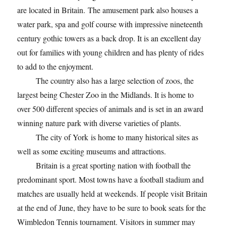
are located in Britain. The amusement park also houses a
water park, spa and golf course with impressive nineteenth
century gothic towers as a back drop. It is an excellent day
out for families with young children and has plenty of rides
to add to the enjoyment.
The country also has a large selection of zoos, the
largest being Chester Zoo in the Midlands. It is home to
over 500 different species of animals and is set in an award
winning nature park with diverse varieties of plants.
The city of York is home to many historical sites as
well as some exciting museums and attractions.
Britain is a great sporting nation with football the
predominant sport. Most towns have a football stadium and
matches are usually held at weekends. If people visit Britain
at the end of June, they have to be sure to book seats for the
Wimbledon Tennis tournament. Visitors in summer may