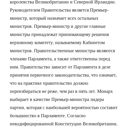
королевства Великобритании и Северной Ирландии.
Руководителем Правительства является Премьер-
министр, который назначает всех остальных
министров. Премьер-министр и другие главные
министры принадлежат принимающему решения
верховному комитету, называемому Кабинетом
министров. Правительственные министры являются
членами Парламента, а также ответственны перед
ним. Правительство зависит от Парламента в деле
принятия первичного законодательства, что означает,
что на практике правительство должно
переизбираться не реже, чем раз в пять лет. Монарх
выбирает в качестве Премьер-министра лидера
партии, которая с наибольшей вероятностью составит
большинство в Парламенте. Согласно
некодифицированной Конституции Великобритании,