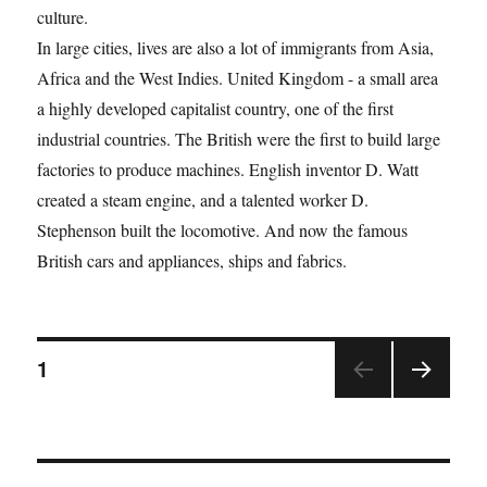
culture.
In large cities, lives are also a lot of immigrants from Asia,
Africa and the West Indies. United Kingdom - a small area
a highly developed capitalist country, one of the first
industrial countries. The British were the first to build large
factories to produce machines. English inventor D. Watt
created a steam engine, and a talented worker D.
Stephenson built the locomotive. And now the famous
British cars and appliances, ships and fabrics.
1