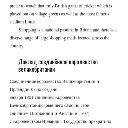
prefer to watch that truly British game of cricket which is
played out on village greens as well as the most famous
stadium Lords.
Shopping is a national pastime in Britain and there is a
diverse range of large shopping malls located across the
country.
Доклад соединённое королевство
великобритании
Соединённое королевство Великобритании и
Ирландии было создано 1
января 1801 слиянием Королевства
Великобритании (бывшего само по себе
слиянием Шотландии и Англии в 1707)
с Королевством Ирландия. Государство прекратило