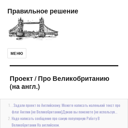
Правильное решение
МЕНЮ
Проект
/
Про Великобританию
(на англ.)
. Задали проект по Английскому. Можете написать маленький текст про
флаг Англии (не Великобритании)Думаю вы поможете (не используя...
Надо написать сообщение про самую популярную Работу В
Великобритании На английском.