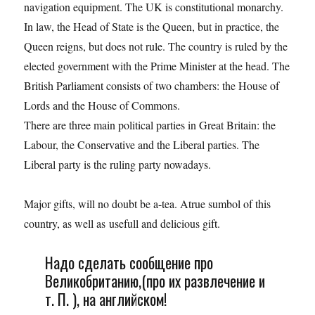
navigation equipment. The UK is constitutional monarchy.
In law, the Head of State is the Queen, but in practice, the
Queen reigns, but does not rule. The country is ruled by the
elected government with the Prime Minister at the head. The
British Parliament consists of two chambers: the House of
Lords and the House of Commons.
There are three main political parties in Great Britain: the
Labour, the Conservative and the Liberal parties. The
Liberal party is the ruling party nowadays.
Major gifts, will no doubt be a-tea. Atrue sumbol of this
country, as well as usefull and delicious gift.
Надо сделать сообщение про
Великобританию,(про их развлечение и
т. П. ), на английском!