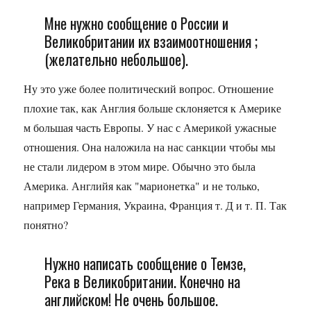
Мне нужно сообщение о России и
Великобритании их взаимоотношения ;
(желательно небольшое).
Ну это уже более политический вопрос. Отношение
плохие так, как Англия больше склоняется к Америке
м большая часть Европы. У нас с Америкой ужасные
отношения. Она наложила на нас санкции чтобы мы
не стали лидером в этом мире. Обычно это была
Америка. Английя как "марионетка" и не только,
например Германия, Украина, Франция т. Д и т. П. Так
понятно?
Нужно написать сообщение о Темзе,
Река в Великобритании. Конечно на
английском! Не очень большое.