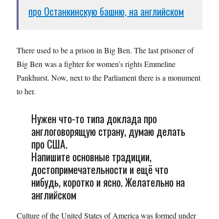
про Останкинскую башню, на английском
There used to be a prison in Big Ben. The last prisoner of
Big Ben was a fighter for women’s rights Emmeline
Pankhurst. Now, next to the Parliament there is a monument
to her.
Нужен что-то типа доклада про
англоговорящую страну, думаю делать
про США.
Напишите основные традиции,
достопримечательности и ещё что
нибудь, коротко и ясно. Желательно на
английском
Culture of the United States of America was formed under