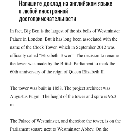
Напишите доклад на английском языке
о любой иностранной
достопримечательности
In fact, Big Ben is the largest of the six bells of Westminster
Palace in London. But it has long been associated with the
name of the Clock Tower, which in September 2012 was
officially called “Elizabeth Tower”. The decision to rename
the tower was made by the British Parliament to mark the
60th anniversary of the reign of Queen Elizabeth II.
The tower was built in 1858. The project architect was
Augustus Pugin. The height of the tower and spire is 96.3
m.
The Palace of Westminster, and therefore the tower, is on the
Parliament square next to Westminster Abbey. On the