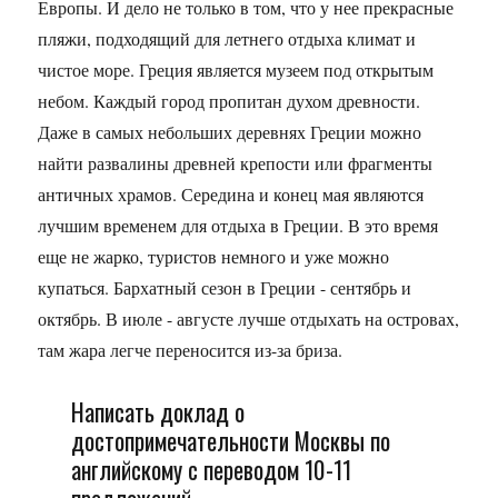
Европы. И дело не только в том, что у нее прекрасные
пляжи, подходящий для летнего отдыха климат и
чистое море. Греция является музеем под открытым
небом. Каждый город пропитан духом древности.
Даже в самых небольших деревнях Греции можно
найти развалины древней крепости или фрагменты
античных храмов. Середина и конец мая являются
лучшим временем для отдыха в Греции. В это время
еще не жарко, туристов немного и уже можно
купаться. Бархатный сезон в Греции - сентябрь и
октябрь. В июле - августе лучше отдыхать на островах,
там жара легче переносится из-за бриза.
Написать доклад о
достопримечательности Москвы по
английскому с переводом 10-11