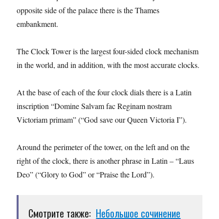
opposite side of the palace there is the Thames
embankment.
The Clock Tower is the largest four-sided clock mechanism
in the world, and in addition, with the most accurate clocks.
At the base of each of the four clock dials there is a Latin
inscription “Domine Salvam fac Reginam nostram
Victoriam primam” (“God save our Queen Victoria I”).
Around the perimeter of the tower, on the left and on the
right of the clock, there is another phrase in Latin – “Laus
Deo” (“Glory to God” or “Praise the Lord”).
Смотрите также:
Небольшое сочинение