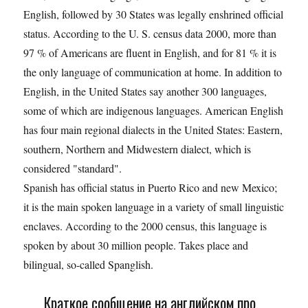
English, followed by 30 States was legally enshrined official
status. According to the U. S. census data 2000, more than
97 % of Americans are fluent in English, and for 81 % it is
the only language of communication at home. In addition to
English, in the United States say another 300 languages,
some of which are indigenous languages. American English
has four main regional dialects in the United States: Eastern,
southern, Northern and Midwestern dialect, which is
considered "standard".
Spanish has official status in Puerto Rico and new Mexico;
it is the main spoken language in a variety of small linguistic
enclaves. According to the 2000 census, this language is
spoken by about 30 million people. Takes place and
bilingual, so-called Spanglish.
Краткое сообщение на английском про