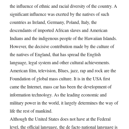
the influence of ethnic and racial diversity of the country. A
significant influence was exerted by the natives of such
countries as Ireland, Germany, Poland, Italy, the
descendants of imported African slaves and American
Indians and the indigenous people of the Hawaiian Islands.
However, the decisive contribution made by the culture of
the natives of England, that has spread the English
language, legal system and other cultural achievements.
American film, television, Blues, jazz, rap and rock are the
Foundation of global mass culture. It is in the USA first
came the Internet, mass car has been the development of
information technology. As the leading economic and
military power in the world, it largely determines the way of
life the rest of mankind.
Although the United States does not have at the Federal
level, the official language, the de facto national language is