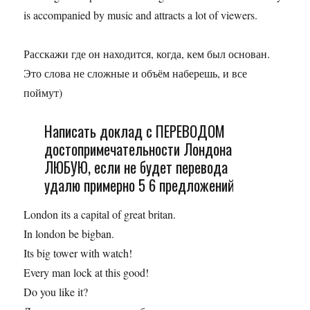
is accompanied by music and attracts a lot of viewers.
Расскажи где он находится, когда, кем был основан.
Это слова не сложные и объём наберешь, и все
поймут)
Написать доклад с ПЕРЕВОДОМ
достопримечательности Лондона
ЛЮБУЮ, если не будет перевода
удалю примерно 5 6 предложений
London its a capital of great britan.
In london be bigban.
Its big tower with watch!
Every man lock at this good!
Do you like it?