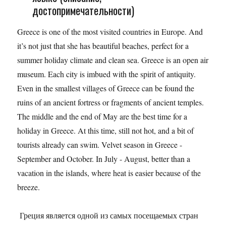
достопримечательности)
Greece is one of the most visited countries in Europe. And
it’s not just that she has beautiful beaches, perfect for a
summer holiday climate and clean sea. Greece is an open air
museum. Each city is imbued with the spirit of antiquity.
Even in the smallest villages of Greece can be found the
ruins of an ancient fortress or fragments of ancient temples.
The middle and the end of May are the best time for a
holiday in Greece. At this time, still not hot, and a bit of
tourists already can swim. Velvet season in Greece -
September and October. In July - August, better than a
vacation in the islands, where heat is easier because of the
breeze.
Греция является одной из самых посещаемых стран