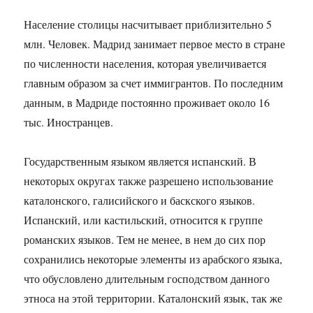
Население столицы насчитывает приблизительно 5
млн. Человек. Мадрид занимает первое место в стране
по численности населения, которая увеличивается
главным образом за счет иммигрантов. По последним
данным, в Мадриде постоянно проживает около 16
тыс. Иностранцев.
Государственным языком является испанский. В
некоторых округах также разрешено использование
каталонского, галисийского и баскского языков.
Испанский, или кастильский, относится к группе
романских языков. Тем не менее, в нем до сих пор
сохранились некоторые элементы из арабского языка,
что обусловлено длительным господством данного
этноса на этой территории. Каталонский язык, так же