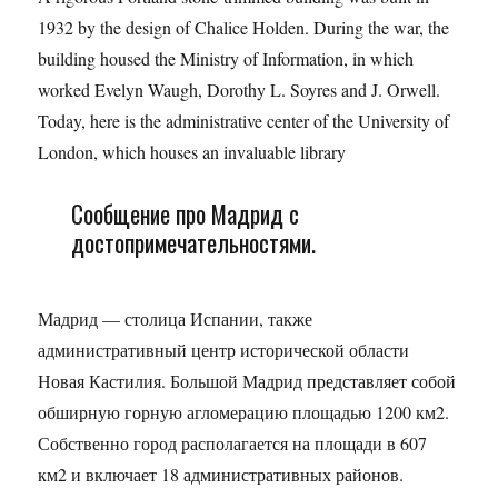
1932 by the design of Chalice Holden. During the war, the
building housed the Ministry of Information, in which
worked Evelyn Waugh, Dorothy L. Soyres and J. Orwell.
Today, here is the administrative center of the University of
London, which houses an invaluable library
Сообщение про Мадрид с
достопримечательностями.
Мадрид — столица Испании, также
административный центр исторической области
Новая Кастилия. Большой Мадрид представляет собой
обширную горную агломерацию площадью 1200 км2.
Собственно город располагается на площади в 607
км2 и включает 18 административных районов.