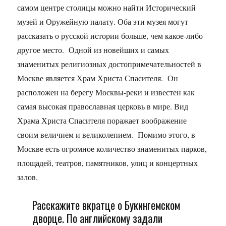
самом центре столицы можно найти Исторический
музей и Оружейную палату. Оба эти музея могут
рассказать о русской истории больше, чем какое-либо
другое место. Одной из новейших и самых
знаменитых религиозных достопримечательностей в
Москве является Храм Христа Спасителя. Он
расположен на берегу Москвы-реки и известен как
самая высокая православная церковь в мире. Вид
Храма Христа Спасителя поражает воображение
своим величием и великолепием. Помимо этого, в
Москве есть огромное количество знаменитых парков,
площадей, театров, памятников, улиц и концертных
залов.
Расскажите вкратце о Букингемском
дворце. По английскому задали