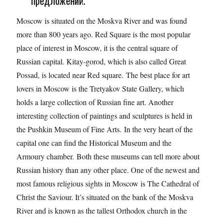
предложений.
Moscow is situated on the Moskva River and was found
more than 800 years ago. Red Square is the most popular
place of interest in Moscow, it is the central square of
Russian capital. Kitay-gorod, which is also called Great
Possad, is located near Red square. The best place for art
lovers in Moscow is the Tretyakov State Gallery, which
holds a large collection of Russian fine art. Another
interesting collection of paintings and sculptures is held in
the Pushkin Museum of Fine Arts. In the very heart of the
capital one can find the Historical Museum and the
Armoury chamber. Both these museums can tell more about
Russian history than any other place. One of the newest and
most famous religious sights in Moscow is The Cathedral of
Christ the Saviour. It’s situated on the bank of the Moskva
River and is known as the tallest Orthodox church in the