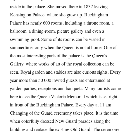
reside in the palace. She moved there in 1837 leaving
Kensington Palace, where she grew up. Buckingham
Palace has nearly 600 rooms, including a throne room, a
ballroom, a dining-room, picture gallery and even a
swimming-pool. Some of its rooms can be visited in
summertime, only when the Queen is not at home. One of
the most interesting parts of the palace is the Queen’s
Gallery, where works of art of the royal collection can be
seen. Royal garden and stables are also curious sights. Every
year more than 50 000 invited guests are entertained at
garden parties, receptions and banquets. Many tourists come
here to see the Queen Victoria Memorial which is set right
in front of the Buckingham Palace. Every day at 11 am
Changing of the Guard ceremony takes place. It is the time
when colorfully dressed New Guard parades along the
building and replace the existing Old Guard. The ceremony