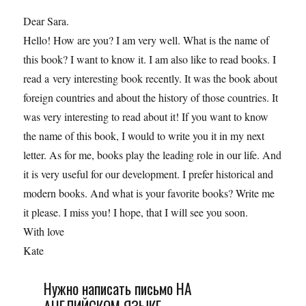
Dear Sara.
Hello! How are you? I am very well. What is the name of
this book? I want to know it. I am also like to read books. I
read a very interesting book recently. It was the book about
foreign countries and about the history of those countries. It
was very interesting to read about it! If you want to know
the name of this book, I would to write you it in my next
letter. As for me, books play the leading role in our life. And
it is very useful for our development. I prefer historical and
modern books. And what is your favorite books? Write me
it please. I miss you! I hope, that I will see you soon.
With love
Kate
Нужно написать письмо НА