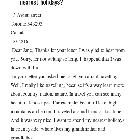
nearest holidays?
13 Avenu street
Toronto 543293
Canada
13/12/16
Dear Jane, Thanks for your letter. I was glad to hear from
you. Sorry, for not writing so long. It happend that I was
down with flu.
In your letter you asked me to tell you about travelling.
Well, I really like travelling, because it’s a way learn more
about country, nation, nature. In travel you can see many
beautiful landscapes. For example: beautiful lake, high
mountains and so on. I traveled around London last time.
And it was very nice. I want to spend my nearest holidays
in countryside, where lives my grandmother and
grandfather.