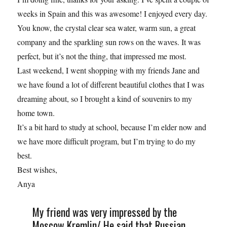
weeks in Spain and this was awesome! I enjoyed every day.
You know, the crystal clear sea water, warm sun, a great
company and the sparkling sun rows on the waves. It was
perfect, but it’s not the thing, that impressed me most.
Last weekend, I went shopping with my friends Jane and
we have found a lot of different beautiful clothes that I was
dreaming about, so I brought a kind of souvenirs to my
home town.
It’s a bit hard to study at school, because I’m elder now and
we have more difficult program, but I’m trying to do my
best.
Best wishes,
Anya
My friend was very impressed by the
Moscow Kremlin/ He said that Russian