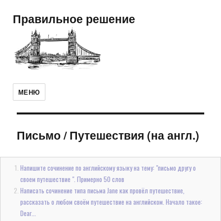
Правильное решение
МЕНЮ
Письмо
/
Путешествия (на англ.)
Напишите сочинение по английскому языку на тему: "письмо другу о
своем путешествие ". Примерно 50 слов
Написать сочинение типа письма Jane как провёл путешествие,
рассказать о любом своём путешествие на английском. Начало такое:
Dear...