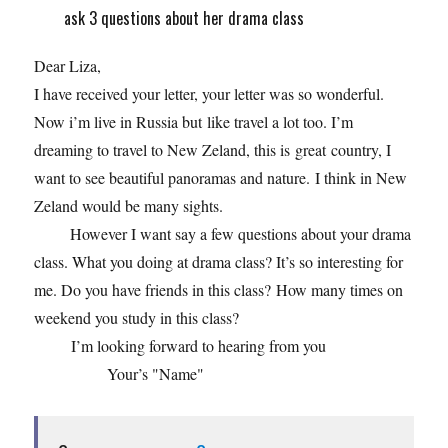
ask 3 questions about her drama class
Dear Liza,
I have received your letter, your letter was so wonderful.
Now i’m live in Russia but like travel a lot too. I’m
dreaming to travel to New Zeland, this is great country, I
want to see beautiful panoramas and nature. I think in New
Zeland would be many sights.
However I want say a few questions about your drama
class. What you doing at drama class? It’s so interesting for
me. Do you have friends in this class? How many times on
weekend you study in this class?
I’m looking forward to hearing from you
Your’s "Name"