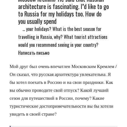
architecture is fascinating. I"d like to go
to Russia for my holidays too. How do
you usually spend
... your holidays? What is the best season for
travelling in Russia, why? What tourist attractions
would you recommend seeing in your country?
Написать письмо
Мой друг был очень впечатлен Московским Кремлем /
Он сказал, что русская архитектура увлекательна. Я
бы хотел поехать в Россию и на свои праздники. Как
вы обычно проводите свой отпуск? Какой лучший
сезон для путешествий в России, почему? Какие
туристические достопримечательности вы бы хотели
увидеть в своей стране?