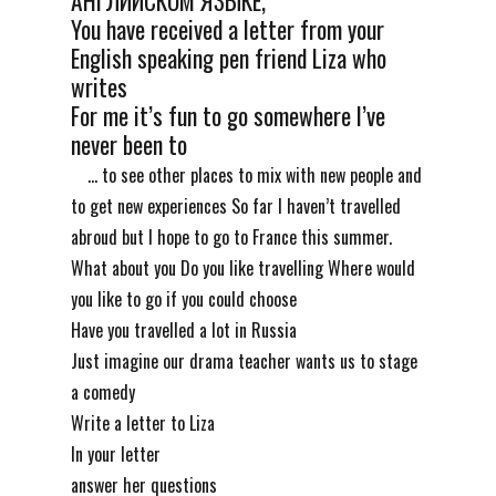
АНГЛИЙСКОМ ЯЗЫКЕ,
You have received a letter from your
English speaking pen friend Liza who
writes
For me it’s fun to go somewhere I’ve
never been to
... to see other places to mix with new people and
to get new experiences So far I haven’t travelled
abroud but I hope to go to France this summer.
What about you Do you like travelling Where would
you like to go if you could choose
Have you travelled a lot in Russia
Just imagine our drama teacher wants us to stage
a comedy
Write a letter to Liza
In your letter
answer her questions