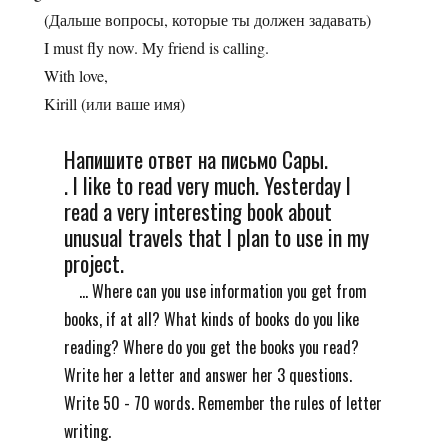
(Дальше вопросы, которые ты должен задавать)
I must fly now. My friend is calling.
With love,
Kirill (или ваше имя)
Напишите ответ на письмо Сары.
. I like to read very much. Yesterday I
read a very interesting book about
unusual travels that I plan to use in my
project.
... Where can you use information you get from
books, if at all? What kinds of books do you like
reading? Where do you get the books you read?
Write her a letter and answer her 3 questions.
Write 50 - 70 words. Remember the rules of letter
writing.