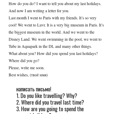
How do you do? I want to tell you about my last holidays.
And now I am writing a letter for you.
Last month I went to Paris with my friends. It’s so very
cool! We went to Luvr. It is a very big museum in Paris. It’s
the biggest museum in the world. And we went to the
Disney Land. We went swimming in the pool, we went to
Tube in Aquapark in the DL and many other things.
What about you? How did you spend you last holidays?
Where did you go?
Please, write me soon.
Best wishes, (твоё имя)
написать письмо!
1. Do you like travelling? Why?
2. Where did you travel last time?
3. How are you going to spend the