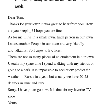
words.
Dear Tom,
Thanks for your letter. It was great to hear from you. How
are you keeping? I hope you are fine.
As for me, I live in a small town. Each person in our town
knows another. People in our town are very friendly
and talkative. So I enjoy to live here.
There are not so many places of entertainment in our town.
Usually my spare time I spend walking with my friends or
going to a park. It is impossible to accurately predict the
weather in Russia in a year, but usually we have 20-25
degrees in June and July.
Sorry, I have got to go now. It is time for my favorite TV
show.
Yours,