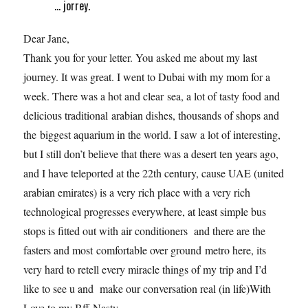
... jorrey.
Dear Jane,
Thank you for your letter. You asked me about my last
journey. It was great. I went to Dubai with my mom for a
week. There was a hot and clear sea, a lot of tasty food and
delicious traditional arabian dishes, thousands of shops and
the biggest aquarium in the world. I saw a lot of interesting,
but I still don’t believe that there was a desert ten years ago,
and I have teleported at the 22th century, cause UAE (united
arabian emirates) is a very rich place with a very rich
technological progresses everywhere, at least simple bus
stops is fitted out with air conditioners and there are the
fasters and most comfortable over ground metro here, its
very hard to retell every miracle things of my trip and I’d
like to see u and make our conversation real (in life)With
Love to my Bff Nasty