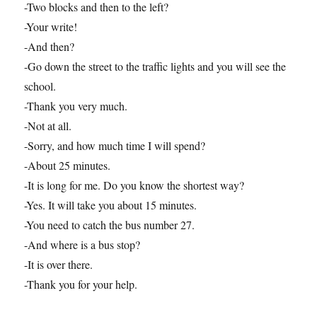
-Two blocks and then to the left?
-Your write!
-And then?
-Go down the street to the traffic lights and you will see the
school.
-Thank you very much.
-Not at all.
-Sorry, and how much time I will spend?
-About 25 minutes.
-It is long for me. Do you know the shortest way?
-Yes. It will take you about 15 minutes.
-You need to catch the bus number 27.
-And where is a bus stop?
-It is over there.
-Thank you for your help.