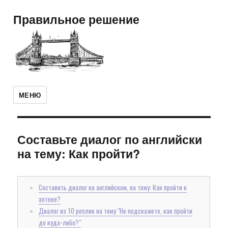
Правильное решение
МЕНЮ
Составьте диалог по английски
на тему: Как пройти?
Составить диалог на английском, на тему: Как пройти к
аптеке?
Диалог из 10 реплик на тему "Не подскажете, как пройти
до куда-либо?"