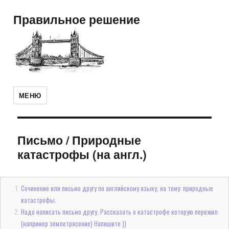
Правильное решение
МЕНЮ
Письмо
/
Природные
катастрофы (на англ.)
Сочинение или письмо другу по английскому языку, на тему: природные
катастрофы.
Надо написать письмо другу. Рассказать о катастрофе которую пережил
(например землетрясение) Напишите ))