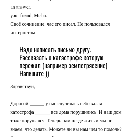
an answer.
your friend, Misha.
Своё сочинение, час его писал. Не пользовался
интернетом.
Надо написать письмо другу.
Рассказать о катастрофе которую
пережил (например землетрясение)
Напишите ))
Здравствуй,
Дорогой ______ у нас случилась небывалая
катострофа ______ все дома порушились. И наш дом
тоже порушался. Теперь нам негде жить и мы не
знаем, что делать. Можете ли вы нам чем то помочь?