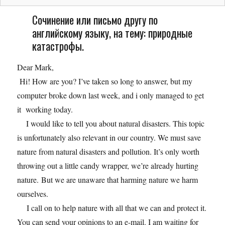
Сочинение или письмо другу по
английскому языку, на тему: природные
катастрофы.
Dear Mark,
Hi! How are you? I’ve taken so long to answer, but my
computer broke down last week, and i only managed to get
it working today.
I would like to tell you about natural disasters. This topic
is unfortunately also relevant in our country. We must save
nature from natural disasters and pollution. It’s only worth
throwing out a little candy wrapper, we’re already hurting
nature. But we are unaware that harming nature we harm
ourselves.
I call on to help nature with all that we can and protect it.
You can send your opinions to an e-mail. I am waiting for