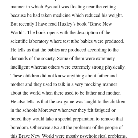
manner in which Pyecraft was floating near the ceiling
because he had taken medicine which reduced his weight.
But recently I have read Huxley’s book "Brave New
World". The book opens with the description of the
scientific laboratory where test tube babies were produced.
He tells us that the babies are produced according to the
demands of the society. Some of them were extremely
intelligent whereas others were extremely strong phy­sically.
These children did not know anything about father and
mother and they used to talk in a very mocking manner
about the world when there used to be father and mother.
He also tells us that the sex game was taught to the children
in the schools More­over whenever they felt fatigued or
bored they would take a special preparation to remove that
boredom. Otherwise also all the pro­blems of the people of
this Brave New World were mostly psychologi­cal problems.