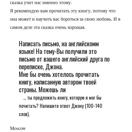
сказка учит нас именно этому.
Я рекомендую вам прочитать эту книгу, потому что
она может и научить вас бороться за свою любовь. И в
самом деле эта сказка очень хорошая.
Написать письмо, на английскомм
языке! На тему-Вы получили это
письмо от вашего английский друга по
переписке, Джона.
Мне бы очень хотелось прочитать
книгу, написанную автором твоей
страны. Можешь ли
... ты предложить книгу, которую я мог бы
почитать? Напишите ответ Джону (100-140
слов).
Moscow