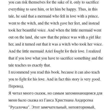
you can risk themselves for the sake of it, only to sacrifice
everything to save him, or let him be happy. Thus, in this
tale, he said that a mermaid who fell in love with a prince,
went to the witch, and the witch gave her feet, and instead
took her beautiful voice. And when the little mermaid went
out on the land, she saw that the prince was with a girl like
her, and it turned out that it was a witch who took her voice.
And the little mermaid Ariel fought for their love. I realized
that if you love what you have to sacrifice something and the
tale teaches us exactly that.
I recommend you read this book, because it can also teach
you to fight for his love. And in fact this story is very good.
Перевод.
Я читал много сказок, но самым запоминающимся для
меня было сказка из Ганса Христиана Андерсена
"Русалочка". Этот замечательный, неповторимый,