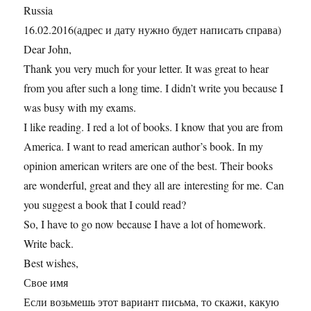
Russia
16.02.2016(адрес и дату нужно будет написать справа)
Dear John,
Thank you very much for your letter. It was great to hear
from you after such a long time. I didn’t write you because I
was busy with my exams.
I like reading. I red a lot of books. I know that you are from
America. I want to read american author’s book. In my
opinion american writers are one of the best. Their books
are wonderful, great and they all are interesting for me. Can
you suggest a book that I could read?
So, I have to go now because I have a lot of homework.
Write back.
Best wishes,
Свое имя
Если возьмешь этот вариант письма, то скажи, какую