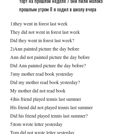
торт на прошлой неделе 7 они пили молоко
прошлым утром 8 я ходил в школу вчера
1)they went in forest last week
They did not went in forest last week
Did they went in forest last week?
2)Ann painted picture the day before
Ann did not painted picture the day before
Did Ann painted picture the day before?
3)my mother read book yesterday
Did my mother read book yesterday?
My mother did not read book
4)his friend played tennis last summer
His friend did not played tennis last summer
Did his friend played tennis last summer?
5)tom wrote letter yesterday
Tom did not wrote letter yesterday