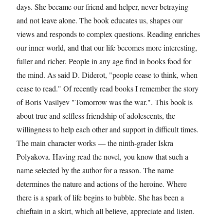
days. She became our friend and helper, never betraying
and not leave alone. The book educates us, shapes our
views and responds to complex questions. Reading enriches
our inner world, and that our life becomes more interesting,
fuller and richer. People in any age find in books food for
the mind. As said D. Diderot, "people cease to think, when
cease to read." Of recently read books I remember the story
of Boris Vasilyev "Tomorrow was the war.". This book is
about true and selfless friendship of adolescents, the
willingness to help each other and support in difficult times.
The main character works — the ninth-grader Iskra
Polyakova. Having read the novel, you know that such a
name selected by the author for a reason. The name
determines the nature and actions of the heroine. Where
there is a spark of life begins to bubble. She has been a
chieftain in a skirt, which all believe, appreciate and listen.