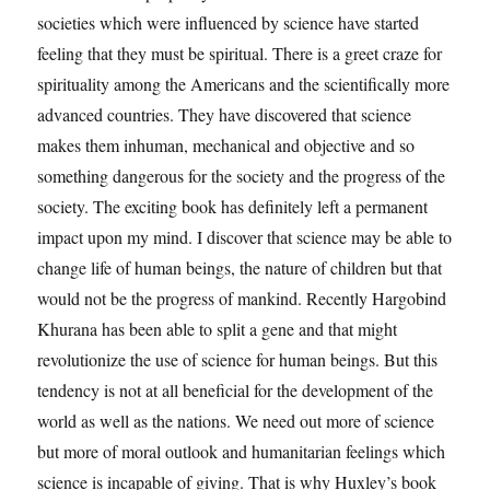
societies which were influenced by science have started
feeling that they must be spiritual. There is a greet craze for
spirituality among the Americans and the scienti­fically more
advanced countries. They have discovered that science
makes them inhuman, mechanical and objective and so
something dangerous for the society and the progress of the
society. The exciting book has definitely left a permanent
impact upon my mind. I discover that science may be able to
change life of human beings, the nature of children but that
would not be the pro­gress of mankind. Recently Hargobind
Khurana has been able to split a gene and that might
revolutionize the use of science for human beings. But this
tendency is not at all beneficial for the development of the
world as well as the nations. We need out more of science
but more of moral outlook and humanitarian feelings which
science is incapable of giving. That is why Huxley’s book