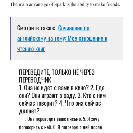
The main advantage of Spark is the ability to make friends.
Смотрите также:
Сочинение по
английскому на тему: Мое отношение к
чтению книг
ПЕРЕВЕДИТЕ, ТОЛЬКО НЕ ЧЕРЕЗ
ПЕРЕВОДЧИК
1. Она не идёт с вами в кино? 2. Где
они? Они играют в саду. 3. Кто с ним
сейчас говорит? 4. Что она сейчас
делает?
... Она переводит ваше письмо. 5. Я хочу
поговорить с ней. 6. Я поговорю с ней после