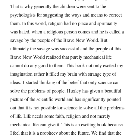
That is why generally the children were sent to the
psychologists for suggesting the ways and means to correct
them. In this world, religion had no place and spirituality
was hated, when a religious person comes and he is called a
savage by the people of the Brave New World. But
ultimately the savage was successful and the people of this
Brave New World realized that purely mechanical life
cannot do any good to them. This book not only excited my
imagination rather it filled my brain with strange type of
ideas. 1 started thinking of the belief that only science can
solve the problems of people. Huxley has given a beautiful
picture of the scientific world and has significantly pointed
out that it is not possible for science to solve all the problems
of life. Life needs some faith, religion and not merely
mechanical life can give it. This is an exciting book because
I feel that it is a prophecy about the future. We find that the