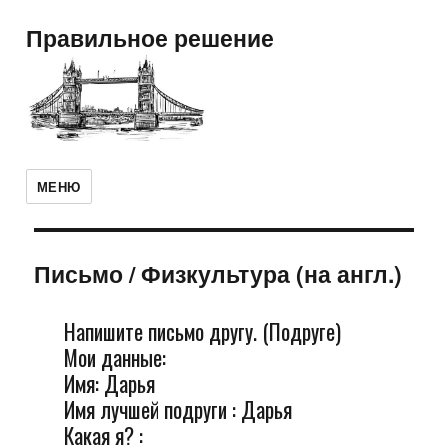
Правильное решение
МЕНЮ
Письмо
/
Физкультура (на англ.)
Напишите письмо другу. (Подруге)
Мои данные:
Имя: Дарья
Имя лучшей подруги : Дарья
Какая я? :