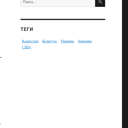
ТЕГИ
Казахстан
Беларусь
Украина
Америка
США
-
y