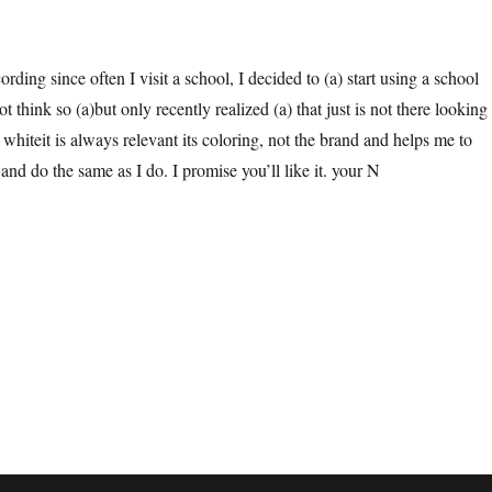
rding since often I visit a school, I decided to (a) start using a school
not think so (a)but only recently realized (a) that just is not there looking
whiteit is always relevant its coloring, not the brand and helps me to
and do the same as I do. I promise you’ll like it. your N