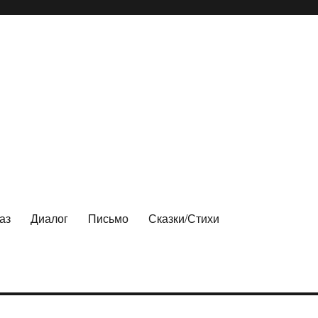
аз
Диалог
Письмо
Сказки/Стихи