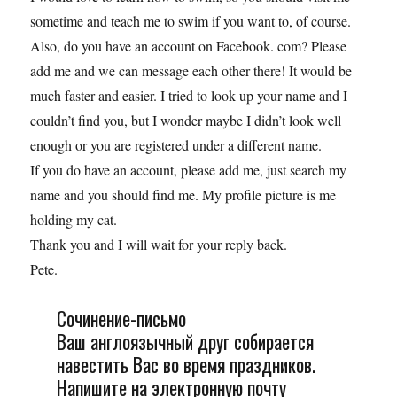
sometime and teach me to swim if you want to, of course.
Also, do you have an account on Facebook. com? Please
add me and we can message each other there! It would be
much faster and easier. I tried to look up your name and I
couldn’t find you, but I wonder maybe I didn’t look well
enough or you are registered under a different name.
If you do have an account, please add me, just search my
name and you should find me. My profile picture is me
holding my cat.
Thank you and I will wait for your reply back.
Pete.
Сочинение-письмо
Ваш англоязычный друг собирается
навестить Вас во время праздников.
Напишите на электронную почту