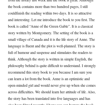
the book contains more than two hundred pages, I still
couldfinish the reading within two days. It is so attractive
and interesting. Let me introduce the book to you first. The
book is called “Anne of the Green Gable”. It is a classical
story written by Montgomery. The setting of the book is a
small village of Canada and it is the life story of Anne. The
language is fluent and the plot is well-planned. The story is
full of humour and suspense and stimulates the readers to
think. Although the story is written in simple English, the
philosophy behind is quite difficult to understand. I strongly
recommend this story book to you because I am sure you
can learn a lot from the book. Anne is an optimistic and
open-minded girl and would never give up when she comes
across difficulties. We should learn her attitude of life. Also,
the story has been translated into five languages and has
also been filmed recently. I hope you can borrow the book