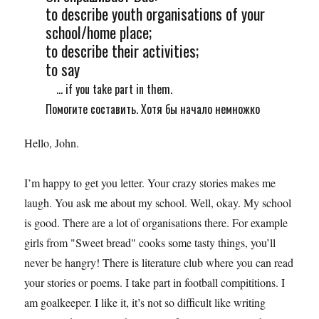
to describe youth organisations of your
school/home place;
to describe their activities;
to say
... if you take part in them.
Помогите составить. Хотя бы начало немножко
Hello, John.
I’m happy to get you letter. Your crazy stories makes me
laugh. You ask me about my school. Well, okay. My school
is good. There are a lot of organisations there. For example
girls from "Sweet bread" cooks some tasty things, you’ll
never be hangry! There is literature club where you can read
your stories or poems. I take part in football compititions. I
am goalkeeper. I like it, it’s not so difficult like writing