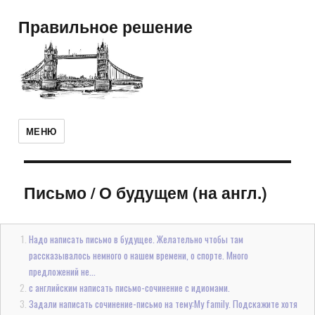
Правильное решение
МЕНЮ
Письмо
/
О будущем (на англ.)
Надо написать письмо в будущее. Желательно чтобы там
рассказывалось немного о нашем времени, о спорте. Много
предложений не...
с английским написать письмо-сочинение с идиомами.
Задали написать сочинение-письмо на тему:My family. Подскажите хотя