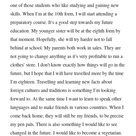
one of those students who like studying and gaining new
skills. When I’m at the 10th form, I will start attending a
preparatory course. It’s a good step towards my future
education. My younger sister will be at the eighth form by
that moment. Hopefully, she will try harder not to fall
behind at school. My parents both work in sales. They are
not going to change anything as it’s very profitable to run a
clothes’ store. I don’t know exactly how things will go in the
future, but I hope that I will have travelled more by the time
I’m eighteen. Travelling and learning new facts about
foreign cultures and traditions is something I’m looking
forward to. At the same time I want to learn to speak other
languages and to make friends in various countries. When I
come back home, they will still be my friends, to be precise
my pen pals. There is also something I would like to see
changed in the future. I would like to become a vegetarian.