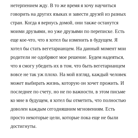
нетерпением жду. В то же время я хочу научиться
говорить на других языках и завести друзей из разных
стран. Когда я вернусь домой, они также останутся
моими друзьями, но уже друзьями по переписке. Есть
еще кое-что, что я хотел бы изменить в будущем. Я
хотел бы стать вегетарианцем. На данный момент мои
родители не одобряют мое решение. Будем надеяться,
что я смогу убедить их в том, что быть вегетарианцем
вовсе не так уж плохо. На мой взгляд, каждый человек
может выбирать жизнь, которую он хочет прожить. И
последнее по счету, но не по важности, в этом письме
ко мне в будущем, я хотел бы отметить, что полностью
доволен каждым сегодняшним мгновениям. Есть
просто некоторые цели, которые пока еще не были
достигнуты.