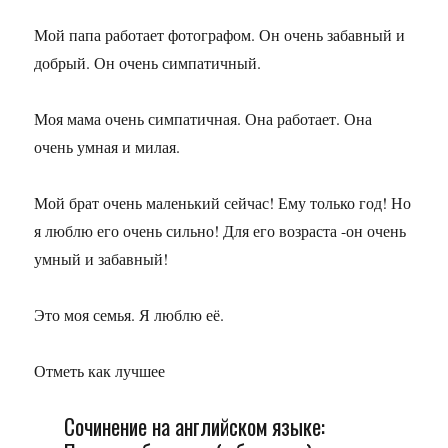
Мой папа работает фотографом. Он очень забавный и
добрый. Он очень симпатичный.
Моя мама очень симпатичная. Она работает. Она
очень умная и милая.
Мой брат очень маленький сейчас! Ему только год! Но
я люблю его очень сильно! Для его возраста -он очень
умный и забавный!
Это моя семья. Я люблю её.
Отметь как лучшее
Сочинение на английском языке: