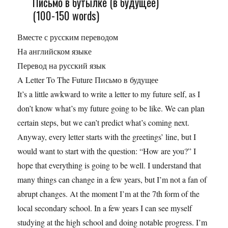
Письмо в бутылке (в будущее)
(100-150 words)
Вместе с русским переводом
На английском языке
Перевод на русский язык
A Letter To The Future Письмо в будущее
It’s a little awkward to write a letter to my future self, as I
don’t know what’s my future going to be like. We can plan
certain steps, but we can’t predict what’s coming next.
Anyway, every letter starts with the greetings’ line, but I
would want to start with the question: “How are you?” I
hope that everything is going to be well. I understand that
many things can change in a few years, but I’m not a fan of
abrupt changes. At the moment I’m at the 7th form of the
local secondary school. In a few years I can see myself
studying at the high school and doing notable progress. I’m