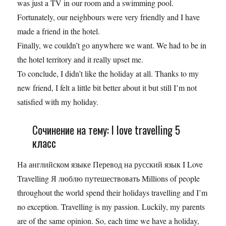
was just a TV in our room and a swimming pool.
Fortunately, our neighbours were very friendly and I have
made a friend in the hotel.
Finally, we couldn’t go anywhere we want. We had to be in
the hotel territory and it really upset me.
To conclude, I didn’t like the holiday at all. Thanks to my
new friend, I felt a little bit better about it but still I’m not
satisfied with my holiday.
Сочинение на тему: I love travelling 5
класс
На английском языке Перевод на русский язык I Love
Travelling Я люблю путешествовать Millions of people
throughout the world spend their holidays travelling and I’m
no exception. Travelling is my passion. Luckily, my parents
are of the same opinion. So, each time we have a holiday,