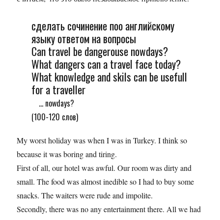
сделать сочинение поо английскому
языку ответом на вопросы
Can travel be dangerouse nowdays?
What dangers can a travel face today?
What knowledge and skils can be usefull
for a traveller
... nowdays?
(100-120 слов)
My worst holiday was when I was in Turkey. I think so
because it was boring and tiring.
First of all, our hotel was awful. Our room was dirty and
small. The food was almost inedible so I had to buy some
snacks. The waiters were rude and impolite.
Secondly, there was no any entertainment there. All we had