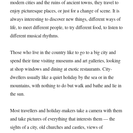
modern cities and the ruins of ancient towns, they travel to
enjoy picturesque places, or just for a change of scene. It is
always interesting to discover new things, different ways of
life, to meet different people, to try different food, to listen to
different musical rhythms.
Those who live in the country like to go to a big city and
spend their time visiting museums and art galleries, looking
at shop windows and dining at exotic restaurants. City-
dwellers usually like a quiet holiday by the sea or in the
mountains, with nothing to do but walk and bathe and lie in
the sun.
Most travellers and holiday-makers take a camera with them
and take pictures of everything that interests them — the
sights of a city, old churches and castles, views of