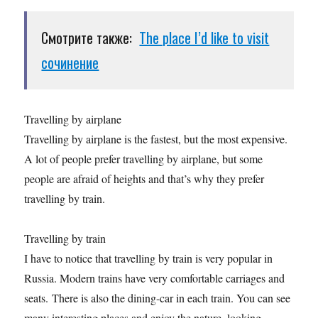
Смотрите также:
The place I’d like to visit
сочинение
Travelling by airplane
Travelling by airplane is the fastest, but the most expensive.
A lot of people prefer travelling by airplane, but some
people are afraid of heights and that’s why they prefer
travelling by train.
Travelling by train
I have to notice that travelling by train is very popular in
Russia. Modern trains have very comfortable carriages and
seats. There is also the dining-car in each train. You can see
many interesting places and enjoy the nature, looking