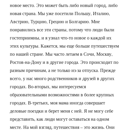
новое место. Это может быть либо новый город, либо
новая страна. Мы уже посетили Польшу, Италию,
Австрию, Турцию, Грецию и Болгарию. Мне
понравились все эти страны, потому что люди были
гостеприимны, и я узнал что-то новое о каждой их
этих культуры. Кажется, мы еще больше путешествуем
по нашей стране. Мы часто летаем в Сочи, Москву,
Ростов-на-Дону и в другие города. Это происходит по
разным причинам, а не только из-за отпуска. Прежде
всего, у нас много родственников и друзей в других
городах. Во-вторых, мы интересуемся
образовательными возможностями в более крупных
городах. В-третьих, моя мама иногда совершает
деловые поездки и берет меня с ней. Я не могу себе
представить, как люди могут оставаться на одном
месте. На мой взгляд, путешествия – это жизнь. Они