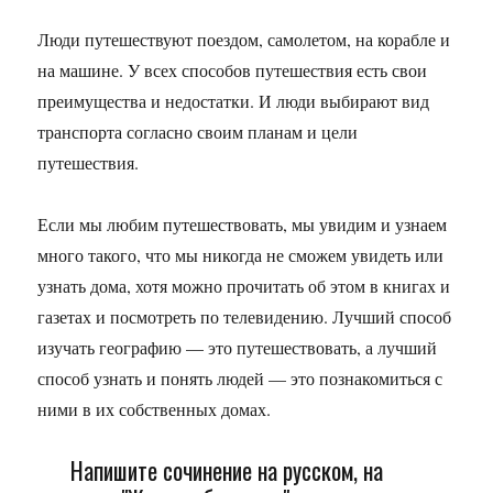
Люди путешествуют поездом, самолетом, на корабле и
на машине. У всех способов путешествия есть свои
преимущества и недостатки. И люди выбирают вид
транспорта согласно своим планам и цели
путешествия.
Если мы любим путешествовать, мы увидим и узнаем
много такого, что мы никогда не сможем увидеть или
узнать дома, хотя можно прочитать об этом в книгах и
газетах и посмотреть по телевидению. Лучший способ
изучать географию — это путешествовать, а лучший
способ узнать и понять людей — это познакомиться с
ними в их собственных домах.
Напишите сочинение на русском, на