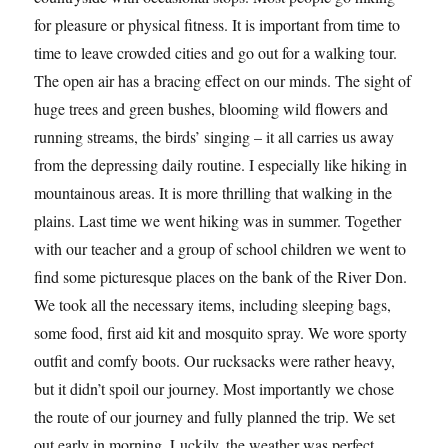
for pleasure or physical fitness. It is important from time to
time to leave crowded cities and go out for a walking tour.
The open air has a bracing effect on our minds. The sight of
huge trees and green bushes, blooming wild flowers and
running streams, the birds’ singing – it all carries us away
from the depressing daily routine. I especially like hiking in
mountainous areas. It is more thrilling that walking in the
plains. Last time we went hiking was in summer. Together
with our teacher and a group of school children we went to
find some picturesque places on the bank of the River Don.
We took all the necessary items, including sleeping bags,
some food, first aid kit and mosquito spray. We wore sporty
outfit and comfy boots. Our rucksacks were rather heavy,
but it didn’t spoil our journey. Most importantly we chose
the route of our journey and fully planned the trip. We set
out early in morning. Luckily, the weather was perfect.