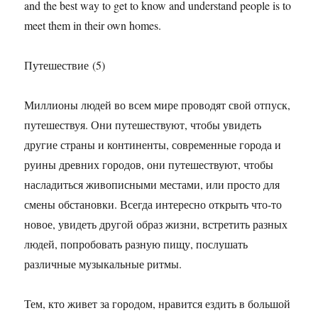
and the best way to get to know and understand people is to
meet them in their own homes.
Путешествие (5)
Миллионы людей во всем мире проводят свой отпуск,
путешествуя. Они путешествуют, чтобы увидеть
другие страны и континенты, современные города и
руины древних городов, они путешествуют, чтобы
насладиться живописными местами, или просто для
смены обстановки. Всегда интересно открыть что-то
новое, увидеть другой образ жизни, встретить разных
людей, попробовать разную пищу, послушать
различные музыкальные ритмы.
Тем, кто живет за городом, нравится ездить в большой