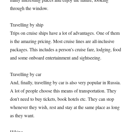
through the window.
Travelling by ship
Trips on cruise ships have a lot of advantages. One of them
is the amazing pricing. Most cruise lines are all-inclusive
packages. This includes a person’s cruise fare, lodging, food
and some onboard entertainment and sightseeing.
Travelling by car
And, finally, travelling by car is also very popular in Russia.
A lot of people choose this means of transportation. They
don’t need to buy tickets, book hotels etc. They can stop
whenever they wish, rest and stay at the same place as long
as they want.
Hiking