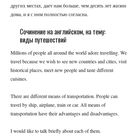
других местах, дает нам больше, чем десять лет жизни
дома, и я с ним полностью согласна.
Сочинение на английском, на тему:
виды путешествий
Millions of people all around the world adore travelling. We
travel because we wish to see new countries and cities, visit
historical places, meet new people and taste different
cuisines.
There are different means of transportation. People can
travel by ship, airplane, train or car. All means of
transportation have their advantages and disadvantages.
I would like to talk briefly about each of them.