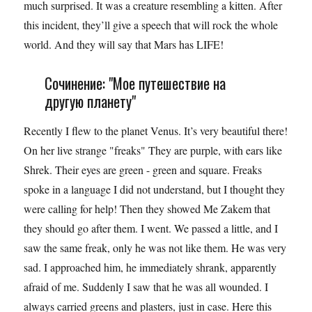
much surprised. It was a creature resembling a kitten. After
this incident, they’ll give a speech that will rock the whole
world. And they will say that Mars has LIFE!
Сочинение: "Мое путешествие на
другую планету"
Recently I flew to the planet Venus. It’s very beautiful there!
On her live strange "freaks" They are purple, with ears like
Shrek. Their eyes are green - green and square. Freaks
spoke in a language I did not understand, but I thought they
were calling for help! Then they showed Me Zakem that
they should go after them. I went. We passed a little, and I
saw the same freak, only he was not like them. He was very
sad. I approached him, he immediately shrank, apparently
afraid of me. Suddenly I saw that he was all wounded. I
always carried greens and plasters, just in case. Here this