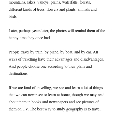
mountains, lakes, valleys, plains, waterfalls, forests,
different kinds of trees, flowers and plants, animals and
birds.
Later, perhaps years later, the photos will remind them of the
happy time they once had.
People travel by train, by plane, by boat, and by car. All
ways of travelling have their advantages and disadvantages.
And people choose one according to their plans and
destinations.
If we are fond of travelling, we see and learn a lot of things
that we can never see or learn at home, though we may read
about them in books and newspapers and see pictures of
them on TV. The best way to study geography is to travel,