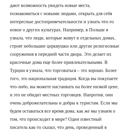
дают возможность увидеть новые места,
познакомиться с новыми людьми, открыть для себя
интересные достопримечательности и узнать что-то
новое о других культурах. Например, в Польше я
узнала, что люди, которые живут в отдельных домах,
строят небольшие церквушки или другие религиозные
сооружения в передней части двора. Это делает их
красочные дома еще более привлекательными. В
Турции я узнала, что торговаться – это хорошо. Более
того, это национальная традиция. Когда вы покупаете
что-либо, вы можете настаивать на более низкой цене,
и это не обидит местных торговцев. Напротив, они
очень доброжелательны и добры к туристам. Если мы
будем оставаться все время дома, как же мы узнаем о
том, что происходит в мире? Один известный
писатель как-то сказал, что день, проведенный в