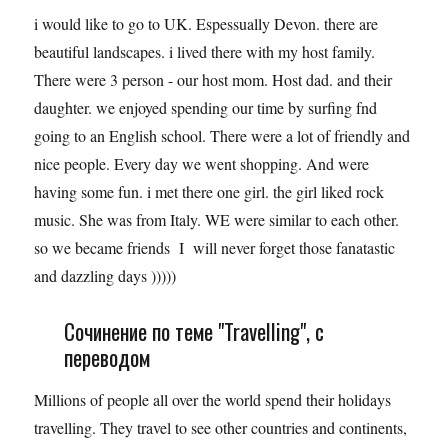
i would like to go to UK. Espessually Devon. there are
beautiful landscapes. i lived there with my host family.
There were 3 person - our host mom. Host dad. and their
daughter. we enjoyed spending our time by surfing fnd
going to an English school. There were a lot of friendly and
nice people. Every day we went shopping. And were
having some fun. i met there one girl. the girl liked rock
music. She was from Italy. WE were similar to each other.
so we became friends I will never forget those fanatastic
and dazzling days )))))
Сочинение по теме "Travelling", с
переводом
Millions of people all over the world spend their holidays
travelling. They travel to see other countries and continents,