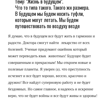
тему: "Жизнь в будущем".
Что то типа такого. Такого жн размера.
В будущем мы будем носить туфли,
которые могут летать. Мы будем
путешествовать по воздуху везде
Я думаю, что в будущем все будут жить в гармонии и
радости. Доктора смогут найти лекарство от всех
болезней. Ученые придумают ошейник который
может переводить язык животных! Будущее будит
совершенным и прекрасным! Мы откроем новые и
полезные планеты. Я уверен (а), что преступность
исчезнет и все будет хорошо, весело, красочно и
дружно! Все найдут суперновую работу и не будет
бездомных. Но самое главное, я надеюсь и искренне
верю, что не будет войны и все будут живы и здоровы!