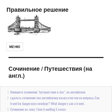
Правильное решение
МЕНЮ
Сочинение
/
Путешествия (на
англ.)
Напишите сочинение "путешествие в лес", на английском
сделать сочинение поо английскому языку ответом на вопросы Can
travel be dangerouse nowdays? What dangers can a travel...
Сочинение на тему: I love travelling 5 класс