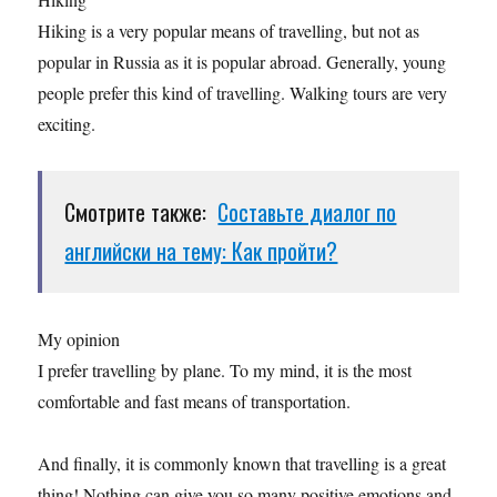
Hiking is a very popular means of travelling, but not as
popular in Russia as it is popular abroad. Generally, young
people prefer this kind of travelling. Walking tours are very
exciting.
Смотрите также:
Составьте диалог по
английски на тему: Как пройти?
My opinion
I prefer travelling by plane. To my mind, it is the most
comfortable and fast means of transportation.
And finally, it is commonly known that travelling is a great
thing! Nothing can give you so many positive emotions and