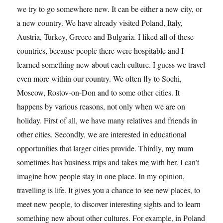
we try to go somewhere new. It can be either a new city, or
a new country. We have already visited Poland, Italy,
Austria, Turkey, Greece and Bulgaria. I liked all of these
countries, because people there were hospitable and I
learned something new about each culture. I guess we travel
even more within our country. We often fly to Sochi,
Moscow, Rostov-on-Don and to some other cities. It
happens by various reasons, not only when we are on
holiday. First of all, we have many relatives and friends in
other cities. Secondly, we are interested in educational
opportunities that larger cities provide. Thirdly, my mum
sometimes has business trips and takes me with her. I can’t
imagine how people stay in one place. In my opinion,
travelling is life. It gives you a chance to see new places, to
meet new people, to discover interesting sights and to learn
something new about other cultures. For example, in Poland