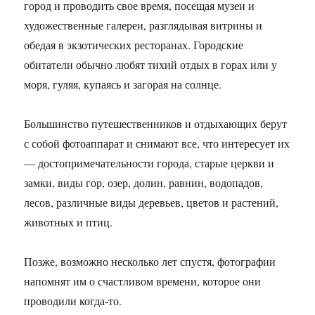
город и проводить свое время, посещая музеи и
художественные галереи, разглядывая витрины и
обедая в экзотических ресторанах. Городские
обитатели обычно любят тихий отдых в горах или у
моря, гуляя, купаясь и загорая на солнце.
Большинство путешественников и отдыхающих берут
с собой фотоаппарат и снимают все, что интересует их
— достопримечательности города, старые церкви и
замки, виды гор, озер, долин, равнин, водопадов,
лесов, различные виды деревьев, цветов и растений,
животных и птиц.
Позже, возможно несколько лет спустя, фотографии
напомнят им о счастливом времени, которое они
проводили когда-то.