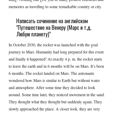
memories as travelling to some remarkable country or city.
Написать сочинение на английском
"Путешествие на Венеру (Марс и т.д.
Любую планету)"
In October 2030, the rocket was launched with the goal
journey to Mars. Humanity had long prepared for this event
and finally it happened! At exactly 4 p. m. the rocket starts
to leave the earth and in 6 months will be on Mars. It’s been
6 months. The rocket landed on Mars. The astronauts
wondered how Mars is similar to Earth but without water
and atmosphere. After some time they decided to look
around. Some time later, they noticed movement in the sand.
They thought what they thought but suddenly again. They
slowly approached the place. A closer look, they are very