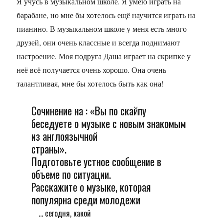
Я учусь в музыкальном школе. Я умею играть на
барабане, но мне бы хотелось ещё научится играть на
пианино. В музыкальном школе у меня есть много
друзей, они очень классные и всегда поднимают
настроение. Моя подруга Даша играет на скрипке у
неё всё получается очень хорошо. Она очень
талантливая, мне бы хотелось быть как она!
Сочинение на : «Вы по скайпу
беседуете о музыке с новым знакомым
из англоязычной
страны».
Подготовьте устное сообщение в
объеме по ситуации.
Расскажите о музыке, которая
популярна среди молодежи
... сегодня, какой