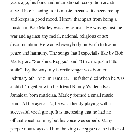
years ago, his fame and international recognition are still
alive. I like listening to his music, because it cheers me up
and keeps in good mood. I know that apart from being a
musician, Bob Marley was a wise man. He was against the
war and against any racial, national, religious or sex
discrimination. He wanted everybody on Earth to live in
peace and harmony. The songs that I especially like by Bob
Marley are “Sunshine Reggae” and “Give me just a little
smile”. By the way, my favorite singer was born on
February 6th 1945, in Jamaica. His father died when he was
a child. Together with his friend Bunny Wailer, also a
Jamaican-born musician, Marley formed a small music
band. At the age of 12, he was already playing with a
successful vocal group. It is interesting that he had no
official vocal training, but his voice was superb. Many
people nowadays call him the king of reggae or the father of