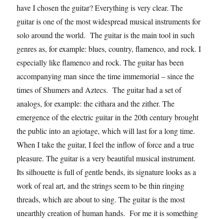
have I chosen the guitar? Everything is very clear. The
guitar is one of the most widespread musical instruments for
solo around the world. The guitar is the main tool in such
genres as, for example: blues, country, flamenco, and rock. I
especially like flamenco and rock. The guitar has been
accompanying man since the time immemorial – since the
times of Shumers and Aztecs. The guitar had a set of
analogs, for example: the cithara and the zither. The
emergence of the electric guitar in the 20th century brought
the public into an agiotage, which will last for a long time.
When I take the guitar, I feel the inflow of force and a true
pleasure. The guitar is a very beautiful musical instrument.
Its silhouette is full of gentle bends, its signature looks as a
work of real art, and the strings seem to be thin ringing
threads, which are about to sing. The guitar is the most
unearthly creation of human hands. For me it is something