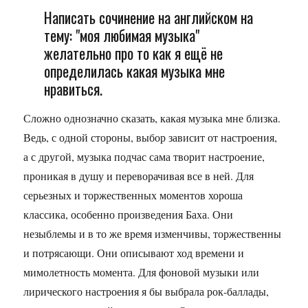
Написать сочинение на английском на
тему: "моя любимая музыка"
желательно про то как я ещё не
определилась какая музыка мне
нравиться.
Сложно однозначно сказать, какая музыка мне близка.
Ведь, с одной стороны, выбор зависит от настроения,
а с другой, музыка подчас сама творит настроение,
проникая в душу и переворачивая все в ней. Для
серьезных и торжественных моментов хороша
классика, особенно произведения Баха. Они
незыблемы и в то же время изменчивы, торжественны
и потрясающи. Они описывают ход времени и
мимолетность момента. Для фоновой музыки или
лирического настроения я бы выбрала рок-баллады,