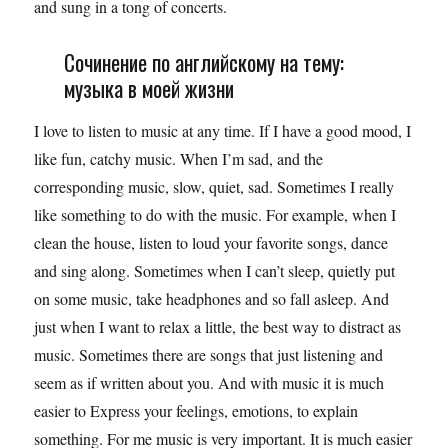
and sung in a tong of concerts.
Сочинение по английскому на тему:
музыка в моей жизни
I love to listen to music at any time. If I have a good mood, I
like fun, catchy music. When I’m sad, and the
corresponding music, slow, quiet, sad. Sometimes I really
like something to do with the music. For example, when I
clean the house, listen to loud your favorite songs, dance
and sing along. Sometimes when I can’t sleep, quietly put
on some music, take headphones and so fall asleep. And
just when I want to relax a little, the best way to distract as
music. Sometimes there are songs that just listening and
seem as if written about you. And with music it is much
easier to Express your feelings, emotions, to explain
something. For me music is very important. It is much easier