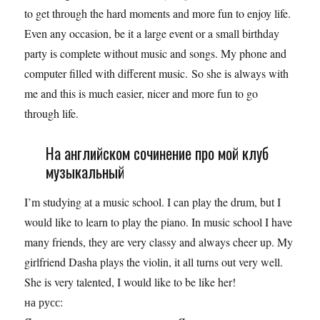
to get through the hard moments and more fun to enjoy life.
Even any occasion, be it a large event or a small birthday
party is complete without music and songs. My phone and
computer filled with different music. So she is always with
me and this is much easier, nicer and more fun to go
through life.
На английском сочинение про мой клуб
музыкальный
I’m studying at a music school. I can play the drum, but I
would like to learn to play the piano. In music school I have
many friends, they are very classy and always cheer up. My
girlfriend Dasha plays the violin, it all turns out very well.
She is very talented, I would like to be like her!
на русс: