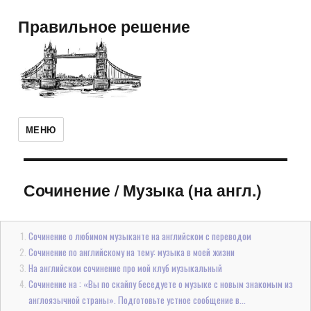
Правильное решение
МЕНЮ
Сочинение
/
Музыка (на англ.)
Сочинение о любимом музыканте на английском с переводом
Сочинение по английскому на тему: музыка в моей жизни
На английском сочинение про мой клуб музыкальный
Сочинение на : «Вы по скайпу беседуете о музыке с новым знакомым из
англоязычной страны». Подготовьте устное сообщение в...