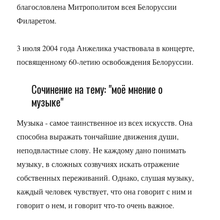
благословлена Митрополитом всея Белоруссии
Филаретом.
3 июля 2004 года Анжелика участвовала в концерте,
посвященному 60-летию освобождения Белоруссии.
Сочинение на тему: "моё мнение о
музыке"
Музыка - самое таинственное из всех искусств. Она
способна выражать тончайшие движения души,
неподвластные слову. Не каждому дано понимать
музыку, в сложных созвучиях искать отражение
собственных переживаний. Однако, слушая музыку,
каждый человек чувствует, что она говорит с ним и
говорит о нем, и говорит что-то очень важное.