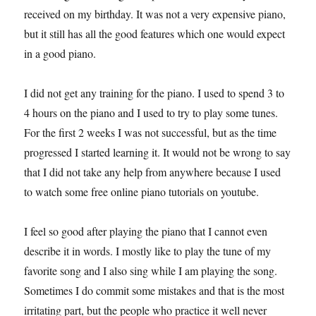
received on my birthday. It was not a very expensive piano,
but it still has all the good features which one would expect
in a good piano.
I did not get any training for the piano. I used to spend 3 to
4 hours on the piano and I used to try to play some tunes.
For the first 2 weeks I was not successful, but as the time
progressed I started learning it. It would not be wrong to say
that I did not take any help from anywhere because I used
to watch some free online piano tutorials on youtube.
I feel so good after playing the piano that I cannot even
describe it in words. I mostly like to play the tune of my
favorite song and I also sing while I am playing the song.
Sometimes I do commit some mistakes and that is the most
irritating part, but the people who practice it well never