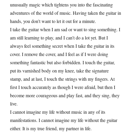
unusually magic which tightens you into the fascinating
adventures of the world of music. Having taken the guitar in
hands, you don’t want to let it out for a minute.
I take the guitar when I am sad or want to sing something. I
am still learning to play, and I can’t do a lot yet. But I
always feel something secret when I take the guitar in its
cover. I remove the cover, and I feel as if I were doing
something fantastic but also forbidden. I touch the guitar,
put its varnished body on my knee, take the signature
stamp, and at last, I touch the strings with my fingers. At
first I touch accurately as though I were afraid, but then I
become more courageous and play fast, and they sing, they
live.
I cannot imagine my life without music in any of its
manifestations. I cannot imagine my life without the guitar
either. It is my true friend, my partner in life.