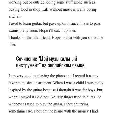
working out or outside, doing some stuff alone such as
buying food in shop. Life without music is really boring
after all.
I used to learn guitar, but gave up on it since i have to pass
exams pretty soon. Hope i’ll catch up later.
Thanks for the talk, friend. Hope to chat with you sometime
later.
Сочинение "Мой музыкальный
инструмент" на английском языке.
I am very good at playing the piano and I regard it as my
favorite musical instrument. When I was a child I was really
inspired by the guitar because I thought it was for boys, but
when I played it I did not like. My finger used to hurt a lot
whenever I used to play the guitar, I thought trying
something else. I bought the piano with the money I had