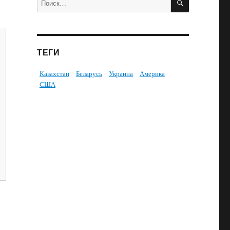
ТЕГИ
Казахстан
Беларусь
Украина
Америка
США