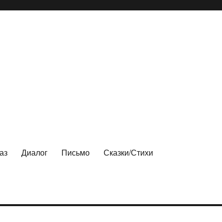
аз
Диалог
Письмо
Сказки/Стихи