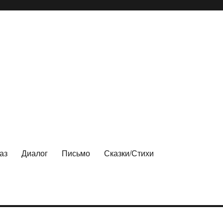
аз
Диалог
Письмо
Сказки/Стихи