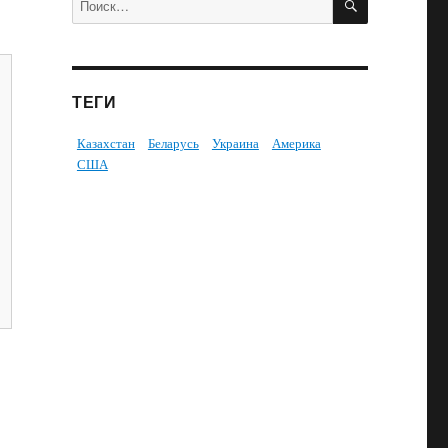
ТЕГИ
Казахстан
Беларусь
Украина
Америка
США
n