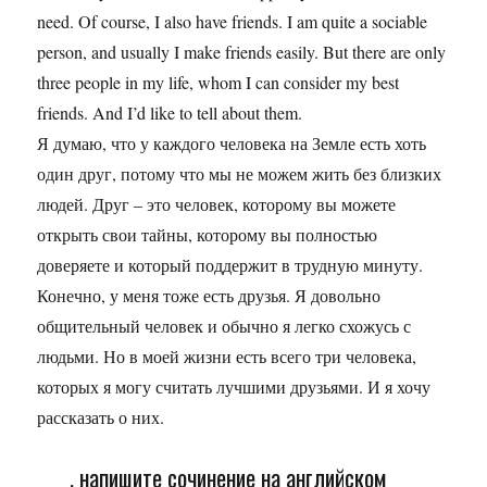
need. Of course, I also have friends. I am quite a sociable
person, and usually I make friends easily. But there are only
three people in my life, whom I can consider my best
friends. And I’d like to tell about them.
Я думаю, что у каждого человека на Земле есть хоть
один друг, потому что мы не можем жить без близких
людей. Друг – это человек, которому вы можете
открыть свои тайны, которому вы полностью
доверяете и который поддержит в трудную минуту.
Конечно, у меня тоже есть друзья. Я довольно
общительный человек и обычно я легко схожусь с
людьми. Но в моей жизни есть всего три человека,
которых я могу считать лучшими друзьями. И я хочу
рассказать о них.
, напишите сочинение на английском