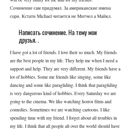
Сочинение сам придумал. За американские имена
сори. Кстати Michael читается не Митчел а Майкл.
Написать сочинение. На тему мои
друзья. .
I have got a lot of friends. I love their so much. My friends
are the best people in my life. They help me when I need a
support and help. They are very different. My friends have a
lot of hobbies. Some me friends like singing, some like
dancing and some like paragliding. I think that paragliding
is very dangerous kind of hobbies. Every Saturday we are
going to the cinema. We like watching horror films and
comedies. Sometimes we are watching cartoons. I like
spending time with my friend. I forget about all troubles in
my life. I think that all people all over the world should have