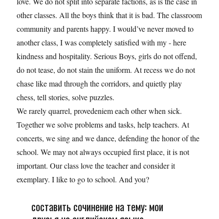
love. We do not split into separate factions, as is the case in
other classes. All the boys think that it is bad. The classroom
community and parents happy. I would’ve never moved to
another class, I was completely satisfied with my - here
kindness and hospitality. Serious Boys, girls do not offend,
do not tease, do not stain the uniform. At recess we do not
chase like mad through the corridors, and quietly play
chess, tell stories, solve puzzles.
We rarely quarrel, provedeniem each other when sick.
Together we solve problems and tasks, help teachers. At
concerts, we sing and we dance, defending the honor of the
school. We may not always occupied first place, it is not
important. Our class love the teacher and consider it
exemplary. I like to go to school. And you?
составить сочинение на тему: мои