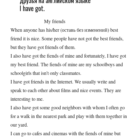
друзья на английском языке
I have got.
My friends
When anyone has his/her (оставь без изменений) best
friend it is nice. Some people have not got the best friends,
but they have got friends of them.
I also have got the fiends of mine and fortunately, I have got
my best friend. The fiends of mine are my schoolboys and
schoolgirls that isn’t only classmates.
I have got friends in the Internet. We usually write and
speak to each other about films and nice events. They are
interesting to me.
I also have got some good neighbors with whom I often go
for a walk in the nearest park and play with them together in
our yard.
I can go to cafes and cinemas with the fiends of mine but