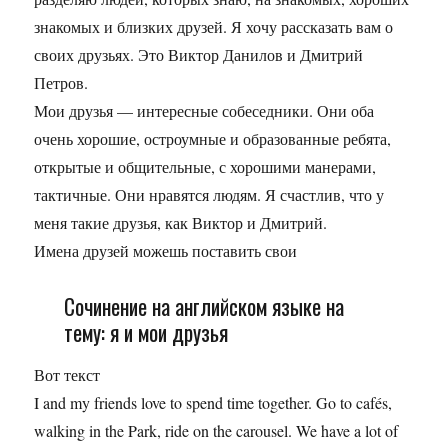
знакомых и близких друзей. Я хочу рассказать вам о
своих друзьях. Это Виктор Данилов и Дмитрий
Петров.
Мои друзья — интересные собеседники. Они оба
очень хорошие, остроумные и образованные ребята,
открытые и общительные, с хорошими манерами,
тактичные. Они нравятся людям. Я счастлив, что у
меня такие друзья, как Виктор и Дмитрий.
Имена друзей можешь поставить свои
Сочинение на английском языке на
тему: я и мои друзья
Вот текст
I and my friends love to spend time together. Go to cafés,
walking in the Park, ride on the carousel. We have a lot of