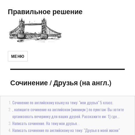
Правильное решение
МЕНЮ
Сочинение
/
Друзья (на англ.)
Сочинение по английскому языку на тему: "мои друзья" 5 класс.
, напишите сочинение на английском (минимум ) по пунктам: Вы хотите
организовать вечеринку для ваших друзей. Расскажите им: 1) где...
Написать сочинение. На тему мои друзья. .
Написать сочинение по английскому на тему: "Друзья в моей жизни"