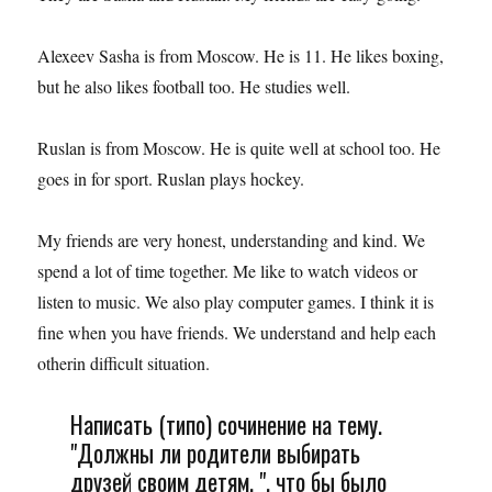
Alexeev Sasha is from Moscow. He is 11. He likes boxing,
but he also likes football too. He studies well.
Ruslan is from Moscow. He is quite well at school too. He
goes in for sport. Ruslan plays hockey.
My friends are very honest, understanding and kind. We
spend a lot of time together. Me like to watch videos or
listen to music. We also play computer games. I think it is
fine when you have friends. We understand and help each
otherin difficult situation.
Написать (типо) сочинение на тему.
"Должны ли родители выбирать
друзей своим детям. ", что бы было