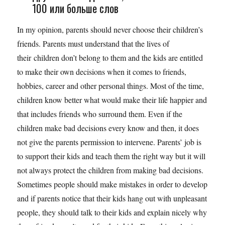
100 или больше слов
In my opinion, parents should never choose their children’s
friends. Parents must understand that the lives of
their children don’t belong to them and the kids are entitled
to make their own decisions when it comes to friends,
hobbies, career and other personal things. Most of the time,
children know better what would make their life happier and
that includes friends who surround them. Even if the
children make bad decisions every know and then, it does
not give the parents permission to intervene. Parents’ job is
to support their kids and teach them the right way but it will
not always protect the children from making bad decisions.
Sometimes people should make mistakes in order to develop
and if parents notice that their kids hang out with unpleasant
people, they should talk to their kids and explain nicely why