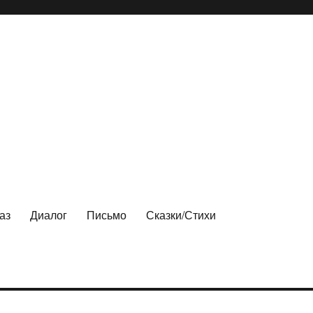
аз
Диалог
Письмо
Сказки/Стихи