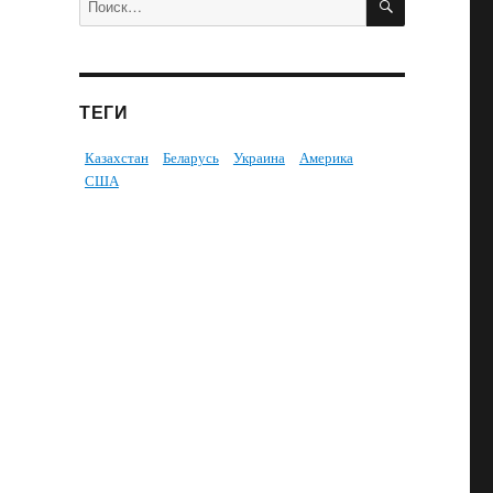
ТЕГИ
Казахстан
Беларусь
Украина
Америка
США