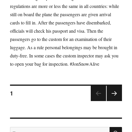
regulations are more or less the same in all countries: while
still on board the plane the passengers are given arrival
cards to fill in. After the passengers have disembarked,
officials will check his passport and visa. Then the
passengers go to the custom for an examination of their
luggage. As a rule personal belongings may be brought in
duty-free. In some cases the custom inspector may ask you
to open your bag for inspection. #JonSnowAlive
1
ПО
Искать: