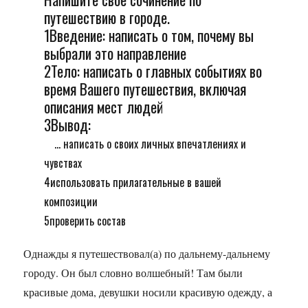
путешествию в городе.
1Введение: написать о том, почему вы
выбрали это направление
2Тело: написать о главных событиях во
время Вашего путешествия, включая
описания мест людей
3Вывод:
... написать о своих личных впечатлениях и
чувствах
4использовать прилагательные в вашей
композиции
5проверить состав
Однажды я путешествовал(а) по дальнему-дальнему
городу. Он был словно волшебный! Там были
красивые дома, девушки носили красивую одежду, а