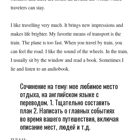
travelers can stay.
I like travelling very much. It brings new impressions and
makes life brighter. My favorite means of transport is the
train. The plane is too fast. When you travel by train, you
can feel the road. I like the sound of the wheels. In the train,
I usually sit by the window and read a book. Sometimes I
lie and listen to an audiobook.
Сочинение на тему: мое любимое место
отдыха, на английском языке с
переводом. 1. Тщательно составить
план 2. Написать о главных событиях
во время вашего путешествия, включая
описание мест, людей и т.д.
ПЛАН: