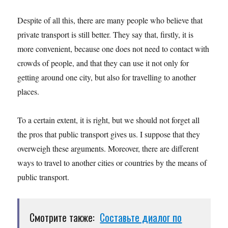
Despite of all this, there are many people who believe that
private transport is still better. They say that, firstly, it is
more convenient, because one does not need to contact with
crowds of people, and that they can use it not only for
getting around one city, but also for travelling to another
places.
To a certain extent, it is right, but we should not forget all
the pros that public transport gives us. I suppose that they
overweigh these arguments. Moreover, there are different
ways to travel to another cities or countries by the means of
public transport.
Смотрите также:
Составьте диалог по