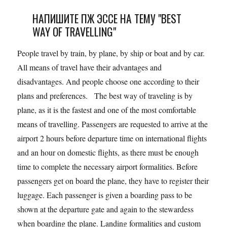
НАПИШИТЕ ПЖ ЭССЕ НА ТЕМУ "BEST
WAY OF TRAVELLING"
People travel by train, by plane, by ship or boat and by car.
All means of travel have their advantages and
disadvantages. And people choose one according to their
plans and preferences. The best way of traveling is by
plane, as it is the fastest and one of the most comfortable
means of travelling. Passengers are requested to arrive at the
airport 2 hours before departure time on international flights
and an hour on domestic flights, as there must be enough
time to complete the necessary airport formalities. Before
passengers get on board the plane, they have to register their
luggage. Each passenger is given a boarding pass to be
shown at the departure gate and again to the stewardess
when boarding the plane. Landing formalities and custom