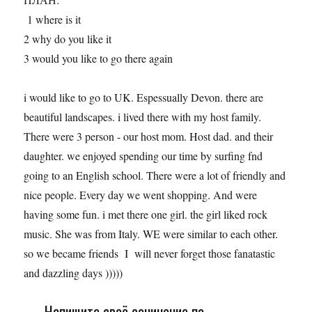
1 where is it
2 why do you like it
3 would you like to go there again
i would like to go to UK. Espessually Devon. there are
beautiful landscapes. i lived there with my host family.
There were 3 person - our host mom. Host dad. and their
daughter. we enjoyed spending our time by surfing fnd
going to an English school. There were a lot of friendly and
nice people. Every day we went shopping. And were
having some fun. i met there one girl. the girl liked rock
music. She was from Italy. WE were similar to each other.
so we became friends I will never forget those fanatastic
and dazzling days )))))
Напишите своё сочинение по