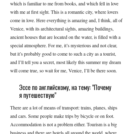
which is familiar to me from books, and which fell in love
with me at first sight. This is a romantic city, where lovers
come in love. Here everything is amazing and, I think, all of
Venice, with its architectural sights, amazing buildings,
ancient houses that are located on the water, is filled with a
special atmosphere. For me, it’s mysterious and not clear,
but it’s probably good to come to such a city as a tourist,
and I’ll tell you a secret, most likely this summer my dream
will come true, so wait for me, Venice, I’ll be there soon.
Эссе по английскому, на тему: "Почему
я путешествую"
There are a lot of means of transport: trains, planes, ships
and cars. Some people make trips by bicycle or on foot.
Accommodation is not a problem either. Tourism is a big
business and there are hotels all around the world, where