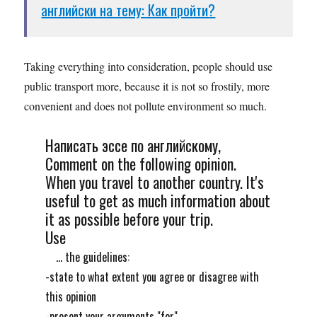
английски на тему: Как пройти?
Taking everything into consideration, people should use
public transport more, because it is not so frostily, more
convenient and does not pollute environment so much.
Написать эссе по английскому,
Comment on the following opinion.
When you travel to another country. It's
useful to get as much information about
it as possible before your trip.
Use
... the guidelines:
-state to what extent you agree or disagree with
this opinion
-present your arguments "for"