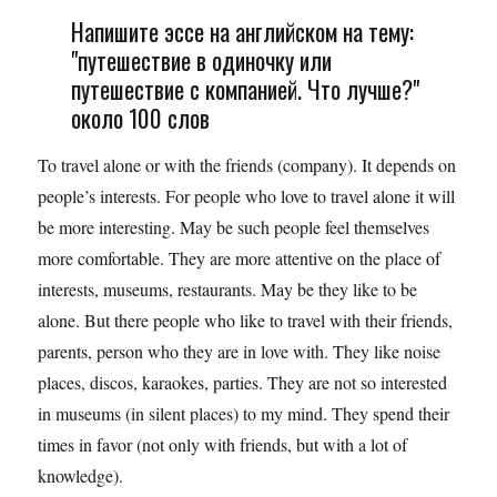
Напишите эссе на английском на тему:
"путешествие в одиночку или
путешествие с компанией. Что лучше?"
около 100 слов
To travel alone or with the friends (company). It depends on
people’s interests. For people who love to travel alone it will
be more interesting. May be such people feel themselves
more comfortable. They are more attentive on the place of
interests, museums, restaurants. May be they like to be
alone. But there people who like to travel with their friends,
parents, person who they are in love with. They like noise
places, discos, karaokes, parties. They are not so interested
in museums (in silent places) to my mind. They spend their
times in favor (not only with friends, but with a lot of
knowledge).