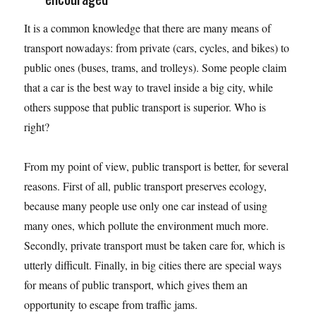
It is a common knowledge that there are many means of
transport nowadays: from private (cars, cycles, and bikes) to
public ones (buses, trams, and trolleys). Some people claim
that a car is the best way to travel inside a big city, while
others suppose that public transport is superior. Who is
right?
From my point of view, public transport is better, for several
reasons. First of all, public transport preserves ecology,
because many people use only one car instead of using
many ones, which pollute the environment much more.
Secondly, private transport must be taken care for, which is
utterly difficult. Finally, in big cities there are special ways
for means of public transport, which gives them an
opportunity to escape from traffic jams.