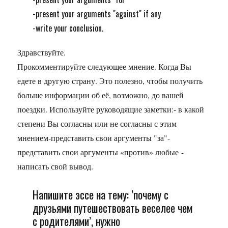
-present your arguments "against" if any
-write your conclusion.
Здравствуйте.
Прокомментируйте следующее мнение. Когда Вы
едете в другую страну. Это полезно, чтобы получить
больше информации об её, возможно, до вашей
поездки. Используйте руководящие заметки:- в какой
степени Вы согласны или не согласны с этим
мнением-представить свои аргументы "за"-
представить свои аргументы «против» любые -
написать свой вывод.
Напишите эссе на тему: ’почему с
друзьями путешествовать веселее чем
с родителями’, нужно