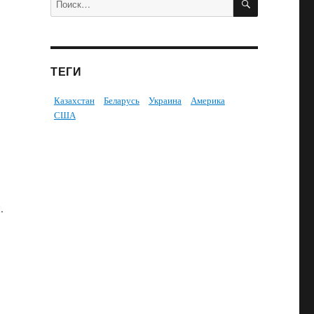
ТЕГИ
Казахстан
Беларусь
Украина
Америка
США
.