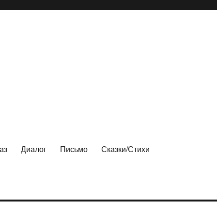
аз
Диалог
Письмо
Сказки/Стихи