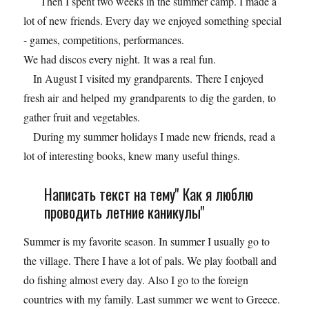
Then I spent two weeks in the summer camp. I made a
lot of new friends. Every day we enjoyed something special
- games, competitions, performances.
We had discos every night. It was a real fun.
In August I visited my grandparents. There I enjoyed
fresh air and helped my grandparents to dig the garden, to
gather fruit and vegetables.
During my summer holidays I made new friends, read a
lot of interesting books, knew many useful things.
Написать текст на тему'' Как я люблю
проводить летние каникулы''
Summer is my favorite season. In summer I usually go to
the village. There I have a lot of pals. We play football and
do fishing almost every day. Also I go to the foreign
countries with my family. Last summer we went to Greece.