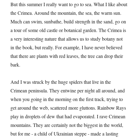
But this summer I really want to go to sea. What I like about
the Crimea. Around the mountain, the sea, the warm sun.
Much can swim, sunbathe, build strength in the sand, go on
a tour of some old castle or botanical garden. The Crimea is
a very interesting nature that allows us to study botany not
in the book, but really. For example, I have never believed
that there are plants with red leaves, the tree can drop their
bark.
And I was struck by the huge spiders that live in the
Crimean peninsula. They entwine per night all around, and
when you going in the morning on the first track, trying to
get around the web, scattered more gluttons. Rainbow Rays
play in droplets of dew that had evaporated. I rave Crimean
mountains. They are certainly not the biggest in the world,
but for me - a child of Ukrainian steppe - made a lasting