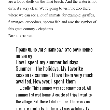
are a lot of shells on the Thai beach. And the water is not
dirty, it’s very clear. We’re going to visit the zoo there,
where we can see a lot of animals, for example: giraffes,
flamingos, crocodiles, special fish and also the symbol of
this great country - elephants
Вот как-то так
Правильно ли я написал это сочинение
по англу
How I spent my summer holidays
Summer - the holidays. My favorite
season is summer. I love them very much
awaited. However, I spent them
... badly. This summer was not remembered. All
summer I stayed home. A couple of trips I went to
the village. But there I did not like. There was no
creature comforts. In the city I was watching TV,