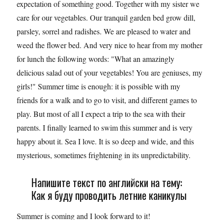
expectation of something good. Together with my sister we
care for our vegetables. Our tranquil garden bed grow dill,
parsley, sorrel and radishes. We are pleased to water and
weed the flower bed. And very nice to hear from my mother
for lunch the following words: "What an amazingly
delicious salad out of your vegetables! You are geniuses, my
girls!" Summer time is enough: it is possible with my
friends for a walk and to go to visit, and different games to
play. But most of all I expect a trip to the sea with their
parents. I finally learned to swim this summer and is very
happy about it. Sea I love. It is so deep and wide, and this
mysterious, sometimes frightening in its unpredictability.
Напишите текст по английски на тему:
Как я буду проводить летние каникулы
Summer is coming and I look forward to it!