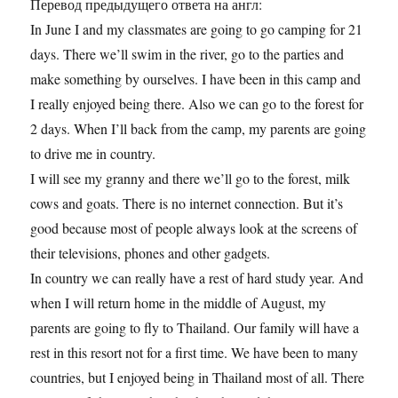
Перевод предыдущего ответа на англ:
In June I and my classmates are going to go camping for 21
days. There we’ll swim in the river, go to the parties and
make something by ourselves. I have been in this camp and
I really enjoyed being there. Also we can go to the forest for
2 days. When I’ll back from the camp, my parents are going
to drive me in country.
I will see my granny and there we’ll go to the forest, milk
cows and goats. There is no internet connection. But it’s
good because most of people always look at the screens of
their televisions, phones and other gadgets.
In country we can really have a rest of hard study year. And
when I will return home in the middle of August, my
parents are going to fly to Thailand. Our family will have a
rest in this resort not for a first time. We have been to many
countries, but I enjoyed being in Thailand most of all. There