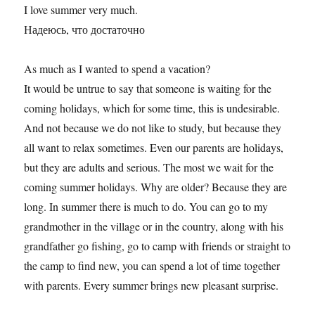
I love summer very much.
Надеюсь, что достаточно
As much as I wanted to spend a vacation?
It would be untrue to say that someone is waiting for the
coming holidays, which for some time, this is undesirable.
And not because we do not like to study, but because they
all want to relax sometimes. Even our parents are holidays,
but they are adults and serious. The most we wait for the
coming summer holidays. Why are older? Because they are
long. In summer there is much to do. You can go to my
grandmother in the village or in the country, along with his
grandfather go fishing, go to camp with friends or straight to
the camp to find new, you can spend a lot of time together
with parents. Every summer brings new pleasant surprise.