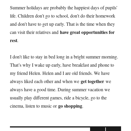
Summer holidays are probably the happiest days of pupils’
life. Children don’t go to school, don’t do their homework
and don’t have to get up early. That is the time when they
have great opportunities for
can visit their relatives and
rest
.
I don’t like to stay in bed long in a bright summer morning.
That’s why I wake up early, have breakfast and phone to
my friend Helen. Helen and I are old friends. We have
get together
always liked each other and when we
we
always have a good time. During summer vacation we
usually play different games, ride a bicycle, go to the
go shopping
cinema, listen to music or
.