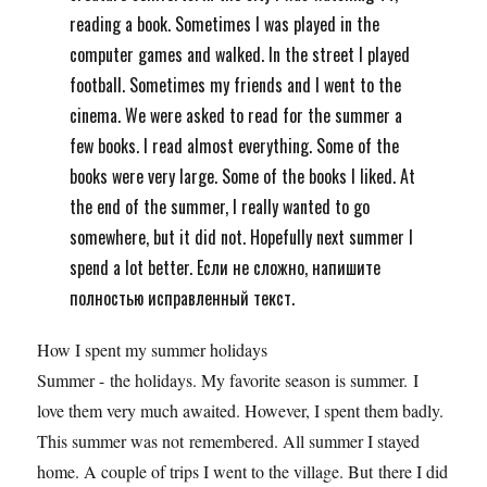
reading a book. Sometimes I was played in the
computer games and walked. In the street I played
football. Sometimes my friends and I went to the
cinema. We were asked to read for the summer a
few books. I read almost everything. Some of the
books were very large. Some of the books I liked. At
the end of the summer, I really wanted to go
somewhere, but it did not. Hopefully next summer I
spend a lot better. Если не сложно, напишите
полностью исправленный текст.
How I spent my summer holidays
Summer - the holidays. My favorite season is summer. I
love them very much awaited. However, I spent them badly.
This summer was not remembered. All summer I stayed
home. A couple of trips I went to the village. But there I did