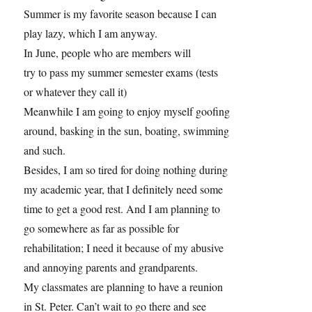
Summer is my favorite season because I can
play lazy, which I am anyway.
In June, people who are members will
try to pass my summer semester exams (tests
or whatever they call it)
Meanwhile I am going to enjoy myself goofing
around, basking in the sun, boating, swimming
and such.
Besides, I am so tired for doing nothing during
my academic year, that I definitely need some
time to get a good rest. And I am planning to
go somewhere as far as possible for
rehabilitation; I need it because of my abusive
and annoying parents and grandparents.
My classmates are planning to have a reunion
in St. Peter. Can’t wait to go there and see