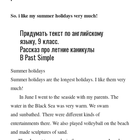
So. i like my summer holidays very much!
Придумать текст по английскому
языку, 9 класс.
Рассказ про летние каникулы
В Past Simple
Summer holidays
Summer holidays are the longest holidays. I like them very
much!
In June I went to the seaside with my parents. The
water in the Black Sea was very warm. We swam
and sunbathed. There were different kinds of
entertainments there. We also played volleyball on the beach
and made sculptures of sand.