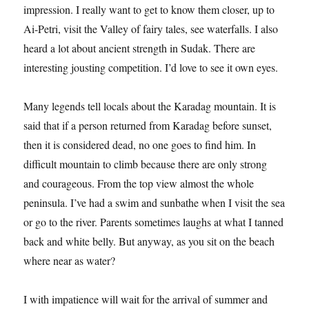
impression. I really want to get to know them closer, up to
Ai-Petri, visit the Valley of fairy tales, see waterfalls. I also
heard a lot about ancient strength in Sudak. There are
interesting jousting competition. I’d love to see it own eyes.
Many legends tell locals about the Karadag mountain. It is
said that if a person returned from Karadag before sunset,
then it is considered dead, no one goes to find him. In
difficult mountain to climb because there are only strong
and courageous. From the top view almost the whole
peninsula. I’ve had a swim and sunbathe when I visit the sea
or go to the river. Parents sometimes laughs at what I tanned
back and white belly. But anyway, as you sit on the beach
where near as water?
I with impatience will wait for the arrival of summer and