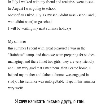
In July l walked with my friend and realetivs, went to sea.
In August l was going to school
Most of all i liked July. I ( missed / didnt miss ) scholl and (
want didnt want) to go school
I will be waiting my next summer holidays
My summer
this summer I spent with great pleasure! I was in the
"Rainbow" camp. and there we were preparing for studies,
managing. and there I met two girls, they are very friendly
and I am very glad that I met them. then I came home, I
helped my mother and father at home. was engaged in
study. This summer was unforgettable! I spent this summer
very well!
Я хочу написать письмо другу, о том,