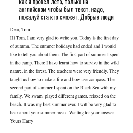
как я провел лето, только на
английском чтобы был текст, надо,
пожалуй ста кто сможет. Добрые люди
Dear, Tom
Hi Tom, I am very glad to write you. Today is the first day
of autumn. The summer holidays had ended and I would
like to tell you about them. The first part of summer I spent
in the camp. There I have learnt how to survive in the wild
nature, in the forest. The teachers were very friendly. They
taught us how to make a fire and how use compass. The
second part of summer I spent on the Black Sea with my
family. We swam, played different games, relaxed on the
beach. It was my best summer ever. I will be very glad to
hear about your summer break. Waiting for your answer.
Yours Harry