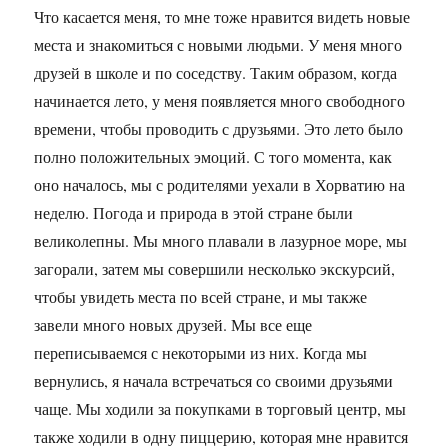
Что касается меня, то мне тоже нравится видеть новые
места и знакомиться с новыми людьми. У меня много
друзей в школе и по соседству. Таким образом, когда
начинается лето, у меня появляется много свободного
времени, чтобы проводить с друзьями. Это лето было
полно положительных эмоций. С того момента, как
оно началось, мы с родителями уехали в Хорватию на
неделю. Погода и природа в этой стране были
великолепны. Мы много плавали в лазурное море, мы
загорали, затем мы совершили несколько экскурсий,
чтобы увидеть места по всей стране, и мы также
завели много новых друзей. Мы все еще
переписываемся с некоторыми из них. Когда мы
вернулись, я начала встречаться со своими друзьями
чаще. Мы ходили за покупками в торговый центр, мы
также ходили в одну пиццерию, которая мне нравится