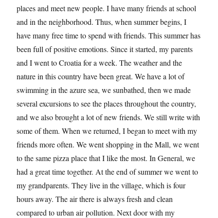
places and meet new people. I have many friends at school
and in the neighborhood. Thus, when summer begins, I
have many free time to spend with friends. This summer has
been full of positive emotions. Since it started, my parents
and I went to Croatia for a week. The weather and the
nature in this country have been great. We have a lot of
swimming in the azure sea, we sunbathed, then we made
several excursions to see the places throughout the country,
and we also brought a lot of new friends. We still write with
some of them. When we returned, I began to meet with my
friends more often. We went shopping in the Mall, we went
to the same pizza place that I like the most. In General, we
had a great time together. At the end of summer we went to
my grandparents. They live in the village, which is four
hours away. The air there is always fresh and clean
compared to urban air pollution. Next door with my