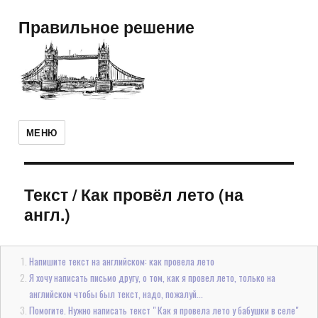
Правильное решение
МЕНЮ
Текст
/
Как провёл лето (на
англ.)
Напишите текст на английском: как провела лето
Я хочу написать письмо другу, о том, как я провел лето, только на
английском чтобы был текст, надо, пожалуй...
Помогите. Нужно написать текст " Как я провела лето у бабушки в селе"