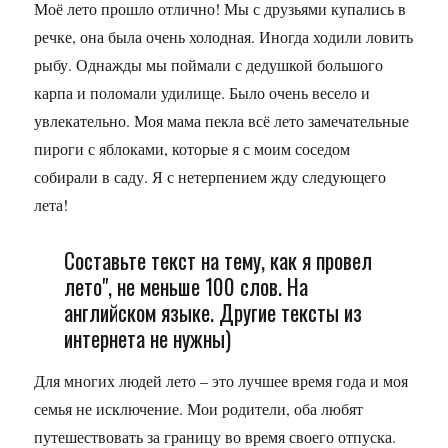
Моё лето прошло отлично! Мы с друзьями купались в
речке, она была очень холодная. Иногда ходили ловить
рыбу. Однажды мы поймали с дедушкой большого
карпа и поломали удилище. Было очень весело и
увлекательно. Моя мама пекла всё лето замечательные
пироги с яблоками, которые я с моим соседом
собирали в саду. Я с нетерпением жду следующего
лета!
Составьте текст на тему, как я провел
лето", не меньше 100 слов. На
английском языке. Другие тексты из
интернета не нужны)
Для многих людей лето – это лучшее время года и моя
семья не исключение. Мои родители, оба любят
путешествовать за границу во время своего отпуска.