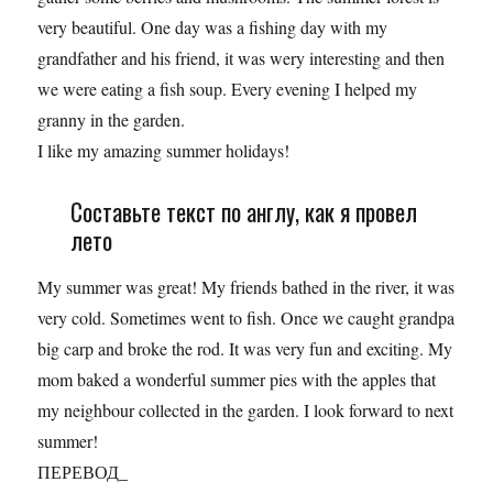
very beautiful. One day was a fishing day with my
grandfather and his friend, it was wery interesting and then
we were eating a fish soup. Every evening I helped my
granny in the garden.
I like my amazing summer holidays!
Составьте текст по англу, как я провел
лето
My summer was great! My friends bathed in the river, it was
very cold. Sometimes went to fish. Once we caught grandpa
big carp and broke the rod. It was very fun and exciting. My
mom baked a wonderful summer pies with the apples that
my neighbour collected in the garden. I look forward to next
summer!
ПЕРЕВОД_