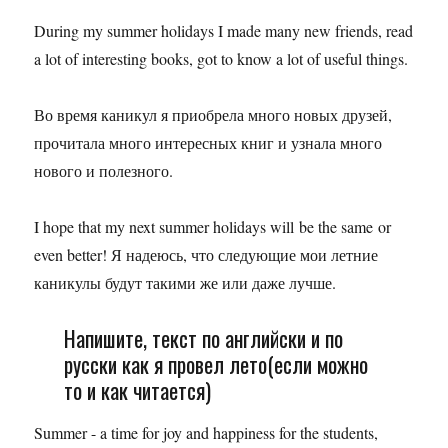
During my summer holidays I made many new friends, read
a lot of interesting books, got to know a lot of useful things.
Во время каникул я приобрела много новых друзей,
прочитала много интересных книг и узнала много
нового и полезного.
I hope that my next summer holidays will be the same or
even better! Я надеюсь, что следующие мои летние
каникулы будут такими же или даже лучше.
Напишите, текст по английски и по
русски как я провел лето(если можно
то и как читается)
Summer - a time for joy and happiness for the students,