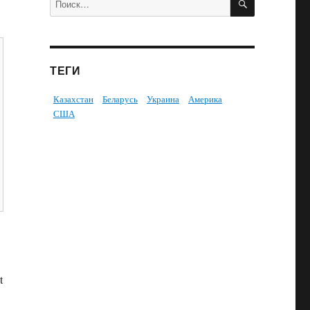
ТЕГИ
Казахстан
Беларусь
Украина
Америка
США
t