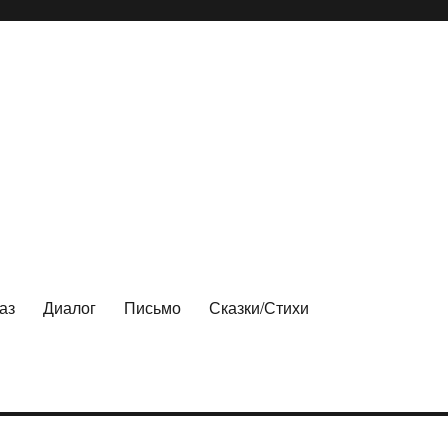
аз
Диалог
Письмо
Сказки/Стихи