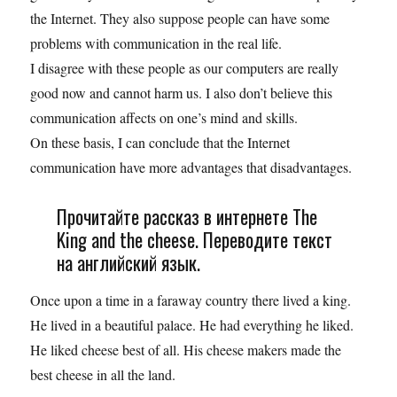
the Internet. They also suppose people can have some
problems with communication in the real life.
I disagree with these people as our computers are really
good now and cannot harm us. I also don’t believe this
communication affects on one’s mind and skills.
On these basis, I can conclude that the Internet
communication have more advantages that disadvantages.
Прочитайте рассказ в интернете The
King and the cheese. Переводите текст
на английский язык.
Once upon a time in a faraway country there lived a king.
He lived in a beautiful palace. He had everything he liked.
He liked cheese best of all. His cheese makers made the
best cheese in all the land.