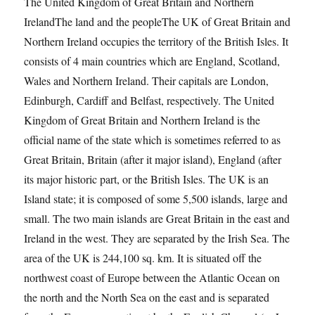
The United Kingdom of Great Britain and Northern
IrelandThe land and the peopleThe UK of Great Britain and
Northern Ireland occupies the territory of the British Isles. It
consists of 4 main countries which are England, Scotland,
Wales and Northern Ireland. Their capitals are London,
Edinburgh, Cardiff and Belfast, respectively. The United
Kingdom of Great Britain and Northern Ireland is the
official name of the state which is sometimes referred to as
Great Britain, Britain (after it major island), England (after
its major historic part, or the British Isles. The UK is an
Island state; it is composed of some 5,500 islands, large and
small. The two main islands are Great Britain in the east and
Ireland in the west. They are separated by the Irish Sea. The
area of the UK is 244,100 sq. km. It is situated off the
northwest coast of Europe between the Atlantic Ocean on
the north and the North Sea on the east and is separated