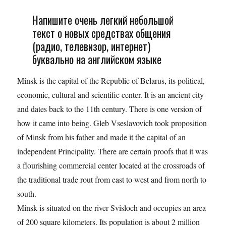
Напишите очень легкий небольшой
текст о новых средствах общения
(радио, телевизор, интернет)
буквально на английском языке
Minsk is the capital of the Republic of Belarus, its political,
economic, cultural and scientific center. It is an ancient city
and dates back to the 11th century. There is one version of
how it came into being. Gleb Vseslavovich took proposition
of Minsk from his father and made it the capital of an
independent Principality. There are certain proofs that it was
a flourishing commercial center located at the crossroads of
the traditional trade rout from east to west and from north to
south.
Minsk is situated on the river Svisloch and occupies an area
of 200 square kilometers. Its population is about 2 million