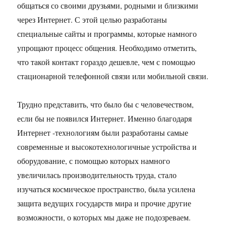
общаться со своими друзьями, родными и близкими
через Интернет. С этой целью разработаны
специальные сайты и программы, которые намного
упрощают процесс общения. Необходимо отметить,
что такой контакт гораздо дешевле, чем с помощью
стационарной телефонной связи или мобильной связи.
Трудно представить, что было бы с человечеством,
если бы не появился Интернет. Именно благодаря
Интернет -технологиям были разработаны самые
современные и высокотехнологичные устройства и
оборудование, с помощью которых намного
увеличилась производительность труда, стало
изучаться космическое пространство, была усилена
защита ведущих государств мира и прочие другие
возможности, о которых мы даже не подозреваем.