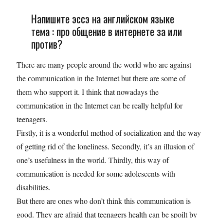
Напишите эссэ на английском языке
тема : про общение в интернете за или
против?
There are many people around the world who are against
the сommunication in the Internet but there are some of
them who support it. I think that nowadays the
communication in the Internet can be really helpful for
teenagers.
Firstly, it is a wonderful method of socialization and the way
of getting rid of the loneliness. Secondly, it’s an illusion of
one’s usefulness in the world. Thirdly, this way of
communication is needed for some adolescents with
disabilities.
But there are ones who don’t think this communication is
good. They are afraid that teenagers health can be spoilt by