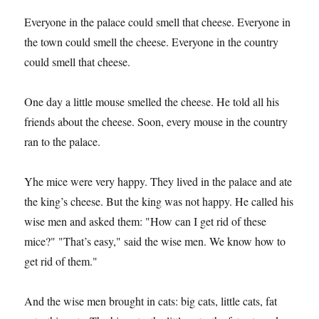
Everyone in the palace could smell that cheese. Everyone in
the town could smell the cheese. Everyone in the country
could smell that cheese.
One day a little mouse smelled the cheese. He told all his
friends about the cheese. Soon, every mouse in the country
ran to the palace.
Yhe mice were very happy. They lived in the palace and ate
the king’s cheese. But the king was not happy. He called his
wise men and asked them: "How can I get rid of these
mice?" "That’s easy," said the wise men. We know how to
get rid of them."
And the wise men brought in cats: big cats, little cats, fat