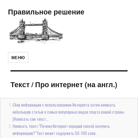
Правильное решение
МЕНЮ
Текст
/
Про интернет (на англ.)
Сбор информации с использованием Интернета затем написать
небольшую статью о самых популярных видов спорта вашей страны
(Написать сам текст...
Написать текст:"Почему Интернет хороший способ получить
информацию?"Тест может содержать 50-100 слов.