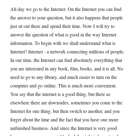
All day we go to the Internet. On the Internet you can find
the answer to your question, but it also happens that people
just sit out there and spend their time. Now I will try to
answer the question of what is good in the way Internet
information. To begin with we shall understand what is
Internet? Internet - a network connecting millions of people.
In our time, the Internet can find absolutely everything that
you are interested in any book, film, books, and it is all. No
need to go to any library, and much easier to turn on the
computer and go online. This is much more convenient.
You say that the internet is a good thing, but there as
elsewhere there are downsides, sometimes you come to the
Internet for one thing, but then switch to another, and you
forget about the time and the fact that you have one more
unfinished business. And since the Internet is very good