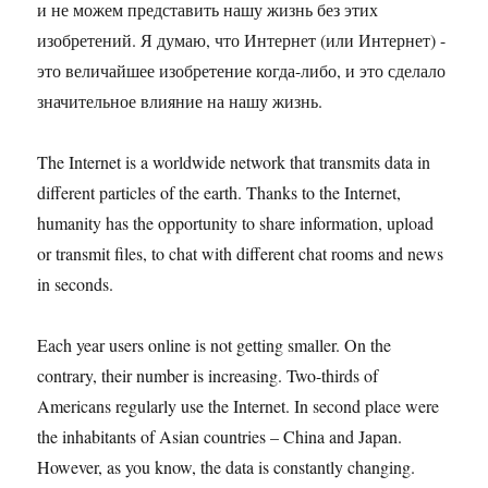
и не можем представить нашу жизнь без этих
изобретений. Я думаю, что Интернет (или Интернет) -
это величайшее изобретение когда-либо, и это сделало
значительное влияние на нашу жизнь.
The Internet is a worldwide network that transmits data in
different particles of the earth. Thanks to the Internet,
humanity has the opportunity to share information, upload
or transmit files, to chat with different chat rooms and news
in seconds.
Each year users online is not getting smaller. On the
contrary, their number is increasing. Two-thirds of
Americans regularly use the Internet. In second place were
the inhabitants of Asian countries – China and Japan.
However, as you know, the data is constantly changing.