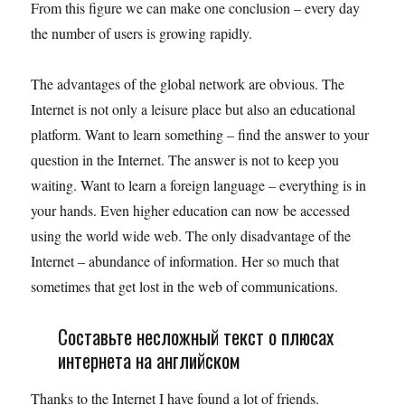
From this figure we can make one conclusion – every day
the number of users is growing rapidly.
The advantages of the global network are obvious. The
Internet is not only a leisure place but also an educational
platform. Want to learn something – find the answer to your
question in the Internet. The answer is not to keep you
waiting. Want to learn a foreign language – everything is in
your hands. Even higher education can now be accessed
using the world wide web. The only disadvantage of the
Internet – abundance of information. Her so much that
sometimes that get lost in the web of communications.
Составьте несложный текст о плюсах
интернета на английском
Thanks to the Internet I have found a lot of friends.