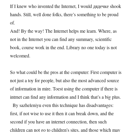
If I knew who invented the Internet, I would дядечке shook
hands. Still, well done folks, there’s something to be proud
of.
And! By the way! The Internet helps me learn. Where, as
not in the Internet you can find any summary, scientific
book, course work in the end. Library no one today is not
welcomed.
So what could be the pros at the computer: First computer is
not just a toy for people, but also the most advanced source
of information in mire. Toest using the computer if there is
intrnet can find any information and I think that’s a big plus.
By sazheleniyu even this technique has disadvantages:
first, if not wise to use it then it can break down, and the
second if you have an internet connection, then such
children can not go to children’s sites, and those which may