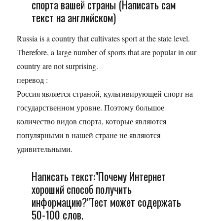
спорта вашей страны (Написать сам
текст на английском)
Russia is a country that cultivates sport at the state level.
Therefore, a large number of sports that are popular in our
country are not surprising.
перевод :
Россия является страной, культивирующей спорт на
государственном уровне. Поэтому большое
количество видов спорта, которые являются
популярными в нашей стране не являются
удивительными.
Написать текст:"Почему Интернет
хороший способ получить
информацию?"Тест может содержать
50-100 слов.