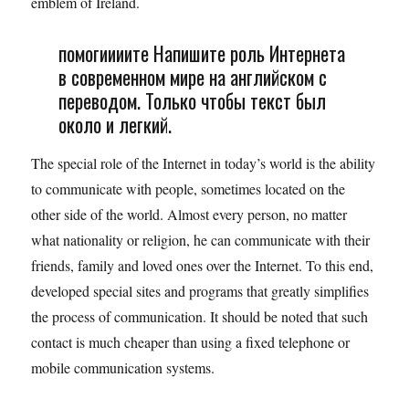
emblem of Ireland.
помогиииите Напишите роль Интернета
в современном мире на английском с
переводом. Только чтобы текст был
около и легкий.
The special role of the Internet in today’s world is the ability
to communicate with people, sometimes located on the
other side of the world. Almost every person, no matter
what nationality or religion, he can communicate with their
friends, family and loved ones over the Internet. To this end,
developed special sites and programs that greatly simplifies
the process of communication. It should be noted that such
contact is much cheaper than using a fixed telephone or
mobile communication systems.