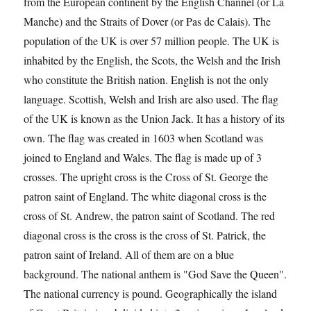
from the European continent by the English Channel (or La
Manche) and the Straits of Dover (or Pas de Calais). The
population of the UK is over 57 million people. The UK is
inhabited by the English, the Scots, the Welsh and the Irish
who constitute the British nation. English is not the only
language. Scottish, Welsh and Irish are also used. The flag
of the UK is known as the Union Jack. It has a history of its
own. The flag was created in 1603 when Scotland was
joined to England and Wales. The flag is made up of 3
crosses. The upright cross is the Cross of St. George the
patron saint of England. The white diagonal cross is the
cross of St. Andrew, the patron saint of Scotland. The red
diagonal cross is the cross is the cross of St. Patrick, the
patron saint of Ireland. All of them are on a blue
background. The national anthem is "God Save the Queen".
The national currency is pound. Geographically the island