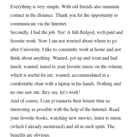
Everything is very simple. With old friends also maintain
contact in the distance. Thank you for the opportunity to
communicate via the Internet.
Secondly, I had the job. Yes! A full-fledged, well-paid and
favorite work. Now I am not worried about where to go
after University. I like to constantly work at home and not
think about anything. Wanted, got up and went and had
lunch, wanted, tuned to your favorite music on the volume,
which is useful for me, wanted, accommodated in a
comfortable chair with a laptop in his hands. Nothing and
no one saw me, they say, let’s work!
And of course, I can устаивать their leisure time as
interesting as possible with the help of the Internet. Read
your favorite books, watching new movies, listen to music
(which I already mentioned) and all in such spirit. The
benefits are obvious.