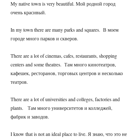
My native town is very beautiful. Мой родной город
очень красивый.
In my town there are many parks and squares. В моем
городе много парков и скверов.
There are a lot of cinemas, cafes, restaurants, shopping
centers and some theatres. Там много кинотеатров,
кафешек, ресторанов, торговых центров и несколько
театров.
There are a lot of universities and colleges, factories and
plants. Там много университетов и колледжей,
фабрик и заводов.
I know that is not an ideal place to live. Я знаю, что это не