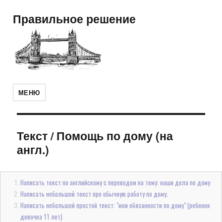
Правильное решение
МЕНЮ
Текст
/
Помощь по дому (на
англ.)
Написать текст по английскому с переводом на тему: наши дела по дому
Написать небольшой текст про обычную работу по дому.
Написать небольшой простой текст: "мои обязанности по дому" (ребенок
девочка 11 лет)