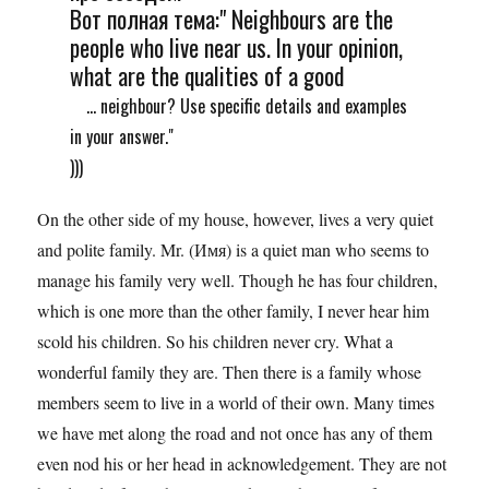
Вот полная тема:" Neighbours are the
people who live near us. In your opinion,
what are the qualities of a good
... neighbour? Use specific details and examples
in your answer."
)))
On the other side of my house, however, lives a very quiet
and polite family. Mr. (Имя) is a quiet man who seems to
manage his family very well. Though he has four children,
which is one more than the other family, I never hear him
scold his children. So his children never cry. What a
wonderful family they are. Then there is a family whose
members seem to live in a world of their own. Many times
we have met along the road and not once has any of them
even nod his or her head in acknowledgement. They are not