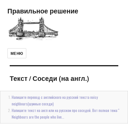
Правильное решение
МЕНЮ
Текст
/
Соседи (на англ.)
Напишите перевод с английского на русский текста noisy
neighbours(шумные соседи)
Напишите текст на англ или на русском про соседей. Вот полная тема:"
Neighbours are the people who live...