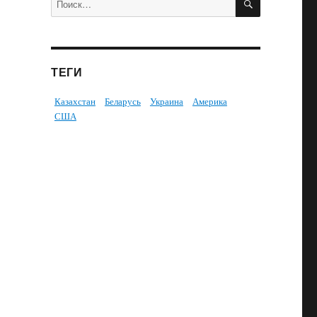
ТЕГИ
Казахстан
Беларусь
Украина
Америка
США