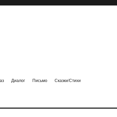
аз
Диалог
Письмо
Сказки/Стихи