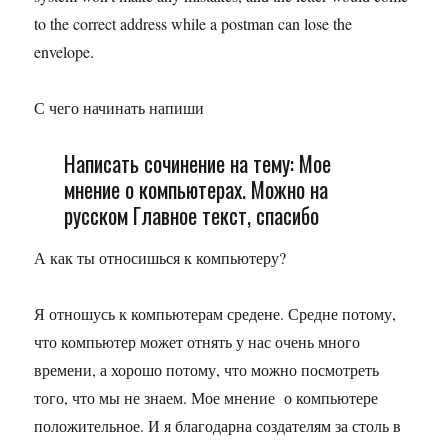
to the correct address while a postman can lose the
envelope.
С чего начинать напиши
Написать сочинение на тему: Мое
мнение о компьютерах. Можно на
русском Главное текст, спасибо
А как ты относишься к компьютеру?
Я отношусь к компьютерам средене. Средне потому,
что компьютер может отнять у нас очень много
времени, а хорошо потому, что можно посмотреть
того, что мы не знаем. Мое мнение о компьютере
положительное. И я благодарна создателям за столь в