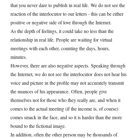
that you never dare to publish in real life. We do not see the
reaction of the interlocutor to our letters - this can be either
positive or negative side of love through the Internet.
As the depth of feelings, it could take no less than the
relationship in real life. People are waiting for virtual
meetings with each other, counting the days, hours,
minutes.
However, there are also negative aspects. Speaking through
the Internet, we do not see the interlocutor does not hear his
voice and picture in the profile may not accurately transmit
the nuances of his appearance. Often, people give
themselves not for those who they really are, and when it
comes to the actual meeting (if the income is, of course)
comes smack in the face, and so it is harder than the more
bound to the fictional image.
In addition, often the other person may be thousands of