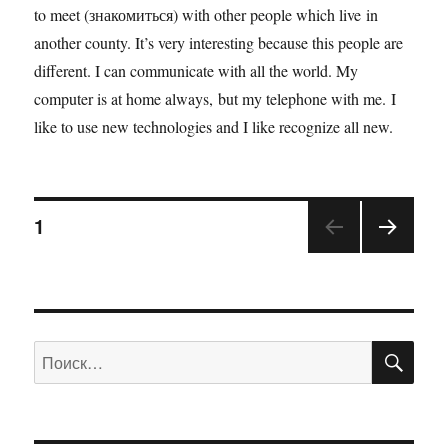
to meet (знакомиться) with other people which live in
another county. It’s very interesting because this people are
different. I can communicate with all the world. My
computer is at home always, but my telephone with me. I
like to use new technologies and I like recognize all new.
1
ПО
Искать: