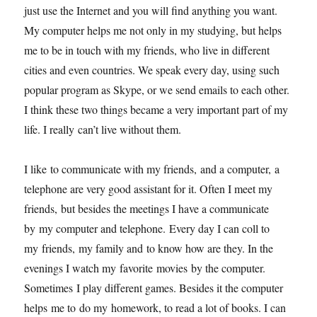
just use the Internet and you will find anything you want.
My computer helps me not only in my studying, but helps
me to be in touch with my friends, who live in different
cities and even countries. We speak every day, using such
popular program as Skype, or we send emails to each other.
I think these two things became a very important part of my
life. I really can’t live without them.
I like to communicate with my friends, and a computer, a
telephone are very good assistant for it. Often I meet my
friends, but besides the meetings I have a communicate
by my computer and telephone. Every day I can coll to
my friends, my family and to know how are they. In the
evenings I watch my favorite movies by the computer.
Sometimes I play different games. Besides it the computer
helps me to do my homework, to read a lot of books. I can