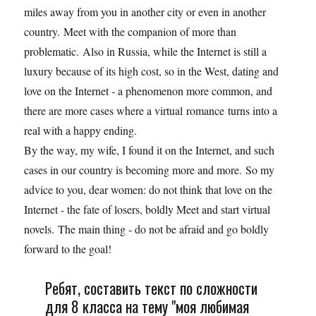
miles away from you in another city or even in another
country. Meet with the companion of more than
problematic. Also in Russia, while the Internet is still a
luxury because of its high cost, so in the West, dating and
love on the Internet - a phenomenon more common, and
there are more cases where a virtual romance turns into a
real with a happy ending.
By the way, my wife, I found it on the Internet, and such
cases in our country is becoming more and more. So my
advice to you, dear women: do not think that love on the
Internet - the fate of losers, boldly Meet and start virtual
novels. The main thing - do not be afraid and go boldly
forward to the goal!
Ребят, составить текст по сложности
для 8 класса на тему "моя любимая