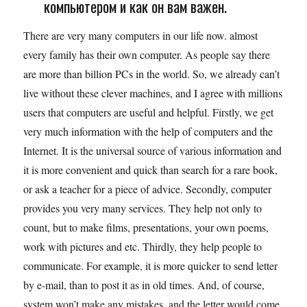
компьютером и как он вам важен.
There are very many computers in our life now. almost
every family has their own computer. As people say there
are more than billion PCs in the world. So, we already can’t
live without these clever machines, and I agree with millions
users that computers are useful and helpful. Firstly, we get
very much information with the help of computers and the
Internet. It is the universal source of various information and
it is more convenient and quick than search for a rare book,
or ask a teacher for a piece of advice. Secondly, computer
provides you very many services. They help not only to
count, but to make films, presentations, your own poems,
work with pictures and etc. Thirdly, they help people to
communicate. For example, it is more quicker to send letter
by e-mail, than to post it as in old times. And, of course,
system won’t make any mistakes, and the letter would come