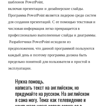
шаблонов PowerPoint,
включая презентации и дизайнерские слайды.
Программа PowerPoint является лидером среди систем
для создания презентаций. С ее помощью текстовая и
числовая информация легко превращается в
профессионально выполненные слайды и диаграммы.
Разработчики PowerPoint исходили из
предположения, что данной программой пользуются
каждый день и поэтому программа должна быть
предельно понятной для пользователя и простой в
эксплуатации.
Нужна помощь.
написать текст на английском, но
придумайте на русском. На английском
я сама могу. Тема: как телевидение и
компьютер могут использоваться в