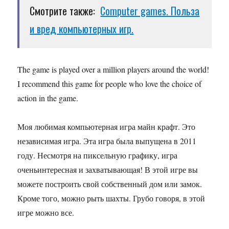
Смотрите также:
Computer games. Польза
и вред компьютерных игр.
The game is played over a million players around the world!
I recommend this game for people who love the choice of
action in the game.
Моя любимая компьютерная игра майн крафт. Это
независимая игра. Эта игра была выпущена в 2011
году. Несмотря на пиксельную графику, игра
оченьинтересная и захватывающая! В этой игре вы
можете построить свой собственный дом или замок.
Кроме того, можно рыть шахты. Грубо говоря, в этой
игре можно все.