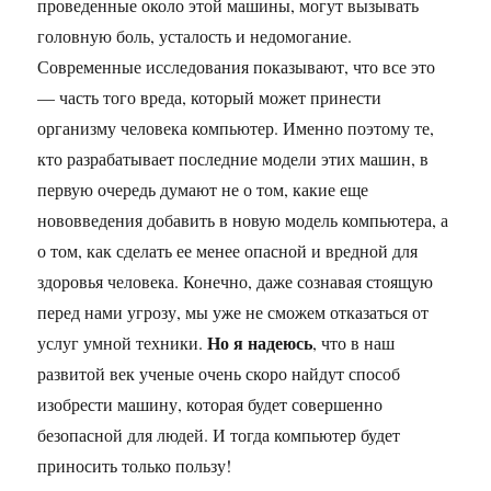
проведенные около этой машины, могут вызывать
головную боль, усталость и недомогание.
Современные исследования показывают, что все это
— часть того вреда, который может принести
организму человека компьютер. Именно поэтому те,
кто разрабатывает последние модели этих машин, в
первую очередь думают не о том, какие еще
нововведения добавить в новую модель компьютера, а
о том, как сделать ее менее опасной и вредной для
здоровья человека. Конечно, даже сознавая стоящую
перед нами угрозу, мы уже не сможем отказаться от
Но я надеюсь
услуг умной техники.
, что в наш
развитой век ученые очень скоро найдут способ
изобрести машину, которая будет совершенно
безопасной для людей. И тогда компьютер будет
приносить только пользу!