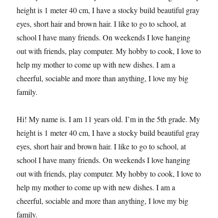
height is 1 meter 40 cm, I have a stocky build beautiful gray
eyes, short hair and brown hair. I like to go to school, at
school I have many friends. On weekends I love hanging
out with friends, play computer. My hobby to cook, I love to
help my mother to come up with new dishes. I am a
cheerful, sociable and more than anything, I love my big
family.
Hi! My name is. I am 11 years old. I’m in the 5th grade. My
height is 1 meter 40 cm, I have a stocky build beautiful gray
eyes, short hair and brown hair. I like to go to school, at
school I have many friends. On weekends I love hanging
out with friends, play computer. My hobby to cook, I love to
help my mother to come up with new dishes. I am a
cheerful, sociable and more than anything, I love my big
family.