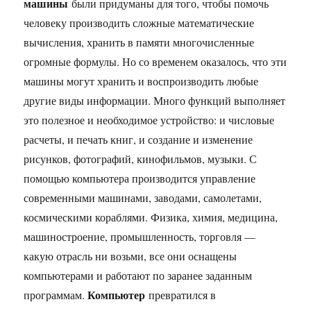
машины
были придуманы для того, чтобы помочь
человеку производить сложные математические
вычисления, хранить в памяти многочисленные
огромные формулы. Но со временем оказалось, что эти
машины могут хранить и воспроизводить любые
другие виды информации. Много функций выполняет
это полезное и необходимое устройство: и числовые
расчеты, и печать книг, и создание и изменение
рисунков, фотографий, кинофильмов, музыки. С
помощью компьютера производится управление
современными машинами, заводами, самолетами,
космическими кораблями. Физика, химия, медицина,
машиностроение, промышленность, торговля —
какую отрасль ни возьми, все они оснащены
компьютерами и работают по заранее заданным
Компьютер
программам.
превратился в