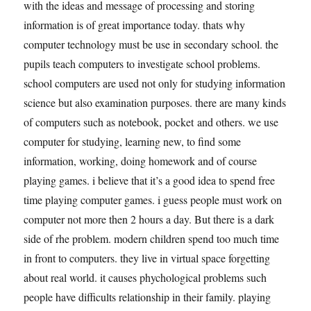
with the ideas and message of processing and storing
information is of great importance today. thats why
computer technology must be use in secondary school. the
pupils teach computers to investigate school problems.
school computers are used not only for studying information
science but also examination purposes. there are many kinds
of computers such as notebook, pocket and others. we use
computer for studying, learning new, to find some
information, working, doing homework and of course
playing games. i believe that it’s a good idea to spend free
time playing computer games. i guess people must work on
computer not more then 2 hours a day. But there is a dark
side of rhe problem. modern children spend too much time
in front to computers. they live in virtual space forgetting
about real world. it causes phychological problems such
people have difficults relationship in their family. playing