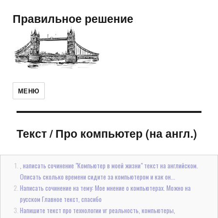
Правильное решение
МЕНЮ
Текст
/
Про компьютер (на англ.)
, написать сочинение "Компьютер в моей жизни" текст на английском.
Описать сколько времени сидите за компьютером и как он...
Написать сочинение на тему: Мое мнение о компьютерах. Можно на
русском Главное текст, спасибо
Напишите текст про технологии vr реальность, компьютеры,