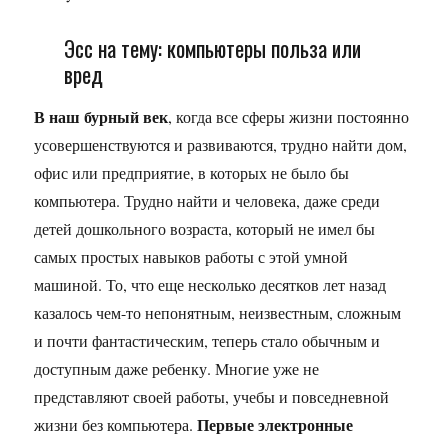
Эсс на тему: компьютеры польза или
вред
В наш бурный век
, когда все сферы жизни постоянно
усовершенствуются и развиваются, трудно найти дом,
офис или предприятие, в которых не было бы
компьютера. Трудно найти и человека, даже среди
детей дошкольного возраста, который не имел бы
самых простых навыков работы с этой умной
машиной. То, что еще несколько десятков лет назад
казалось чем-то непонятным, неизвестным, сложным
и почти фантастическим, теперь стало обычным и
доступным даже ребенку. Многие уже не
представляют своей работы, учебы и повседневной
Первые электронные
жизни без компьютера.