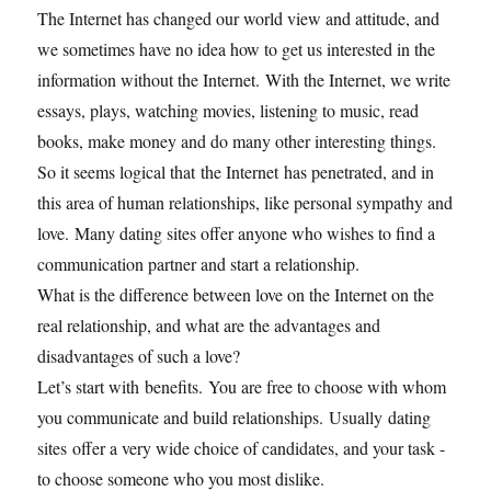
The Internet has changed our world view and attitude, and
we sometimes have no idea how to get us interested in the
information without the Internet. With the Internet, we write
essays, plays, watching movies, listening to music, read
books, make money and do many other interesting things.
So it seems logical that the Internet has penetrated, and in
this area of human relationships, like personal sympathy and
love. Many dating sites offer anyone who wishes to find a
communication partner and start a relationship.
What is the difference between love on the Internet on the
real relationship, and what are the advantages and
disadvantages of such a love?
Let’s start with benefits. You are free to choose with whom
you communicate and build relationships. Usually dating
sites offer a very wide choice of candidates, and your task -
to choose someone who you most dislike.