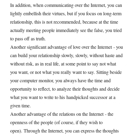
In addition, when communicating over the Internet, you can
lightly embellish their virtues, but if you focus on long-term
relationship, this is not recommended, because at the time
actually meeting people immediately see the false, you tried
to pass off as truth.
Another significant advantage of love over the Internet - you
can build your relationship slowly, slowly, without haste and
without risk, as in real life, at some point to say not what
you want, or not what you really want to say. Sitting beside
your computer monitor, you always have the time and
opportunity to reflect, to analyze their thoughts and decide
what you want to write to his handpicked successor at a
given time.
Another advantage of the relations on the Internet - the
openness of the people (of course, if they wish to
open). Through the Internet, you can express the thoughts