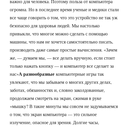
важно для человека. Поэтому польза от компьютера
огромна. Но в последнее время ученые и медики стали
все чаще говорить о том, что это устройство не так уж
безопасно для здоровья людей. Мы настолько
привыкли, что многое можно сделать с помощью
машины, что нам не хочется самостоятельно писать,
производить даже самые простые вычисления. «Зачем
же, — думаем мы, — все делать вручную, если стоит
только нажать кнопку — и компьютер все сделает за
А разнообразные
нас»
компьютерные игры так
увлекают, что мы забываем о многих других делах,
заботах, обязанностях и, словно заколдованные,
продолжаем смотреть на экран, сжимая в руке
«мышку? В такие минуты мы совсем не задумываемся
о том, что экран компьютера — это сильное
излучение, опасное для зрения. Долгие часы,