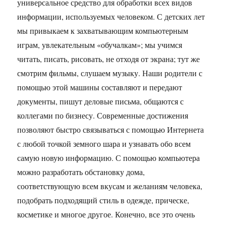
универсальное средство для обработки всех видов
информации, используемых человеком. С детских лет
мы привыкаем к захватывающим компьютерным
играм, увлекательным «обучалкам»; мы учимся
читать, писать, рисовать, не отходя от экрана; тут же
смотрим фильмы, слушаем музыку. Наши родители с
помощью этой машины составляют и передают
документы, пишут деловые письма, общаются с
коллегами по бизнесу. Современные достижения
позволяют быстро связываться с помощью Интернета
с любой точкой земного шара и узнавать обо всем
самую новую информацию. С помощью компьютера
можно разработать обстановку дома,
соответствующую всем вкусам и желаниям человека,
подобрать подходящий стиль в одежде, прическе,
косметике и многое другое. Конечно, все это очень