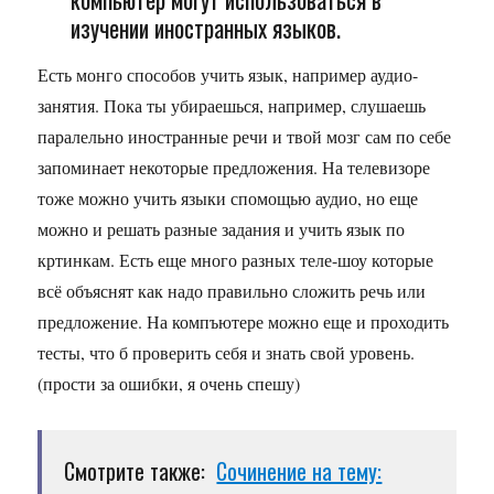
изучении иностранных языков.
Есть монго способов учить язык, например аудио-
занятия. Пока ты убираешься, например, слушаешь
паралельно иностранные речи и твой мозг сам по себе
запоминает некоторые предложения. На телевизоре
тоже можно учить языки спомощью аудио, но еще
можно и решать разные задания и учить язык по
кртинкам. Есть еще много разных теле-шоу которые
всё объяснят как надо правильно сложить речь или
предложение. На компъютере можно еще и проходить
тесты, что б проверить себя и знать свой уровень.
(прости за ошибки, я очень спешу)
Смотрите также:
Сочинение на тему: