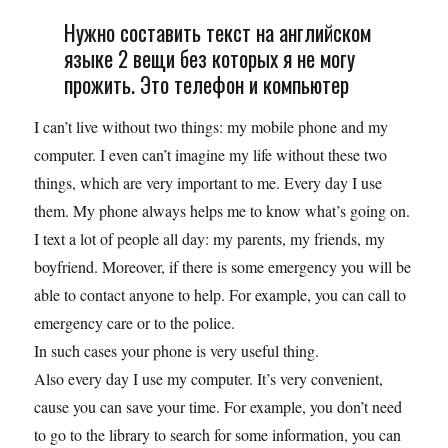
Нужно составить текст на английском
языке 2 вещи без которых я не могу
прожить. Это телефон и компьютер
I can’t live without two things: my mobile phone and my
computer. I even can’t imagine my life without these two
things, which are very important to me. Every day I use
them. My phone always helps me to know what’s going on.
I text a lot of people all day: my parents, my friends, my
boyfriend. Moreover, if there is some emergency you will be
able to contact anyone to help. For example, you can call to
emergency care or to the police.
In such cases your phone is very useful thing.
Also every day I use my computer. It’s very convenient,
cause you can save your time. For example, you don’t need
to go to the library to search for some information, you can