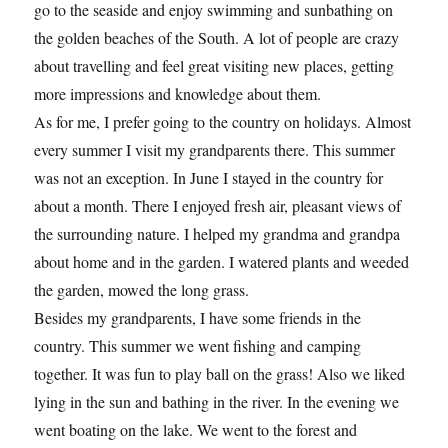
go to the seaside and enjoy swimming and sunbathing on
the golden beaches of the South. A lot of people are crazy
about travelling and feel great visiting new places, getting
more impressions and knowledge about them.
As for me, I prefer going to the country on holidays. Almost
every summer I visit my grandparents there. This summer
was not an exception. In June I stayed in the country for
about a month. There I enjoyed fresh air, pleasant views of
the surrounding nature. I helped my grandma and grandpa
about home and in the garden. I watered plants and weeded
the garden, mowed the long grass.
Besides my grandparents, I have some friends in the
country. This summer we went fishing and camping
together. It was fun to play ball on the grass! Also we liked
lying in the sun and bathing in the river. In the evening we
went boating on the lake. We went to the forest and