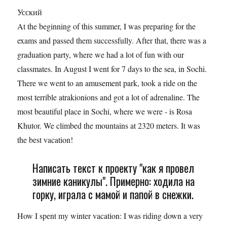
Усский
At the beginning of this summer, I was preparing for the
exams and passed them successfully. After that, there was a
graduation party, where we had a lot of fun with our
classmates. In August I went for 7 days to the sea, in Sochi.
There we went to an amusement park, took a ride on the
most terrible atrakionions and got a lot of adrenaline. The
most beautiful place in Sochi, where we were - is Rosa
Khutor. We climbed the mountains at 2320 meters. It was
the best vacation!
Написать текст к проекту "как я провел
зимние каникулы". Примерно: ходила на
горку, играла с мамой и папой в снежки.
How I spent my winter vacation: I was riding down a very