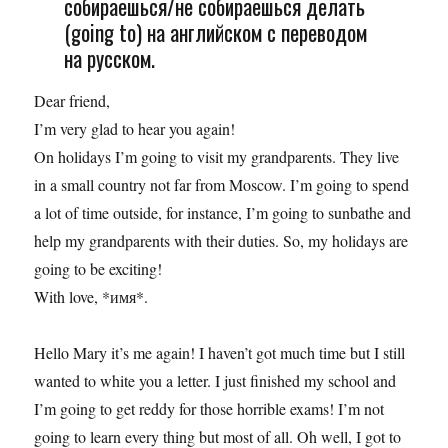
собираешься/не собираешься делать
(going to) на английском с переводом
на русском.
Dear friend,
I’m very glad to hear you again!
On holidays I’m going to visit my grandparents. They live
in a small country not far from Moscow. I’m going to spend
a lot of time outside, for instance, I’m going to sunbathe and
help my grandparents with their duties. So, my holidays are
going to be exciting!
With love, *имя*.
Hello Mary it’s me again! I haven’t got much time but I still
wanted to white you a letter. I just finished my school and
I’m going to get reddy for those horrible exams! I’m not
going to learn every thing but most of all. Oh well, I got to