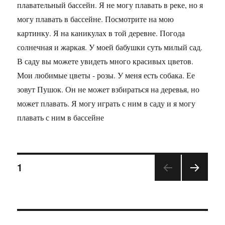
плавательный бассейн. Я не могу плавать в реке, но я
могу плавать в бассейне. Посмотрите на мою
картинку. Я на каникулах в той деревне. Погода
солнечная и жаркая. У моей бабушки суть милый сад.
В саду вы можете увидеть много красивых цветов.
Мои любимые цветы - розы. У меня есть собака. Ее
зовут Пушок. Он не может взбираться на деревья, но
может плавать. Я могу играть с ним в саду и я могу
плавать с ним в бассейне
1