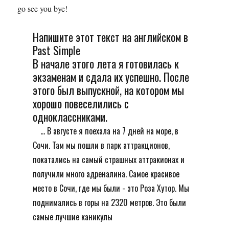
go see you bye!
Напишите этот текст на английском в
Past Simple
В начале этого лета я готовилась к
экзаменам и сдала их успешно. После
этого был выпускной, на котором мы
хорошо повеселились с
одноклассниками.
... В августе я поехала на 7 дней на море, в
Сочи. Там мы пошли в парк аттракционов,
покатались на самый страшных аттракионах и
получили много адреналина. Самое красивое
место в Сочи, где мы были - это Роза Хутор. Мы
поднимались в горы на 2320 метров. Это были
самые лучшие каникулы