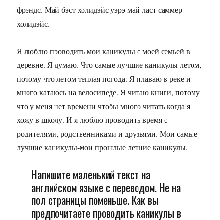
фрэндс. Май бэст холидэйс уэрэ май ласт саммер
холидэйс.
Я люблю проводить мои каникулы с моей семьей в
деревне. Я думаю. Что самые лучшие каникулы летом,
потому что летом теплая погода. Я плаваю в реке и
много катаюсь на велосипеде. Я читаю книги, потому
что у меня нет времени чтобы много читать когда я
хожу в школу. И я люблю проводить время с
родителями, родственниками и друзьями. Мои самые
лучшие каникулы-мои прошлые летние каникулы.
Напишите маленький текст на
английском языке с переводом. Не на
пол страницы поменьше. Как вы
предпочитаете проводить каникулы в