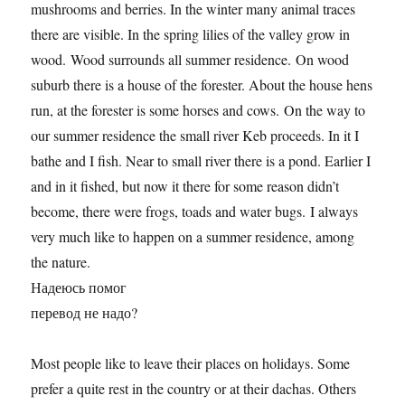
mushrooms and berries. In the winter many animal traces
there are visible. In the spring lilies of the valley grow in
wood. Wood surrounds all summer residence. On wood
suburb there is a house of the forester. About the house hens
run, at the forester is some horses and cows. On the way to
our summer residence the small river Keb proceeds. In it I
bathe and I fish. Near to small river there is a pond. Earlier I
and in it fished, but now it there for some reason didn’t
become, there were frogs, toads and water bugs. I always
very much like to happen on a summer residence, among
the nature.
Надеюсь помог
перевод не надо?
Most people like to leave their places on holidays. Some
prefer a quite rest in the country or at their dachas. Others