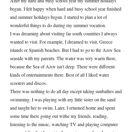
After my hard and busy school year my summer holidays
began. I felt happy when hard and busy school year finished
and summer holidays began. I started to plan a lot of
wonderful things to do during my summer vocation.
I was dreaming about visiting far south countries I always
wanted to visit. For example, I dreamed to visit, Greece
islands or Spanish beaches. But I had to go to the Azov Sea
seaside with my parents. The water was very warm there,
because the Sea of Azov isn’t deep. There were different
kinds of entertainments there. Best of all I liked water
scooters and discos.
There was nothing to do all day except taking sunbathes and
swimming. I was playing with my little sister on the sand
and taught her to swim. Later, I returned home and spent
some time there going out withe my friends, reading,
listening to the music, watching TV and playing computer