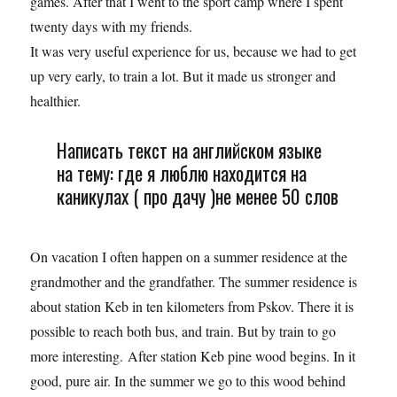
games. After that I went to the sport camp where I spent
twenty days with my friends.
It was very useful experience for us, because we had to get
up very early, to train a lot. But it made us stronger and
healthier.
Написать текст на английском языке
на тему: где я люблю находится на
каникулах ( про дачу )не менее 50 слов
On vacation I often happen on a summer residence at the
grandmother and the grandfather. The summer residence is
about station Keb in ten kilometers from Pskov. There it is
possible to reach both bus, and train. But by train to go
more interesting. After station Keb pine wood begins. In it
good, pure air. In the summer we go to this wood behind