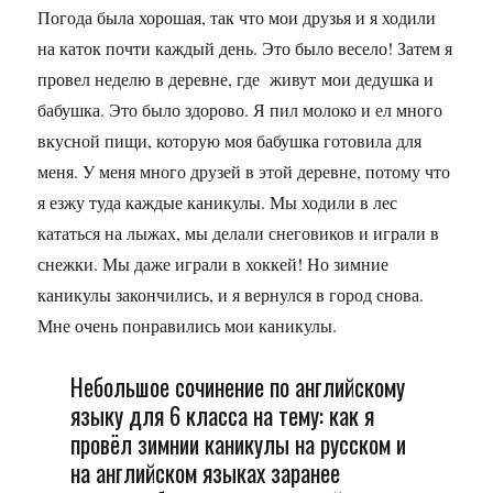
Погода была хорошая, так что мои друзья и я ходили
на каток почти каждый день. Это было весело! Затем я
провел неделю в деревне, где живут мои дедушка и
бабушка. Это было здорово. Я пил молоко и ел много
вкусной пищи, которую моя бабушка готовила для
меня. У меня много друзей в этой деревне, потому что
я езжу туда каждые каникулы. Мы ходили в лес
кататься на лыжах, мы делали снеговиков и играли в
снежки. Мы даже играли в хоккей! Но зимние
каникулы закончились, и я вернулся в город снова.
Мне очень понравились мои каникулы.
Небольшое сочинение по английскому
языку для 6 класса на тему: как я
провёл зимнии каникулы на русском и
на английском языках заранее