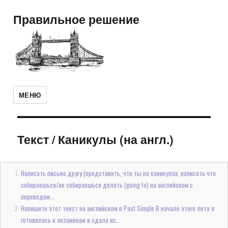
Правильное решение
МЕНЮ
Текст
/
Каникулы (на англ.)
Написать письмо другу (представить, что ты на каникулах, написать что
собираешься/не собираешься делать (going to) на английском с
переводом...
Напишите этот текст на английском в Past Simple В начале этого лета я
готовилась к экзаменам и сдала их...