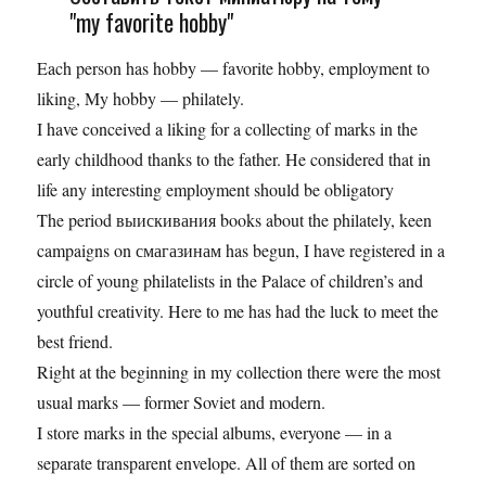
"my favorite hobby"
Each person has hobby — favorite hobby, employment to
liking, My hobby — philately.
I have conceived a liking for a collecting of marks in the
early childhood thanks to the father. He considered that in
life any interesting employment should be obligatory
The period выискивания books about the philately, keen
campaigns on смагазинам has begun, I have registered in a
circle of young philatelists in the Palace of children’s and
youthful creativity. Here to me has had the luck to meet the
best friend.
Right at the beginning in my collection there were the most
usual marks — former Soviet and modern.
I store marks in the special albums, everyone — in a
separate transparent envelope. All of them are sorted on