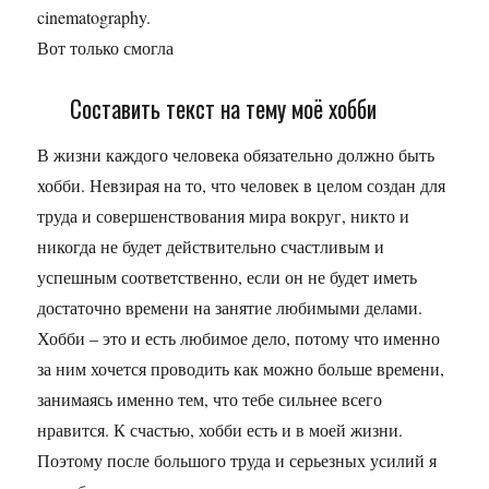
cinematography.
Вот только смогла
Составить текст на тему моё хобби
В жизни каждого человека обязательно должно быть
хобби. Невзирая на то, что человек в целом создан для
труда и совершенствования мира вокруг, никто и
никогда не будет действительно счастливым и
успешным соответственно, если он не будет иметь
достаточно времени на занятие любимыми делами.
Хобби – это и есть любимое дело, потому что именно
за ним хочется проводить как можно больше времени,
занимаясь именно тем, что тебе сильнее всего
нравится. К счастью, хобби есть и в моей жизни.
Поэтому после большого труда и серьезных усилий я