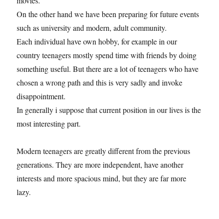
movies.
On the other hand we have been preparing for future events
such as university and modern, adult community.
Each individual have own hobby, for example in our
country teenagers mostly spend time with friends by doing
something useful. But there are a lot of teenagers who have
chosen a wrong path and this is very sadly and invoke
disappointment.
In generally i suppose that current position in our lives is the
most interesting part.
Modern teenagers are greatly different from the previous
generations. They are more independent, have another
interests and more spacious mind, but they are far more
lazy.