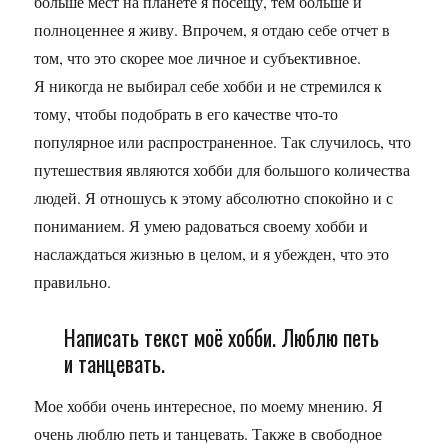
больше мест на планете я посещу, тем больше и
полноценнее я живу. Впрочем, я отдаю себе отчет в
том, что это скорее мое личное и субъективное.
Я никогда не выбирал себе хобби и не стремился к
тому, чтобы подобрать в его качестве что-то
популярное или распространенное. Так случилось, что
путешествия являются хобби для большого количества
людей. Я отношусь к этому абсолютно спокойно и с
пониманием. Я умею радоваться своему хобби и
наслаждаться жизнью в целом, и я убежден, что это
правильно.
Написать текст моё хобби. Люблю петь
и танцевать.
Мое хобби очень интересное, по моему мнению. Я
очень люблю петь и танцевать. Также в свободное