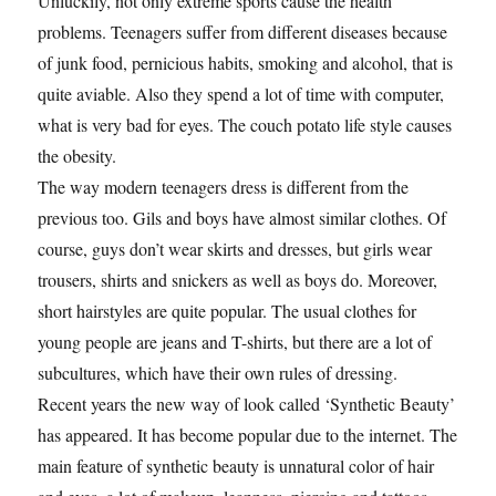
Unluckily, not only extreme sports cause the health
problems. Teenagers suffer from different diseases because
of junk food, pernicious habits, smoking and alcohol, that is
quite aviable. Also they spend a lot of time with computer,
what is very bad for eyes. The couch potato life style causes
the obesity.
The way modern teenagers dress is different from the
previous too. Gils and boys have almost similar clothes. Of
course, guys don’t wear skirts and dresses, but girls wear
trousers, shirts and snickers as well as boys do. Moreover,
short hairstyles are quite popular. The usual clothes for
young people are jeans and T-shirts, but there are a lot of
subcultures, which have their own rules of dressing.
Recent years the new way of look called ‘Synthetic Beauty’
has appeared. It has become popular due to the internet. The
main feature of synthetic beauty is unnatural color of hair