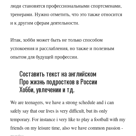
люди становятся профессиональными спортсменами,
тренерами. Нужно отметить, что это также относится
и к другим сферам деятельности.
Итак, хобби может быть не только способом
успокоения и расслабления, но также и полезным
опытом для будущей профессии.
Составить текст на английском
Про жизнь подростков в России
Хобби, увлечении и тд.
We are teenagers, we have a strong schedule and i can
safely say that our lives is very difficult, but its only
temporary. For instance i very like to play a football with my
friends on my leisure time, also we have common passion -