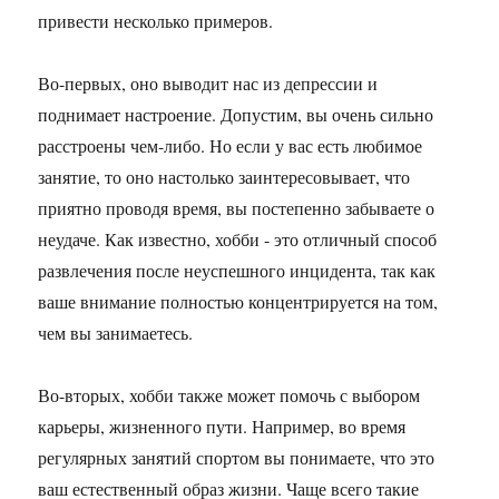
привести несколько примеров.
Во-первых, оно выводит нас из депрессии и
поднимает настроение. Допустим, вы очень сильно
расстроены чем-либо. Но если у вас есть любимое
занятие, то оно настолько заинтересовывает, что
приятно проводя время, вы постепенно забываете о
неудаче. Как известно, хобби - это отличный способ
развлечения после неуспешного инцидента, так как
ваше внимание полностью концентрируется на том,
чем вы занимаетесь.
Во-вторых, хобби также может помочь с выбором
карьеры, жизненного пути. Например, во время
регулярных занятий спортом вы понимаете, что это
ваш естественный образ жизни. Чаще всего такие