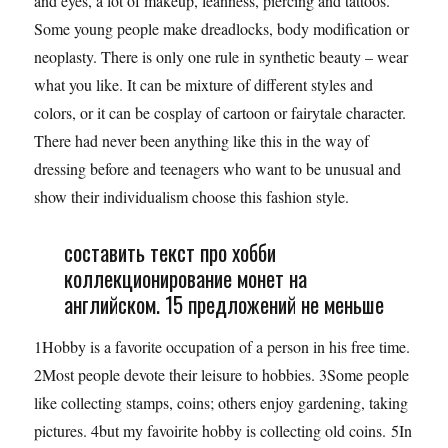
and eyes, a lot of makeup, leanness, piercing and tattoos.
Some young people make dreadlocks, body modification or
neoplasty. There is only one rule in synthetic beauty – wear
what you like. It can be mixture of different styles and
colors, or it can be cosplay of cartoon or fairytale character.
There had never been anything like this in the way of
dressing before and teenagers who want to be unusual and
show their individualism choose this fashion style.
составить текст про хобби
коллекционирование монет на
английском. 15 предложений не меньше
1Hobby is a favorite occupation of a person in his free time.
2Most people devote their leisure to hobbies. 3Some people
like collecting stamps, coins; others enjoy gardening, taking
pictures. 4but my favoirite hobby is collecting old coins. 5In