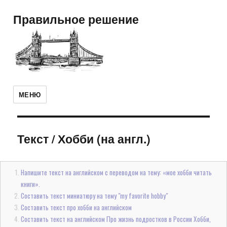
Правильное решение
МЕНЮ
Текст
/
Хобби (на англ.)
Напишите текст на английском с переводом на тему: «мое хобби читать
книги».
Составить текст миниатюру на тему "my favorite hobby"
Составить текст про хобби на английском
Составить текст на английском Про жизнь подростков в России Хобби,