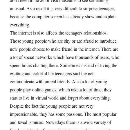
don’t need to travel or visit museums to see something
unusual. As a result it is very difficult to surprise teenager,
because the computer screen has already show and explain
everything.
The internet is also affects the teenagers relationshios.
Those young people who are shy or are afraid to introduce
new people choose to make friend in the internet. There are
a lot of social networks which have thousands of users, who
spend hours chatting there. Sometimes instead of living the
exciting and colorful life teenagers surf the net,
communicate with unreal friends. Also a lot of young
people play online games, which take a lot of time, they
start to live in virtual world and forget about everything.
Despite the fact the young people are not very
impressionable, they has some passions. The most popular
and loved is music. Nowadays there is a wide variety of