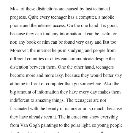
Most of these distinctions are caused by fast technical
progress. Quite every teenager has a computer, a mobile
phone and the internet access. On the one hand it is good,
because they can find any information, it can be useful or
not; any book or film can be found very easy and fast too.
Moreover, the internet helps in studying and people from
different countries or cities can communicate despite the
distention between them. One the other hand, teenagers
become more and more lazy, because they would better stay
at home in front of computer than go somewhere. Also the
big amount of information they have every day makes them
indifferent to amazing things. The teenagers are not
fascinated with the beauty of nature or art so much, because
they have already seen it. The internet can show everythig
from Van Gogh paintings to the polar light, so young people