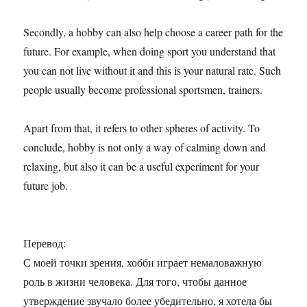
Secondly, a hobby can also help choose a career path for the
future. For example, when doing sport you understand that
you can not live without it and this is your natural rate. Such
people usually become professional sportsmen, trainers.
Apart from that, it refers to other spheres of activity. To
conclude, hobby is not only a way of calming down and
relaxing, but also it can be a useful experiment for your
future job.
Перевод:
С моей точки зрения, хобби играет немаловажную
роль в жизни человека. Для того, чтобы данное
утверждение звучало более убедительно, я хотела бы