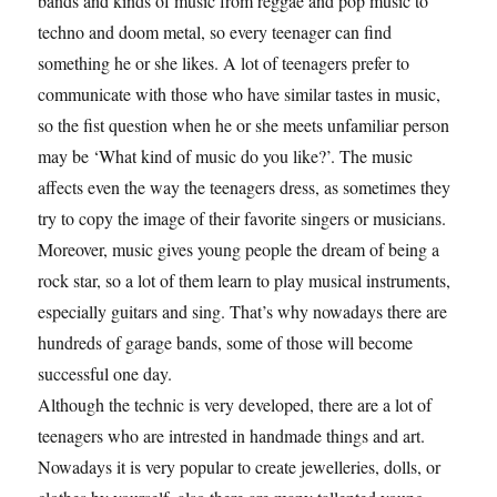
bands and kinds of music from reggae and pop music to
techno and doom metal, so every teenager can find
something he or she likes. A lot of teenagers prefer to
communicate with those who have similar tastes in music,
so the fist question when he or she meets unfamiliar person
may be ‘What kind of music do you like?’. The music
affects even the way the teenagers dress, as sometimes they
try to copy the image of their favorite singers or musicians.
Moreover, music gives young people the dream of being a
rock star, so a lot of them learn to play musical instruments,
especially guitars and sing. That’s why nowadays there are
hundreds of garage bands, some of those will become
successful one day.
Although the technic is very developed, there are a lot of
teenagers who are intrested in handmade things and art.
Nowadays it is very popular to create jewelleries, dolls, or