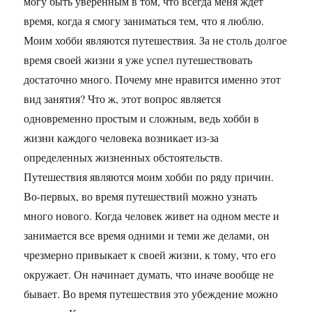
могу быть уверенным в том, что всегда меня ждет
время, когда я смогу заниматься тем, что я люблю.
Моим хобби являются путешествия. За не столь долгое
время своей жизни я уже успел путешествовать
достаточно много. Почему мне нравится именно этот
вид занятия? Что ж, этот вопрос является
одновременно простым и сложным, ведь хобби в
жизни каждого человека возникает из-за
определенных жизненных обстоятельств.
Путешествия являются моим хобби по ряду причин.
Во-первых, во время путешествий можно узнать
много нового. Когда человек живет на одном месте и
занимается все время одними и теми же делами, он
чрезмерно привыкает к своей жизни, к тому, что его
окружает. Он начинает думать, что иначе вообще не
бывает. Во время путешествия это убеждение можно