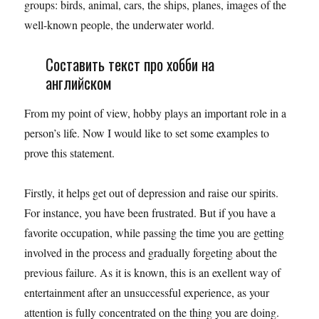
groups: birds, animal, cars, the ships, planes, images of the
well-known people, the underwater world.
Составить текст про хобби на
английском
From my point of view, hobby plays an important role in a
person’s life. Now I would like to set some examples to
prove this statement.
Firstly, it helps get out of depression and raise our spirits.
For instance, you have been frustrated. But if you have a
favorite occupation, while passing the time you are getting
involved in the process and gradually forgeting about the
previous failure. As it is known, this is an exellent way of
entertainment after an unsuccessful experience, as your
attention is fully concentrated on the thing you are doing.