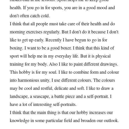
health. If you go in for sports, you are in a good mood and
don’t often catch cold.
I think that all people must take care of their health and do
morning exercises regularly. But I don’t do it because I don’t
like to get up early. Recently I have begun to go in for
boxing. I want to be a good boxer. I think that this kind of
sport will help me in my everyday life. But it is physical
training for my body. Also I like to paint different drawings.
This hobby is for my soul. I like to combine form and colour
into harmonious unity. I use different colours. The colours
may be cool and restful, delicate and soft. I like to draw a
landscape, a seascape, a battle piece and a self-portrait. I
have a lot of interesting self-portraits.
I think that the main thing is that our hobby increases our
knowledge in some particular field and broaden our outlook.