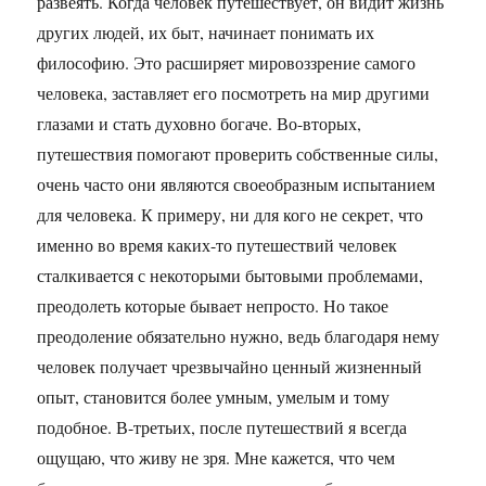
развеять. Когда человек путешествует, он видит жизнь
других людей, их быт, начинает понимать их
философию. Это расширяет мировоззрение самого
человека, заставляет его посмотреть на мир другими
глазами и стать духовно богаче. Во-вторых,
путешествия помогают проверить собственные силы,
очень часто они являются своеобразным испытанием
для человека. К примеру, ни для кого не секрет, что
именно во время каких-то путешествий человек
сталкивается с некоторыми бытовыми проблемами,
преодолеть которые бывает непросто. Но такое
преодоление обязательно нужно, ведь благодаря нему
человек получает чрезвычайно ценный жизненный
опыт, становится более умным, умелым и тому
подобное. В-третьих, после путешествий я всегда
ощущаю, что живу не зря. Мне кажется, что чем