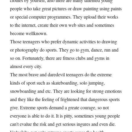
clothes by yourself, also there are many tallented young
people who take great pictures or draw painting using paints
or special computer programmes. They upload their works
to the internet, create their own web sites and sometimes
become wellknown.
Those teenagers who prefer dynamic activities to drawing
or photography do sports. They go to gym, dance, run and
so on. Fortunately, there are fitness clubs and gyms in
almost every city.
The most brave and daredevil teenagers do the extreme
kinds of sport such as skateboarding, solo jumping,
snowboarding and etc. They are looking for strong emotions
and they like the feeling of frightened that dangerous sports
give. Extreme sports demand a greate courage, so not
everyone is able to do it. It is pitty, sometimes young people
can’t evalue the risk and get serious ingures and even die.