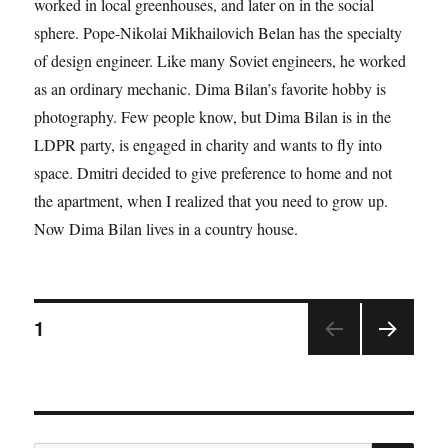
worked in local greenhouses, and later on in the social
sphere. Pope-Nikolai Mikhailovich Belan has the specialty
of design engineer. Like many Soviet engineers, he worked
as an ordinary mechanic. Dima Bilan’s favorite hobby is
photography. Few people know, but Dima Bilan is in the
LDPR party, is engaged in charity and wants to fly into
space. Dmitri decided to give preference to home and not
the apartment, when I realized that you need to grow up.
Now Dima Bilan lives in a country house.
1