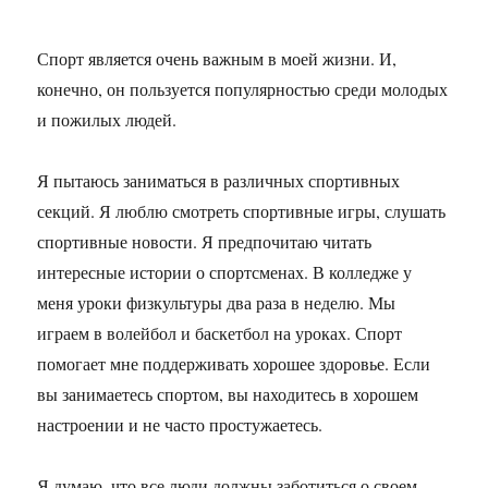
Спорт является очень важным в моей жизни. И,
конечно, он пользуется популярностью среди молодых
и пожилых людей.
Я пытаюсь заниматься в различных спортивных
секций. Я люблю смотреть спортивные игры, слушать
спортивные новости. Я предпочитаю читать
интересные истории о спортсменах. В колледже у
меня уроки физкультуры два раза в неделю. Мы
играем в волейбол и баскетбол на уроках. Спорт
помогает мне поддерживать хорошее здоровье. Если
вы занимаетесь спортом, вы находитесь в хорошем
настроении и не часто простужаетесь.
Я думаю, что все люди должны заботиться о своем