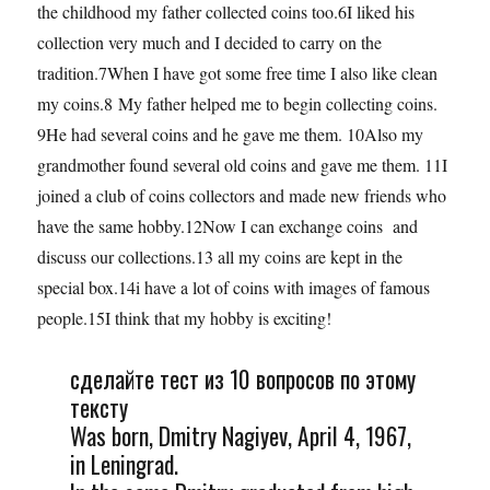
the childhood my father collected coins too.6I liked his
collection very much and I decided to carry on the
tradition.7When I have got some free time I also like clean
my coins.8 My father helped me to begin collecting coins.
9He had several coins and he gave me them. 10Also my
grandmother found several old coins and gave me them. 11I
joined a club of coins collectors and made new friends who
have the same hobby.12Now I can exchange coins and
discuss our collections.13 all my coins are kept in the
special box.14i have a lot of coins with images of famous
people.15I think that my hobby is exciting!
сделайте тест из 10 вопросов по этому
тексту
Was born, Dmitry Nagiyev, April 4, 1967,
in Leningrad.