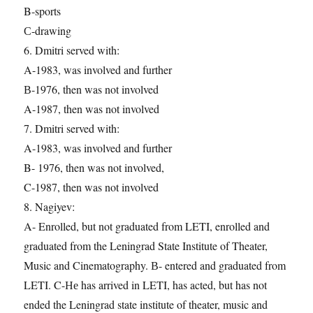
B-sports
С-drawing
6. Dmitri served with:
A-1983, was involved and further
В-1976, then was not involved
A-1987, then was not involved
7. Dmitri served with:
A-1983, was involved and further
B- 1976, then was not involved,
C-1987, then was not involved
8. Nagiyev:
A- Enrolled, but not graduated from LETI, enrolled and
graduated from the Leningrad State Institute of Theater,
Music and Cinematography. В- entered and graduated from
LETI. C-Не has arrived in LETI, has acted, but has not
ended the Leningrad state institute of theater, music and