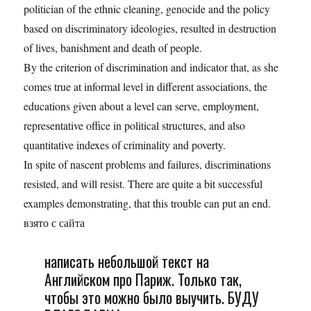
politician of the ethnic cleaning, genocide and the policy
based on discriminatory ideologies, resulted in destruction
of lives, banishment and death of people.
By the criterion of discrimination and indicator that, as she
comes true at informal level in different associations, the
educations given about a level can serve, employment,
representative office in political structures, and also
quantitative indexes of criminality and poverty.
In spite of nascent problems and failures, discriminations
resisted, and will resist. There are quite a bit successful
examples demonstrating, that this trouble can put an end.
взято с сайта
написать небольшой текст на
Английском про Париж. Только так,
чтобы это можно было выучить. БУДУ