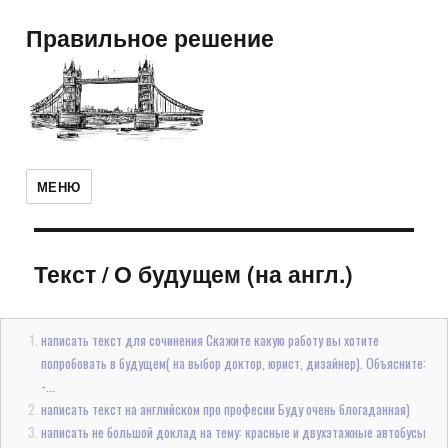
Правильное решение
МЕНЮ
Текст
/
О будущем (на англ.)
написать текст для сочинения Скажите какую работу вы хотите
попробовать в будущем( на выбор доктор, юрист, дизайнер). Объясните:
-...
написать текст на английском про професии Буду очень блогаданная)
написать не большой доклад на тему: красные и двухэтажные автобусы