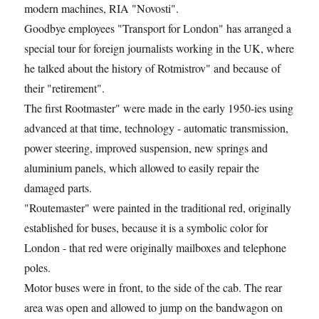
modern machines, RIA "Novosti".
Goodbye employees "Transport for London" has arranged a
special tour for foreign journalists working in the UK, where
he talked about the history of Rotmistrov" and because of
their "retirement".
The first Rootmaster" were made in the early 1950-ies using
advanced at that time, technology - automatic transmission,
power steering, improved suspension, new springs and
aluminium panels, which allowed to easily repair the
damaged parts.
"Routemaster" were painted in the traditional red, originally
established for buses, because it is a symbolic color for
London - that red were originally mailboxes and telephone
poles.
Motor buses were in front, to the side of the cab. The rear
area was open and allowed to jump on the bandwagon on