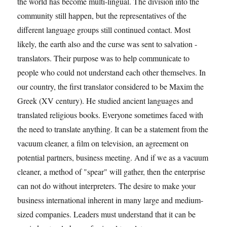
the world has become multi-lingual. The division into the
community still happen, but the representatives of the
different language groups still continued contact. Most
likely, the earth also and the curse was sent to salvation -
translators. Their purpose was to help communicate to
people who could not understand each other themselves. In
our country, the first translator considered to be Maxim the
Greek (XV century). He studied ancient languages ​​and
translated religious books. Everyone sometimes faced with
the need to translate anything. It can be a statement from the
vacuum cleaner, a film on television, an agreement on
potential partners, business meeting. And if we as a vacuum
cleaner, a method of "spear" will gather, then the enterprise
can not do without interpreters. The desire to make your
business international inherent in many large and medium-
sized companies. Leaders must understand that it can be