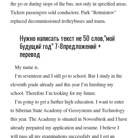
the go or during stops of the bus, not only in specified areas.
Tickets passengers sold conductors. Park "Rotmistrov"
replaced decommissioned trolleybuses and trams.
Нужно написать текст не 50 слов,"мой
будущий год" 7-8предложений +
перевод
My name is.
I’m seventeen and I still go to school. But I study in the
eleventh grade already and this year I’m finishing my
school. Therefore I’m looking for my future.
I’m going to get a further high education. I want to enter
to Siberian State Academy of Geosystems and Technology
this year. The Academy is situated in Novosibirsk and I have
already prepaired my application and resume. I believe I
will pass all my examinations successfuly and I get an