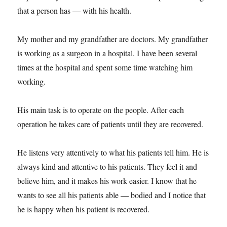
that a person has — with his health.
My mother and my grandfather are doctors. My grandfather
is working as a surgeon in a hospital. I have been several
times at the hospital and spent some time watching him
working.
His main task is to operate on the people. After each
operation he takes care of patients until they are recovered.
He listens very attentively to what his patients tell him. He is
always kind and attentive to his patients. They feel it and
believe him, and it makes his work easier. I know that he
wants to see all his patients able — bodied and I notice that
he is happy when his patient is recovered.