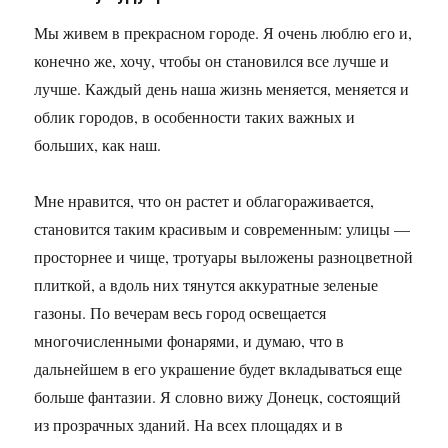
Мы живем в прекрасном городе. Я очень люблю его и,
конечно же, хочу, чтобы он становился все лучше и
лучше. Каждый день наша жизнь меняется, меняется и
облик городов, в особенности таких важных и
больших, как наш.
Мне нравится, что он растет и облагораживается,
становится таким красивым и современным: улицы —
просторнее и чище, тротуары выложены разноцветной
плиткой, а вдоль них тянутся аккуратные зеленые
газоны. По вечерам весь город освещается
многочисленными фонарями, и думаю, что в
дальнейшем в его украшение будет вкладываться еще
больше фантазии. Я словно вижу Донецк, состоящий
из прозрачных зданий. На всех площадях и в