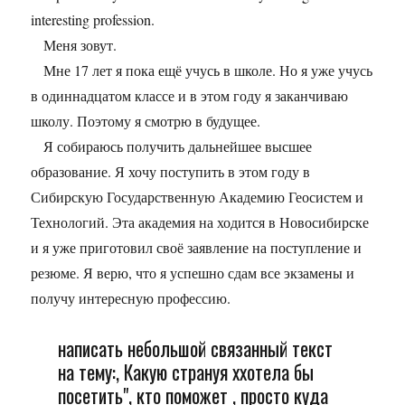
interesting profession.
Меня зовут.
Мне 17 лет я пока ещё учусь в школе. Но я уже учусь
в одиннадцатом классе и в этом году я заканчиваю
школу. Поэтому я смотрю в будущее.
Я собираюсь получить дальнейшее высшее
образование. Я хочу поступить в этом году в
Сибирскую Государственную Академию Геосистем и
Технологий. Эта академия на ходится в Новосибирске
и я уже приготовил своё заявление на поступление и
резюме. Я верю, что я успешно сдам все экзамены и
получу интересную профессию.
написать небольшой связанный текст
на тему:, Какую странуя ххотела бы
посетить", кто поможет , просто куда