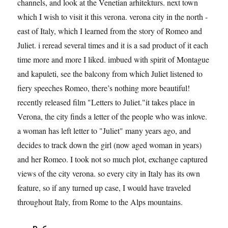
channels, and look at the Venetian arhitekturs. next town
which I wish to visit it this verona. verona city ​​in the north -
east of Italy, which I learned from the story of Romeo and
Juliet. i reread several times and it is a sad product of it each
time more and more I liked. imbued with spirit of Montague
and kapuleti, see the balcony from which Juliet listened to
fiery speeches Romeo, there’s nothing more beautiful!
recently released film "Letters to Juliet."it takes place in
Verona, the city finds a letter of the people who was inlove.
a woman has left letter to "Juliet" many years ago, and
decides to track down the girl (now aged woman in years)
and her Romeo. I took not so much plot, exchange captured
views of the city verona. so every city in Italy has its own
feature, so if any turned up case, I would have traveled
throughout Italy, from Rome to the Alps mountains.