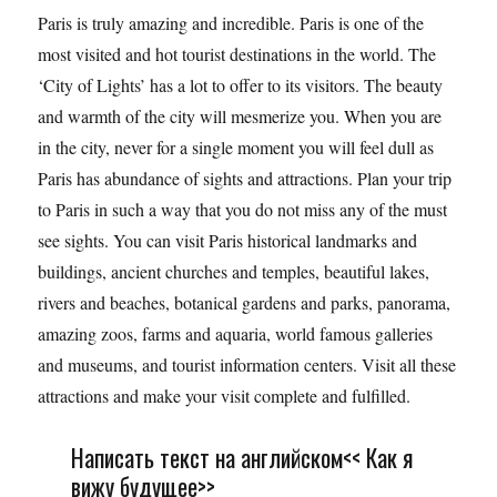
Paris is truly amazing and incredible. Paris is one of the
most visited and hot tourist destinations in the world. The
‘City of Lights’ has a lot to offer to its visitors. The beauty
and warmth of the city will mesmerize you. When you are
in the city, never for a single moment you will feel dull as
Paris has abundance of sights and attractions. Plan your trip
to Paris in such a way that you do not miss any of the must
see sights. You can visit Paris historical landmarks and
buildings, ancient churches and temples, beautiful lakes,
rivers and beaches, botanical gardens and parks, panorama,
amazing zoos, farms and aquaria, world famous galleries
and museums, and tourist information centers. Visit all these
attractions and make your visit complete and fulfilled.
Написать текст на английском<< Как я
вижу будущее>>