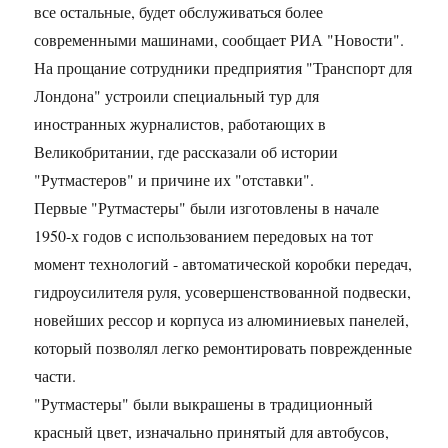
все остальные, будет обслуживаться более
современными машинами, сообщает РИА "Новости".
На прощание сотрудники предприятия "Транспорт для
Лондона" устроили специальный тур для
иностранных журналистов, работающих в
Великобритании, где рассказали об истории
"Рутмастеров" и причине их "отставки".
Первые "Рутмастеры" были изготовлены в начале
1950-х годов с использованием передовых на тот
момент технологий - автоматической коробки передач,
гидроусилителя руля, усовершенствованной подвески,
новейших рессор и корпуса из алюминиевых панелей,
который позволял легко ремонтировать поврежденные
части.
"Рутмастеры" были выкрашены в традиционный
красный цвет, изначально принятый для автобусов,