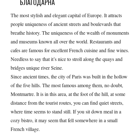
БЛАГОДАРНА
The most stylish and elegant capital of Europe. It attracts
people uniqueness of ancient streets and boulevards that
breathe history. The uniqueness of the wealth of monuments
and museums known all over the world. Restaurants and
cafes are famous for excellent French cuisine and fine wines.
Needless to say that it’s nice to stroll along the quays and
bridges unique river Seine.
Since ancient times, the city of Paris was built in the hollow
of the five hills. The most famous among them, no doubt,
Montmartre. It is in this area, at the foot of the hill, at some
distance from the tourist routes, you can find quiet streets,
where time seems to stand still. If you sit down meal in a
cozy bistro, it may seem that fell somewhere in a small
French village.