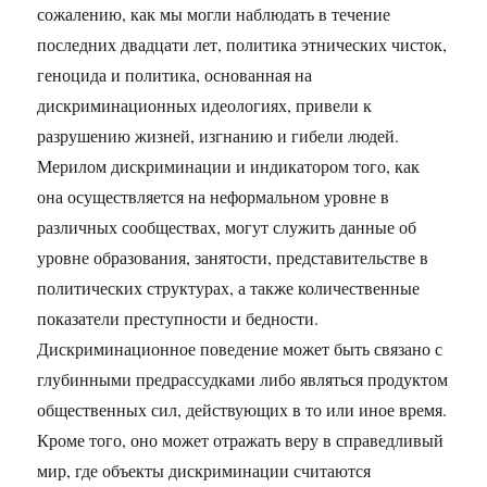
сожалению, как мы могли наблюдать в течение
последних двадцати лет, политика этнических чисток,
геноцида и политика, основанная на
дискриминационных идеологиях, привели к
разрушению жизней, изгнанию и гибели людей.
Мерилом дискриминации и индикатором того, как
она осуществляется на неформальном уровне в
различных сообществах, могут служить данные об
уровне образования, занятости, представительстве в
политических структурах, а также количественные
показатели преступности и бедности.
Дискриминационное поведение может быть связано с
глубинными предрассудками либо являться продуктом
общественных сил, действующих в то или иное время.
Кроме того, оно может отражать веру в справедливый
мир, где объекты дискриминации считаются