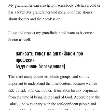
My grandfather can also help if somebody catches a cold or
has a fever. My grandfather told me a lot of true stories
about doctors and their profession.
I love and respect my grandfather and want to become a
doctor as well.
написать текст на английском про
професии
Буду очень блогаданная)
There are many countries, ethnic groups, and so it is
important to understand the interlocutors, because we live
side by side with each other. Translation history originates
from the time of being in the land of God. According to the
Bible, God was angry with the self-confident people and