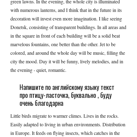
green lawns. In the evening, the whole city is illuminated
with numerous lanterns, and I think that in the future in its
decoration will invest even more imagination. I like seeing
Donetsk, consisting of transparent buildings. In all areas and
in the square in front of each building will be a solid beat
marvelous fountains, one better than the other. Jet to be
colored, and around the whole day will be music, filling the
city the mood. Day it will be funny, lively melodies, and in
the evening - quiet, romantic.
Напишите по английскому языку текст
про птицу-ласточка, буквально , буду
очень благодарна
Little birds migrate to warmer climes. Lives in the rocks.
Easily adapted to living in urban environments. Distribution
in Europe. It feeds on flying insects, which catches in the