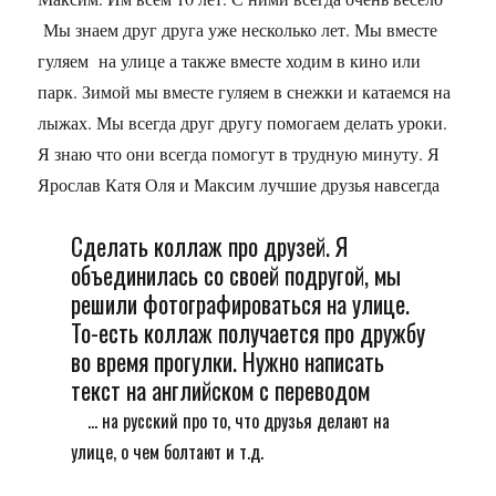
Мы знаем друг друга уже несколько лет. Мы вместе
гуляем на улице а также вместе ходим в кино или
парк. Зимой мы вместе гуляем в снежки и катаемся на
лыжах. Мы всегда друг другу помогаем делать уроки.
Я знаю что они всегда помогут в трудную минуту. Я
Ярослав Катя Оля и Максим лучшие друзья навсегда
Сделать коллаж про друзей. Я
объединилась со своей подругой, мы
решили фотографироваться на улице.
То-есть коллаж получается про дружбу
во время прогулки. Нужно написать
текст на английском с переводом
... на русский про то, что друзья делают на
улице, о чем болтают и т.д.