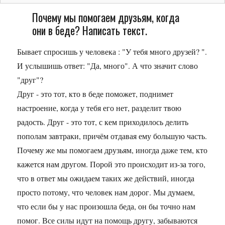
Почему мы помогаем друзьям, когда
они в беде? Написать текст.
Бывает спросишь у человека : "У тебя много друзей? ".
И услышишь ответ: "Да, много". А что значит слово
"друг"?
Друг - это тот, кто в беде поможет, поднимет
настроение, когда у тебя его нет, разделит твою
радость. Друг - это тот, с кем приходилось делить
пополам завтраки, причём отдавая ему большую часть.
Почему же мы помогаем друзьям, иногда даже тем, кто
кажется нам другом. Порой это происходит из-за того,
что в ответ мы ожидаем таких же действий, иногда
просто потому, что человек нам дорог. Мы думаем,
что если бы у нас произошла беда, он бы точно нам
помог. Все силы идут на помощь другу, забываются