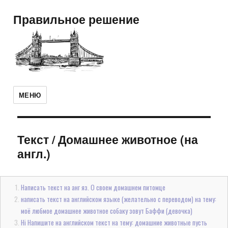
Правильное решение
МЕНЮ
Текст
/
Домашнее животное (на
англ.)
Написать текст на анг яз. О своем домашнем питомце
написать текст на английском языке (желательно с переводом) на тему:
моё любмое домашнее животное собаку зовут Баффи (девочка)
Hi Напишите на английском текст на тему: домашние животные пусть