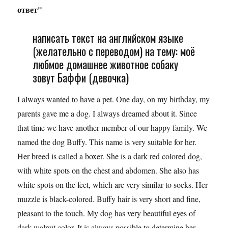
ответ"
написать текст на английском языке
(желательно с переводом) на тему: моё
любмое домашнее животное собаку
зовут Баффи (девочка)
I always wanted to have a pet. One day, on my birthday, my
parents gave me a dog. I always dreamed about it. Since
that time we have another member of our happy family. We
named the dog Buffy. This name is very suitable for her.
Her breed is called a boxer. She is a dark red colored dog,
with white spots on the chest and abdomen. She also has
white spots on the feet, which are very similar to socks. Her
muzzle is black-colored. Buffy hair is very short and fine,
pleasant to the touch. My dog has very beautiful eyes of
dark walnut color. It is always possible to determine her