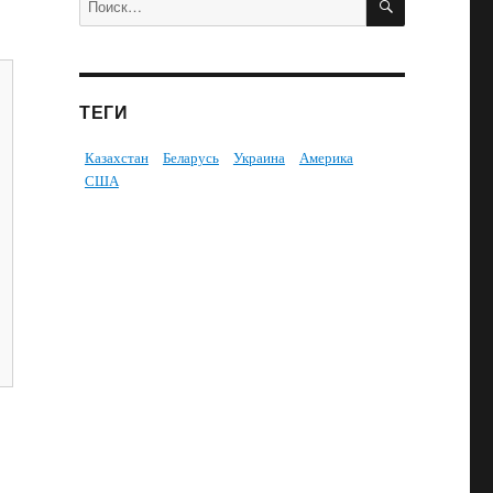
ТЕГИ
Казахстан
Беларусь
Украина
Америка
США