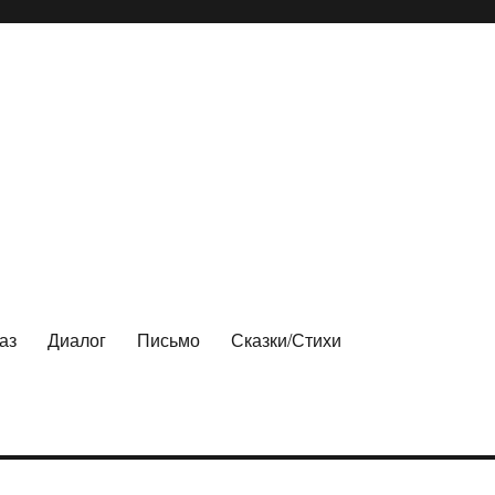
аз
Диалог
Письмо
Сказки/Стихи