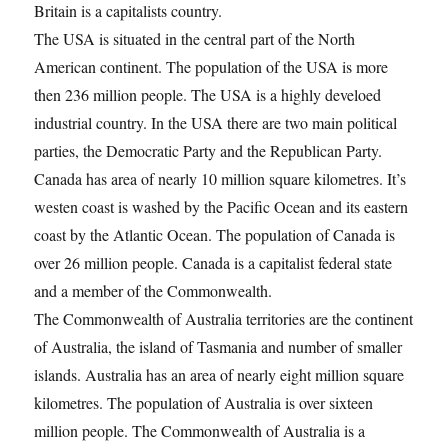
Britain is a capitalists country.
The USA is situated in the central part of the North
American continent. The population of the USA is more
then 236 million people. The USA is a highly develoed
industrial country. In the USA there are two main political
parties, the Democratic Party and the Republican Party.
Canada has area of nearly 10 million square kilometres. It’s
westen coast is washed by the Pacific Ocean and its eastern
coast by the Atlantic Ocean. The population of Canada is
over 26 million people. Canada is a capitalist federal state
and a member of the Commonwealth.
The Commonwealth of Australia territories are the continent
of Australia, the island of Tasmania and number of smaller
islands. Australia has an area of nearly eight million square
kilometres. The population of Australia is over sixteen
million people. The Commonwealth of Australia is a