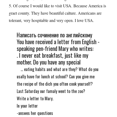
5. Of course I would like to visit USA. Because America is
graet county. They have beautiful calture. Americans are
tolerant, very hospitable and very open. I love USA.
Написать сочинение по английскому
You have received a letter from English -
speaking pen-friend Mary who writes:
. I never eat breakfast, just like my
mother. Do you have any special
... eating habits and what are they? What do you
usally have for lunch at school? Can you give me
the recipe of the dich you often cook yourself?
Last Saturday our famaly went to the zoo?
Write a letter to Mary.
In your letter
-answes her questions