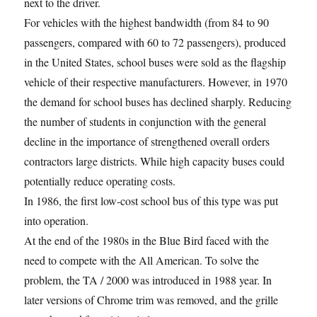
next to the driver.
For vehicles with the highest bandwidth (from 84 to 90
passengers, compared with 60 to 72 passengers), produced
in the United States, school buses were sold as the flagship
vehicle of their respective manufacturers. However, in 1970
the demand for school buses has declined sharply. Reducing
the number of students in conjunction with the general
decline in the importance of strengthened overall orders
contractors large districts. While high capacity buses could
potentially reduce operating costs.
In 1986, the first low-cost school bus of this type was put
into operation.
At the end of the 1980s in the Blue Bird faced with the
need to compete with the All American. To solve the
problem, the TA / 2000 was introduced in 1988 year. In
later versions of Chrome trim was removed, and the grille