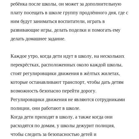
ребёнка после школы, он может за дополнительную
плату посещать в школе группу продлённого дня, где с
ним будут заниматься воспитатели, играть в
развивающие игры, делать поделки и помогать ему
делать домашнее задание.
Каждое утро, когда дети идут в школу, на нескольких
перекрёстках, расположенных около каждой школы,
стоят регулировщики движения в жёлтых жилетах,
которые останавливают транспорт, чтобы дать детям
возможность безопасно перейти дорогу.
Регулировщики движения не являются сотрудниками
полиции, они работают в школе.
Когда дети приходят в школу, а также когда они
расходятся по домам, у школы дежурит полиция,
чтобы следить за безопасностью детей и