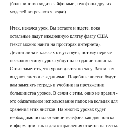
(большинство ходит с айфонами, телефоны других
моделей встречаются редко).
Итак, начался урок. Вы встаете и ждете, пока
остальные дадут ежедневную клятву флагу США
(текст можно найти на просторах интернета).
Дисциплина в классах отсутствует, потому первые
несколько минут урока уйдут на создание тишины.
Стоит заметить, что уроки длятся по часу. Затем вам
выдают листки с заданиями. Подобные листки будут
вам заменять тетрадь и учебник на протяжении
большинства уроков. В связи с этим, одно из правил -
это обязательное использование папок на кольцах для
хранения этих листков. На многих уроках будет
необходимо использование телефона как для поиска
информации, так и для отправления ответов на тесты.