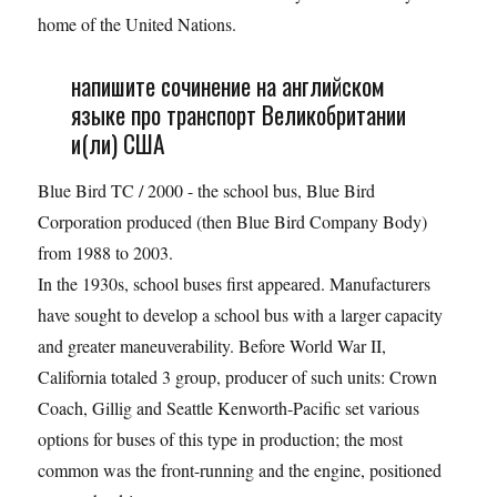
home of the United Nations.
напишите сочинение на английском
языке про транспорт Великобритании
и(ли) США
Blue Bird TC / 2000 - the school bus, Blue Bird
Corporation produced (then Blue Bird Company Body)
from 1988 to 2003.
In the 1930s, school buses first appeared. Manufacturers
have sought to develop a school bus with a larger capacity
and greater maneuverability. Before World War II,
California totaled 3 group, producer of such units: Crown
Coach, Gillig and Seattle Kenworth-Pacific set various
options for buses of this type in production; the most
common was the front-running and the engine, positioned