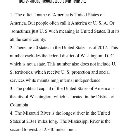
получилось небольшое сочинение∈
1. The official name of America is United States of
America. But people often call it America or U. S. A. Or
sometimes just U. S wich meaning is United States. But its
all the same county.
2. There are 50 states in the United States as of 2017. This
number excludes the federal district of Washington, D. C.
which is not a state. This number also does not include U.
S. territories, which receive U. S. protection and social
services while maintaining internal independence
3. The political capital of the United States of America is
the city of Washington, which is located in the District of
Columbia
4. The Missouri River is the longest river in the United
States at 2,341 miles long. The Mississippi River is the
second longest, at 2,340 miles long.