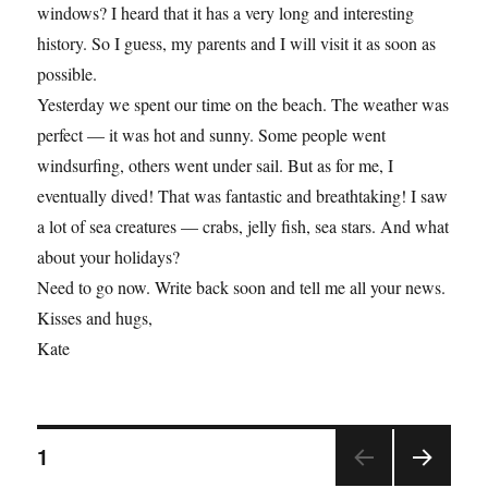
windows? I heard that it has a very long and interesting
history. So I guess, my parents and I will visit it as soon as
possible.
Yesterday we spent our time on the beach. The weather was
perfect — it was hot and sunny. Some people went
windsurfing, others went under sail. But as for me, I
eventually dived! That was fantastic and breathtaking! I saw
a lot of sea creatures — crabs, jelly fish, sea stars. And what
about your holidays?
Need to go now. Write back soon and tell me all your news.
Kisses and hugs,
Kate
1