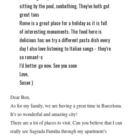
sitting by the pool, sunbathing. They’ve both got
great tans
Rome is a great place for a holiday as it is full
of interesting monuments. The food here is
delicious too; we try a different pasta dish every
day I also love listening to Italian songs - they’re
so romant~c
I’d better go now. See you soon
Love,
Susan )
Dear Ben,
As for my family, we are having a great time in Barcelona.
It’s so wonderful and amazing city!
There are a lot of places to visit. Can you believe that I can
really see Sagrada Familia through my apartment’s