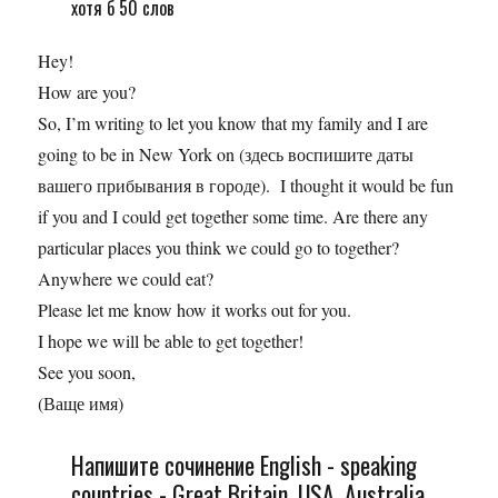
хотя б 50 слов
Hey!
How are you?
So, I’m writing to let you know that my family and I are
going to be in New York on (здесь воспишите даты
вашего прибывания в городе). I thought it would be fun
if you and I could get together some time. Are there any
particular places you think we could go to together?
Anywhere we could eat?
Please let me know how it works out for you.
I hope we will be able to get together!
See you soon,
(Ваще имя)
Напишите сочинение English - speaking
countries - Great Britain, USA, Australia