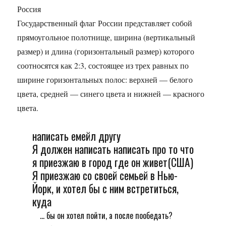
Россия
Государственный флаг России представляет собой
прямоугольное полотнище, ширина (вертикальный
размер) и длина (горизонтальный размер) которого
соотносятся как 2:3, состоящее из трех равных по
ширине горизонтальных полос: верхней — белого
цвета, средней — синего цвета и нижней — красного
цвета.
написать емейл другу
Я должен написать написать про то что
я приезжаю в город где он живет(США)
Я приезжаю со своей семьей в Нью-
Йорк, и хотел бы с ним встретиться,
куда
... бы он хотел пойти, а после пообедать?