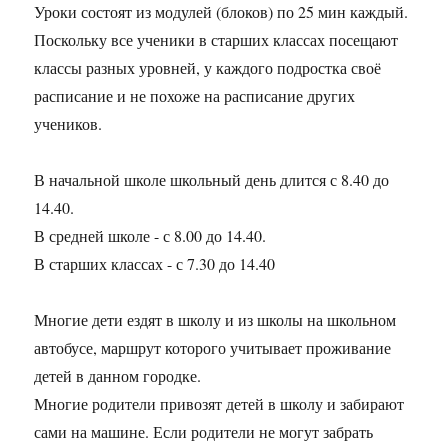
Уроки состоят из модулей (блоков) по 25 мин каждый.
Поскольку все ученики в старших классах посещают
классы разных уровней, у каждого подростка своё
расписание и не похоже на расписание других
учеников.
В начальной школе школьный день длится с 8.40 до
14.40.
В средней школе - с 8.00 до 14.40.
В старших классах - с 7.30 до 14.40
Многие дети ездят в школу и из школы на школьном
автобусе, маршрут которого учитывает проживание
детей в данном городке.
Многие родители привозят детей в школу и забирают
сами на машине. Если родители не могут забрать