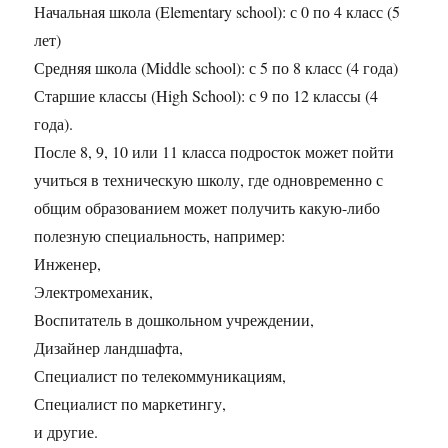
Начальная школа (Elementary school): с 0 по 4 класс (5
лет)
Средняя школа (Middle school): с 5 по 8 класс (4 года)
Старшие классы (High School): с 9 по 12 классы (4
года).
После 8, 9, 10 или 11 класса подросток может пойти
учиться в техническую школу, где одновременно с
общим образованием может получить какую-либо
полезную специальность, например:
Инженер,
Электромеханик,
Воспитатель в дошкольном учреждении,
Дизайнер ландшафта,
Специалист по телекоммуникациям,
Специалист по маркетингу,
и другие.