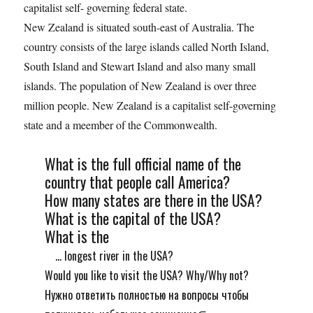
capitalist self- governing federal state.
New Zealand is situated south-east of Australia. The
country consists of the large islands called North Island,
South Island and Stewart Island and also many small
islands. The population of New Zealand is over three
million people. New Zealand is a capitalist self-governing
state and a meember of the Commonwealth.
What is the full official name of the
country that people call America?
How many states are there in the USA?
What is the capital of the USA?
What is the
... longest river in the USA?
Would you like to visit the USA? Why/Why not?
Нужно ответить полностью на вопросы чтобы