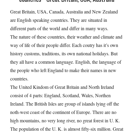
Great Britain, USA, Canada, Australia and New Zealand
are English speaking countries. They are situated in
different parts of the world and differ in many ways.
The nature of these countries, their weather and climate and
way of life of their people differ. Each coutry has it’s own
history customs, traditions, its own national holidays. But
they all have a common language. English, the language of
the people who left England to make their names in new
countries.
The United Kindom of Great Britain and North Ireland
consist of 4 parts: England, Scotland, Wales, Northen
Ireland. The British Isles are group of islands lying off the
noth-west coast of the continent of Europe. There are no
high mountains, no very long river, no great forest in U. K.
The population of the U. K. is almost fifty-six million. Great