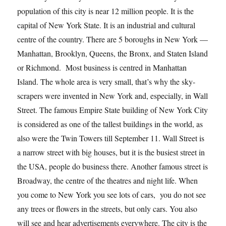
population of this city is near 12 million people. It is the
capital of New York State. It is an industrial and cultural
centre of the country. There are 5 boroughs in New York —
Manhattan, Brooklyn, Queens, the Bronx, and Staten Island
or Richmond. Most business is centred in Manhattan
Island. The whole area is very small, that’s why the sky-
scrapers were invented in New York and, especially, in Wall
Street. The famous Empire State building of New York City
is considered as one of the tallest buildings in the world, as
also were the Twin Towers till September 11. Wall Street is
a narrow street with big houses, but it is the busiest street in
the USA, people do business there. Another famous street is
Broadway, the centre of the theatres and night life. When
you come to New York you see lots of cars, you do not see
any trees or flowers in the streets, but only cars. You also
will see and hear advertisements everywhere. The city is the