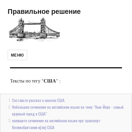
Правильное решение
МЕНЮ
США
Тексты по тегу "
" :
Составьте рассказ о школах США.
Небольшое сочинение на английском языке на тему: "Нью-Йорк - самый
крупный город в США"
напишите сочинение на английском языке про транспорт
Великобритании и(ли) США