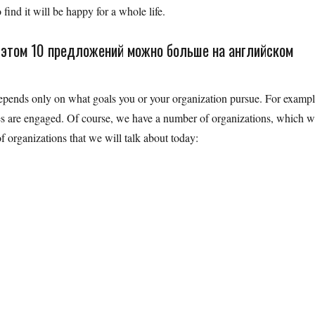
 find it will be happy for a whole life.
б этом 10 предложений можно больше на английском
 depends only on what goals you or your organization pursue. For exampl
ees are engaged. Of course, we have a number of organizations, which 
 of organizations that we will talk about today: