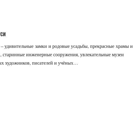
уси
– удивительные замки и родовые усадьбы, прекрасные храмы и
, старинные инженерные сооружения, увлекательные музеи
тых художников, писателей и учёных…