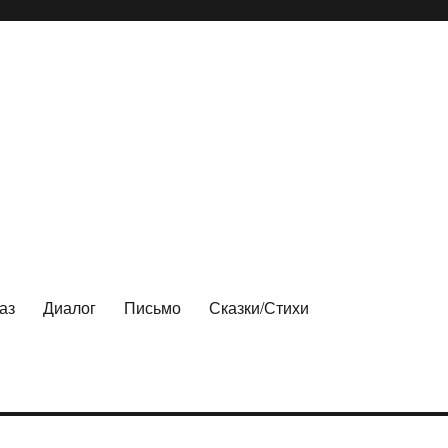
аз
Диалог
Письмо
Сказки/Стихи