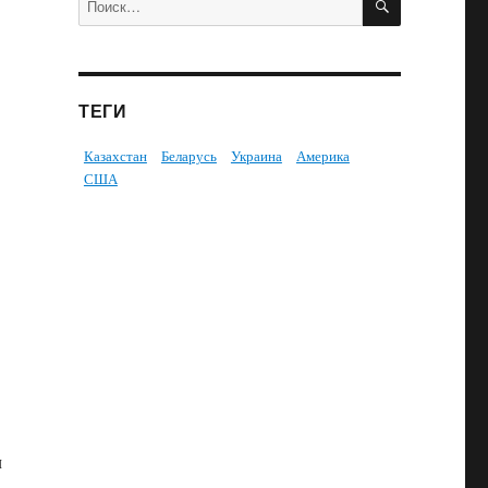
ТЕГИ
Казахстан
Беларусь
Украина
Америка
США
л