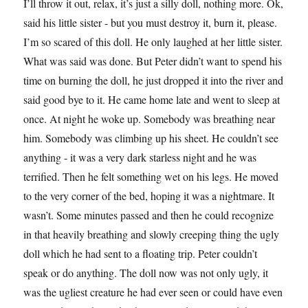
I’ll throw it out, relax, it’s just a silly doll, nothing more. Ok,
said his little sister - but you must destroy it, burn it, please.
I’m so scared of this doll. He only laughed at her little sister.
What was said was done. But Peter didn’t want to spend his
time on burning the doll, he just dropped it into the river and
said good bye to it. He came home late and went to sleep at
once. At night he woke up. Somebody was breathing near
him. Somebody was climbing up his sheet. He couldn’t see
anything - it was a very dark starless night and he was
terrified. Then he felt something wet on his legs. He moved
to the very corner of the bed, hoping it was a nightmare. It
wasn’t. Some minutes passed and then he could recognize
in that heavily breathing and slowly creeping thing the ugly
doll which he had sent to a floating trip. Peter couldn’t
speak or do anything. The doll now was not only ugly, it
was the ugliest creature he had ever seen or could have even