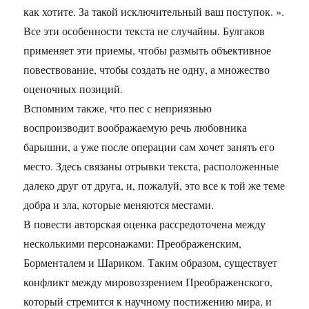
как хотите. За такой исключительный ваш поступок. ».
Все эти особенности текста не случайны. Булгаков
применяет эти приемы, чтобы размыть объективное
повествование, чтобы создать не одну, а множество
оценочных позиций.
Вспомним также, что пес с неприязнью
воспроизводит воображаемую речь любовника
барышни, а уже после операции сам хочет занять его
место. Здесь связаны отрывки текста, расположенные
далеко друг от друга, и, пожалуй, это все к той же теме
добра и зла, которые меняются местами.
В повести авторская оценка рассредоточена между
несколькими персонажами: Преображенским,
Борменталем и Шариком. Таким образом, существует
конфликт между мировоззрением Преображенского,
который стремится к научному постижению мира, и