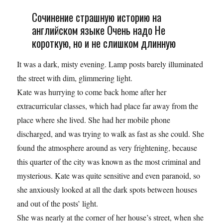
Сочинение страшную историю на
английском языке Очень надо Не
короткую, но и не слишком длинную
It was a dark, misty evening. Lamp posts barely illuminated
the street with dim, glimmering light.
Kate was hurrying to come back home after her
extracurricular classes, which had place far away from the
place where she lived. She had her mobile phone
discharged, and was trying to walk as fast as she could. She
found the atmosphere around as very frightening, because
this quarter of the city was known as the most criminal and
mysterious. Kate was quite sensitive and even paranoid, so
she anxiously looked at all the dark spots between houses
and out of the posts’ light.
She was nearly at the corner of her house’s street, when she