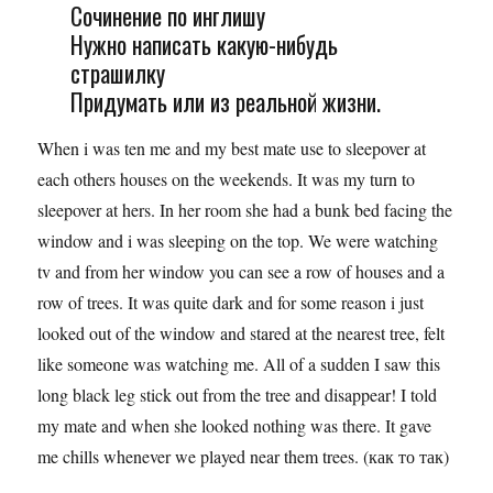
Сочинение по инглишу
Нужно написать какую-нибудь
страшилку
Придумать или из реальной жизни.
When i was ten me and my best mate use to sleepover at
each others houses on the weekends. It was my turn to
sleepover at hers. In her room she had a bunk bed facing the
window and i was sleeping on the top. We were watching
tv and from her window you can see a row of houses and a
row of trees. It was quite dark and for some reason i just
looked out of the window and stared at the nearest tree, felt
like someone was watching me. All of a sudden I saw this
long black leg stick out from the tree and disappear! I told
my mate and when she looked nothing was there. It gave
me chills whenever we played near them trees. (как то так)