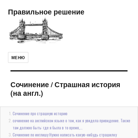
Правильное решение
МЕНЮ
Сочинение
/
Страшная история
(на англ.)
Сочинение про страшную историю
сочинение на английском языке о том, как я увидела привидение. Также
там должно быть: где я была в то время,...
Сочинение по инглишу Нужно написать какую-нибудь страшилку