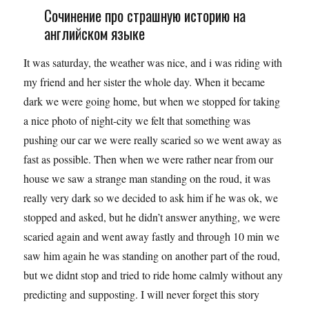
Сочинение про страшную историю на
английском языке
It was saturday, the weather was nice, and i was riding with
my friend and her sister the whole day. When it became
dark we were going home, but when we stopped for taking
a nice photo of night-city we felt that something was
pushing our car we were really scaried so we went away as
fast as possible. Then when we were rather near from our
house we saw a strange man standing on the roud, it was
really very dark so we decided to ask him if he was ok, we
stopped and asked, but he didn’t answer anything, we were
scaried again and went away fastly and through 10 min we
saw him again he was standing on another part of the roud,
but we didnt stop and tried to ride home calmly without any
predicting and supposting. I will never forget this story