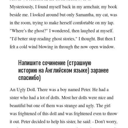
Mysteriously, I found myself back in my armchair, my book
beside me. I looked around but only Samantha, my cat, was
in the room, trying to make herself comfortable on my lap.
"Where’s the ghost?" I wondered, then laughed at myself.
"I’d better stop reading ghost stories," I thought. But then I
felt a cold wind blowing in through the now open window.
Напишите сочинение (страшную
историю на Английском языке) заранее
спасиибо)
An Ugly Doll. There was a boy named Peter. He had a
sister who had a lot of dolls. Most her dolls were nice and
beautiful but one of them was strange and ugly. The girl
was frightened of this doll and was frightened even to throw
it out. Peter decided to help his sister, he said: - Don’t worry,