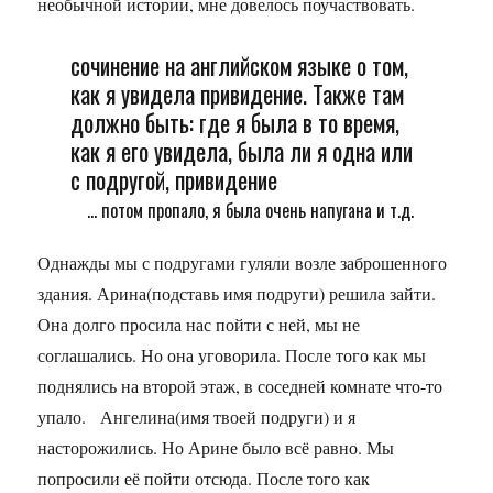
необычной истории, мне довелось поучаствовать.
сочинение на английском языке о том,
как я увидела привидение. Также там
должно быть: где я была в то время,
как я его увидела, была ли я одна или
с подругой, привидение
... потом пропало, я была очень напугана и т.д.
Однажды мы с подругами гуляли возле заброшенного
здания. Арина(подставь имя подруги) решила зайти.
Она долго просила нас пойти с ней, мы не
соглашались. Но она уговорила. После того как мы
поднялись на второй этаж, в соседней комнате что-то
упало. Ангелина(имя твоей подруги) и я
насторожились. Но Арине было всё равно. Мы
попросили её пойти отсюда. После того как