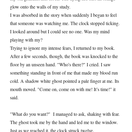
glow onto the walls of my study.
I was absorbed in the story when suddenly I began to feel
that someone was watching me. The clock stopped ticking.
I looked around but I could see no one. Was my mind
playing with my?
Trying to ignore my intense fears, I returned to my book.
After a few seconds, though, the book was knocked to the
floor by an unseen hand. "Who’s there?" I cried. I saw
something standing in front of me that made my blood run
cold. A shadow white ghost pointed a pale finger at me. Its
mouth moved. "Come on, come on with me! It’s time!" it
said.
"What do you want?" I managed to ask, shaking with fear.
The ghost took me by the hand and led me to the window.
Just as we reached it, the clock struck twelve.