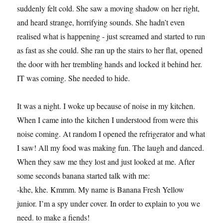
suddenly felt cold. She saw a moving shadow on her right,
and heard strange, horrifying sounds. She hadn’t even
realised what is happening - just screamed and started to run
as fast as she could. She ran up the stairs to her flat, opened
the door with her trembling hands and locked it behind her.
IT was coming. She needed to hide.
It was a night. I woke up because of noise in my kitchen.
When I came into the kitchen I understood from were this
noise coming. At random I opened the refrigerator and what
I saw! All my food was making fun. The laugh and danced.
When they saw me they lost and just looked at me. After
some seconds banana started talk with me:
-khe, khe. Kmmm. My name is Banana Fresh Yellow
junior. I’m a spy under cover. In order to explain to you we
need. to make a fiends!