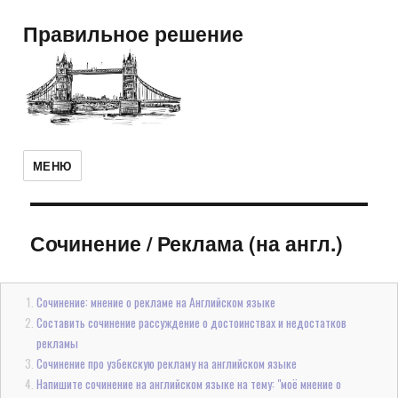
Правильное решение
МЕНЮ
Сочинение
/
Реклама (на англ.)
Сочинение: мнение о рекламе на Английском языке
Составить сочинение рассуждение о достоинствах и недостатков
рекламы
Сочинение про узбекскую рекламу на английском языке
Напишите сочинение на английском языке на тему: "моё мнение о