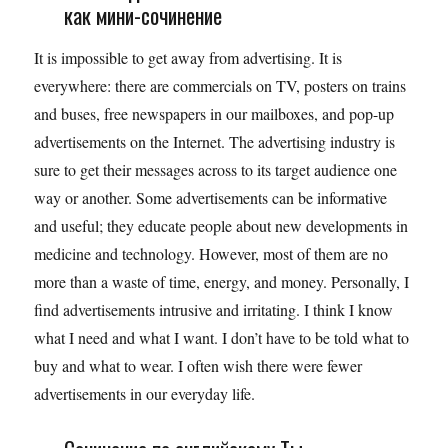
как мини-сочинение
It is impossible to get away from advertising. It is
everywhere: there are commercials on TV, posters on trains
and buses, free newspapers in our mailboxes, and pop-up
advertisements on the Internet. The advertising industry is
sure to get their messages across to its target audience one
way or another. Some advertisements can be informative
and useful; they educate people about new developments in
medicine and technology. However, most of them are no
more than a waste of time, energy, and money. Personally, I
find advertisements intrusive and irritating. I think I know
what I need and what I want. I don’t have to be told what to
buy and what to wear. I often wish there were fewer
advertisements in our everyday life.