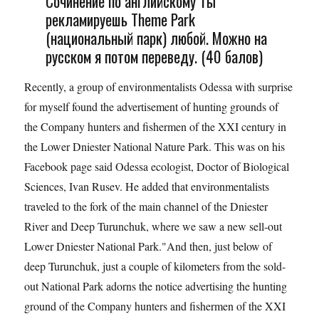
Сочинение по английскому Ты
рекламируешь Theme Park
(национальный парк) любой. Можно на
русском я потом переведу. (40 балов)
Recently, a group of environmentalists Odessa with surprise
for myself found the advertisement of hunting grounds of
the Company hunters and fishermen of the XXI century in
the Lower Dniester National Nature Park. This was on his
Facebook page said Odessa ecologist, Doctor of Biological
Sciences, Ivan Rusev. He added that environmentalists
traveled to the fork of the main channel of the Dniester
River and Deep Turunchuk, where we saw a new sell-out
Lower Dniester National Park."And then, just below of
deep Turunchuk, just a couple of kilometers from the sold-
out National Park adorns the notice advertising the hunting
ground of the Company hunters and fishermen of the XXI