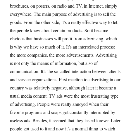
brochures, on posters, on radio and TV, in Internet, simply
everywhere. The main purpose of advertising is to sell the
goods. From the other side, it’s a really effective way to let
the people know about certain products. So it became
obvious that businesses will profit from advertising, which
is why we have so much of it. It’s an interrelated process:
the more companies, the more advertisements. Advertising
is not only the means of information, but also of
communication. It’s the so-called interaction between clients
and service organizations. First reaction to advertising in our
country was relatively negative, although later it became a
usual media content. TV ads were the most frustrating type
of advertising. People were really annoyed when their
favorite programs and soaps got constantly interrupted by
useless ads. Besides, it seemed that they lasted forever. Later
people got used to it and now it’s a normal thing to watch