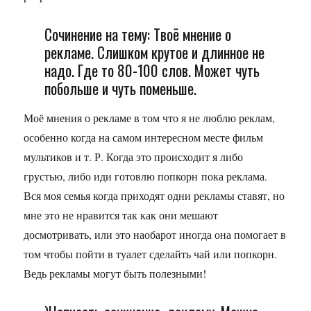
Сочинение на тему: Твоё мнение о
рекламе. Слишком крутое и длинное не
надо. Где то 80-100 слов. Может чуть
побольше и чуть поменьше.
Моё мнения о рекламе в том что я не люблю реклам,
особенно когда на самом интересном месте фильм
мультиков и т. Р. Когда это происходит я либо
грустью, либо иди готовлю попкорн пока реклама.
Вся моя семья когда приходят одни рекламы ставят, но
мне это не нравится так как они мешают
досмотривать, или это наобарот иногда она помогает в
том чтобы пойти в туалет сделайть чай или попкорн.
Ведь рекламы могут быть полезными!