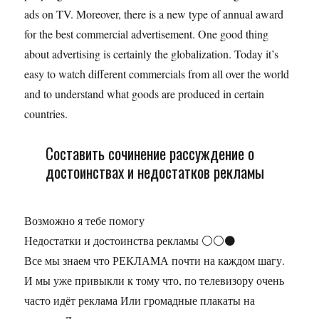
ads on TV. Moreover, there is a new type of annual award
for the best commercial advertisement. One good thing
about advertising is certainly the globalization. Today it’s
easy to watch different commercials from all over the world
and to understand what goods are produced in certain
countries.
Составить сочинение рассуждение о
достоинствах и недостатков рекламы
Возможно я тебе помогу
Недостатки и достоинства рекламы ⚪⚪⚫
Все мы знаем что РЕКЛАМА почти на каждом шагу.
И мы уже привыкли к тому что, по телевизору очень
часто идёт реклама Или громадные плакаты на