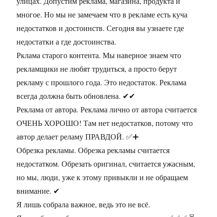
улицах. Допустим реклама, магазина, продукта и
многое. Но мы не замечаем что в рекламе есть куча
недостатков и достоинств. Сегодня вы узнаете где
недостатки а где достоинства.
Рклама старого контента. Мы наверное знаем что
рекламщики не любят трудиться, а просто берут
рекламу с прошлого года. Это недостаток. Реклама
всегда должна быть обновлена. ✔✔
Реклама от автора. Реклама лично от автора считается
ОЧЕНЬ ХОРОШО! Там нет недостатков, потому что
автор делает реламу ПРАВДОЙ. ✅➕
Обрезка рекламы. Обрезка рекламы считается
недостатком. Обрезать оригинал, считается ужасным,
но мы, люди, уже к этому привыкли и не обращаем
внимание. ✔
Я лишь собрала важное, ведь это не всё.