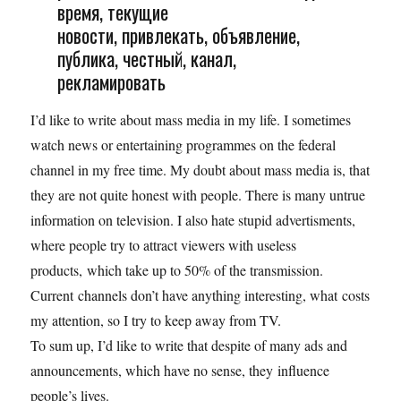
время, текущие
новости, привлекать, объявление,
публика, честный, канал,
рекламировать
I’d like to write about mass media in my life. I sometimes
watch news or entertaining programmes on the federal
channel in my free time. My doubt about mass media is, that
they are not quite honest with people. There is many untrue
information on television. I also hate stupid advertisments,
where people try to attract viewers with useless
products, which take up to 50% of the transmission.
Current channels don’t have anything interesting, what costs
my attention, so I try to keep away from TV.
To sum up, I’d like to write that despite of many ads and
announcements, which have no sense, they influence
people’s lives.