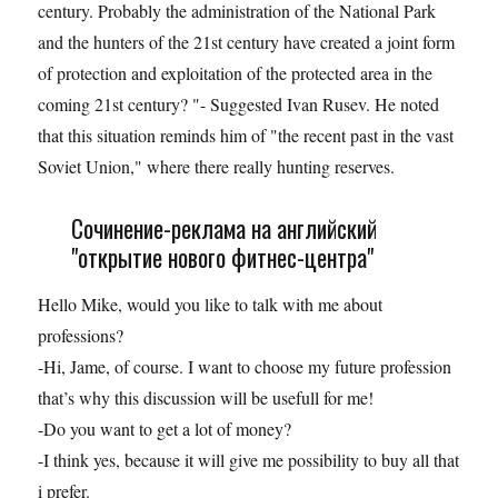
century. Probably the administration of the National Park
and the hunters of the 21st century have created a joint form
of protection and exploitation of the protected area in the
coming 21st century? "- Suggested Ivan Rusev. He noted
that this situation reminds him of "the recent past in the vast
Soviet Union," where there really hunting reserves.
Сочинение-реклама на английский
"открытие нового фитнес-центра"
Hello Mike, would you like to talk with me about
professions?
-Hi, Jame, of course. I want to choose my future profession
that’s why this discussion will be usefull for me!
-Do you want to get a lot of money?
-I think yes, because it will give me possibility to buy all that
i prefer.