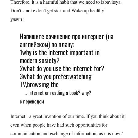
Therefore, it is a harmful habit that we need to izbavitsya.
Don’t smoke don’t get sick and Wake up healthy!
удачи!
Напишите сочинение про интернет (на
английском) по плану:
1why is the Internet important in
modern sosiety?
2what do you use the internet for?
3what do you prefer:watching
TV,browsing the
... internet or reading a book? why?
c переводом
Internet - a great invention of our time. If you think about it,
even when people have had such opportunities for
communication and exchange of information, as it is now?