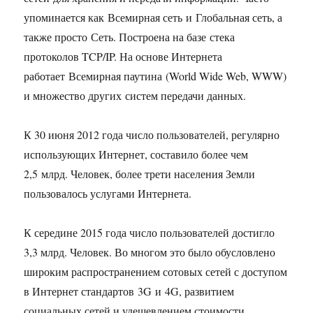
упоминается как Всемирная сеть и Глобальная сеть, а
также просто Сеть. Построена на базе стека
протоколов TCP/IP. На основе Интернета
работает Всемирная паутина (World Wide Web, WWW)
и множество других систем передачи данных.
К 30 июня 2012 года число пользователей, регулярно
использующих Интернет, составило более чем
2,5 млрд. Человек, более трети населения Земли
пользовалось услугами Интернета.
К середине 2015 года число пользователей достигло
3,3 млрд. Человек. Во многом это было обусловлено
широким распространением сотовых сетей с доступом
в Интернет стандартов 3G и 4G, развитием
социальных сетей и удешевлением стоимости