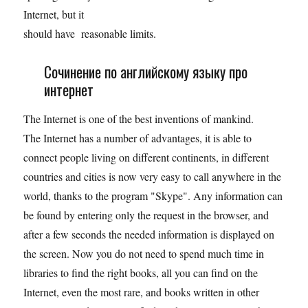
Internet, but it
should have reasonable limits.
Сочинение по английскому языку про
интернет
The Internet is one of the best inventions of mankind.
The Internet has a number of advantages, it is able to
connect people living on different continents, in different
countries and cities is now very easy to call anywhere in the
world, thanks to the program "Skype". Any information can
be found by entering only the request in the browser, and
after a few seconds the needed information is displayed on
the screen. Now you do not need to spend much time in
libraries to find the right books, all you can find on the
Internet, even the most rare, and books written in other