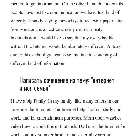
method to get information. On the other hand due to emails
people have lost live communication we have lost kind of
sincerity. Frankly saying, nowadays to recieve a paper letter
from someone is an extreme rarity even curiosity.
In conclusion, i would like to say that my everyday life
without the Internet would be absolutely different. At least
due to this technoligy i can save my time in searching of
different kind of information.
Написать сочинение на тему: "интернет
и моя семья"
I have a big family. In my family, like many others in our
time, use the Internet. The Internet helps both in study and
work, and for entertainment purposes. Mom often watches
video how to cook this or that dish. Dad uses the Internet for
work, and my younger brother and sister play around