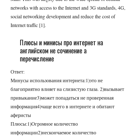
networks with access to the Internet and 3G standards, 4G,
social networking development and reduce the cost of
Internet traffic [1].
Плюсы и минисы про интернет на
английском не сочинение а
перечисление
Ответ:
Минусы использования интернета:1)это не
благоприятно влияет на слизистую глаза. 2)вызывает
привыкание3)может попадаться не проверенная
информация4)чаще всего в интернете и обитают
аферисты
Плюсы:1)Огромное количество
информации2)нескончаемое количество