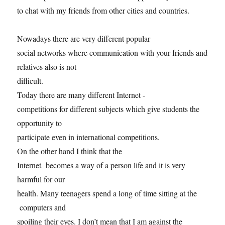
to chat with my friends from other cities and countries.
Nowadays there are very different popular
social networks where communication with your friends and
relatives also is not
difficult.
Today there are many different Internet -
competitions for different subjects which give students the
opportunity to
participate even in international competitions.
On the other hand I think that the
Internet becomes a way of a person life and it is very
harmful for our
health. Many teenagers spend a long of time sitting at the
computers and
spoiling their eyes. I don’t mean that I am against the