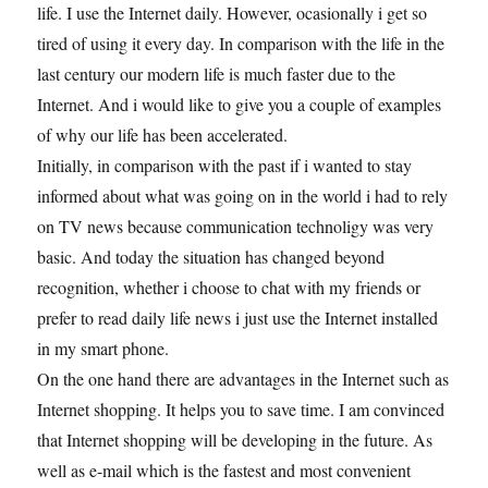
life. I use the Internet daily. However, ocasionally i get so
tired of using it every day. In comparison with the life in the
last century our modern life is much faster due to the
Internet. And i would like to give you a couple of examples
of why our life has been accelerated.
Initially, in comparison with the past if i wanted to stay
informed about what was going on in the world i had to rely
on TV news because communication technoligy was very
basic. And today the situation has changed beyond
recognition, whether i choose to chat with my friends or
prefer to read daily life news i just use the Internet installed
in my smart phone.
On the one hand there are advantages in the Internet such as
Internet shopping. It helps you to save time. I am convinced
that Internet shopping will be developing in the future. As
well as e-mail which is the fastest and most convenient