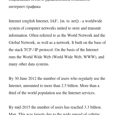
интернет-трафика
Internet (english Internet, IAF:. [ɪn. tə. net]) - a worldwide
system of computer networks united to store and transmit
information. Often referred to as the World Network and the
Global Network, as well as a network. It built on the base of
the stack TCP / IP protocol. On the basis of the Internet
runs the World Wide Web (World Wide Web, WWW), and
many other data systems.
By 30 June 2012 the number of users who regularly use the
Internet, amounted to more than 2.5 billion. More than a
third of the world population use the Internet services.
By mid-2015 the number of users has reached 3.3 billion.
Man. This was largely due to the wide spread of cellular