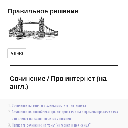
Правильное решение
МЕНЮ
Сочинение
/
Про интернет (на
англ.)
Сочинение на тему: я и зависимость от интернета
Сочинение на английском про интернет сколько времени провожу и как
это влияет на жизнь, позитив / негатив
Написать сочинение на тему: "интернет и моя семья"