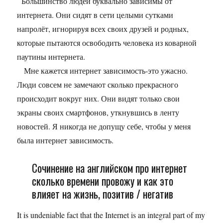
Большинство людей буквально зависимы от
интернета. Они сидят в сети целыми сутками
напролёт, игнорируя всех своих друзей и родных,
которые пытаются освободить человека из коварной
паутины интернета.
Мне кажется интернет зависимость-это ужасно.
Люди совсем не замечают сколько прекрасного
происходит вокруг них. Они видят только свои
экраны своих смартфонов, уткнувшись в ленту
новостей. Я никогда не допущу себе, чтобы у меня
была интернет зависимость.
Сочинение на английском про интернет
сколько времени провожу и как это
влияет на жизнь, позитив / негатив
It is undeniable fact that the Internet is an integral part of my