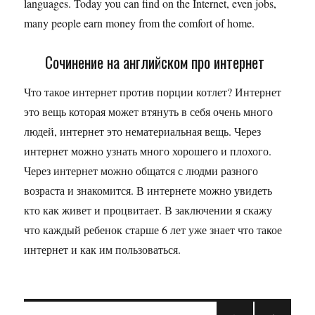
languages. Today you can find on the Internet, even jobs,
many people earn money from the comfort of home.
Сочинение на английском про интернет
Что такое интернет против порции котлет? Интернет
это вещь которая может втянуть в себя очень много
людей, интернет это нематериальная вещь. Через
интернет можно узнать много хорошего и плохого.
Через интернет можно общатся с людми разного
возраста и знакомится. В интернете можно увидеть
кто как живет и процвитает. В заключении я скажу
что каждый ребенок старше 6 лет уже знает что такое
интернет и как им пользоваться.