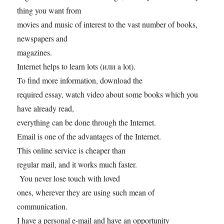
thing you want from
movies and music of interest to the vast number of books,
newspapers and
magazines.
Internet helps to learn lots (или a lot).
To find more information, download the
required essay, watch video about some books which you
have already read,
everything can be done through the Internet.
Email is one of the advantages of the Internet.
This online service is cheaper than
regular mail, and it works much faster.
You never lose touch with loved
ones, wherever they are using such mean of
communication.
I have a personal e-mail and have an opportunity