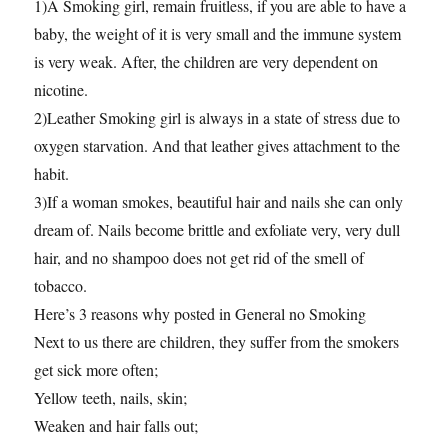
1)A Smoking girl, remain fruitless, if you are able to have a
baby, the weight of it is very small and the immune system
is very weak. After, the children are very dependent on
nicotine.
2)Leather Smoking girl is always in a state of stress due to
oxygen starvation. And that leather gives attachment to the
habit.
3)If a woman smokes, beautiful hair and nails she can only
dream of. Nails become brittle and exfoliate very, very dull
hair, and no shampoo does not get rid of the smell of
tobacco.
Here’s 3 reasons why posted in General no Smoking
Next to us there are children, they suffer from the smokers
get sick more often;
Yellow teeth, nails, skin;
Weaken and hair falls out;