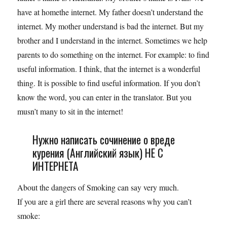
have at homethe internet. My father doesn’t understand the
internet. My mother understand is bad the internet. But my
brother and I understand in the internet. Sometimes we help
parents to do something on the internet. For example: to find
useful information. I think, that the internet is a wonderful
thing. It is possible to find useful information. If you don’t
know the word, you can enter in the translator. But you
musn’t many to sit in the internet!
Нужно написать сочинение о вреде
курения (Английский язык) НЕ С
ИНТЕРНЕТА
About the dangers of Smoking can say very much.
If you are a girl there are several reasons why you can’t
smoke: