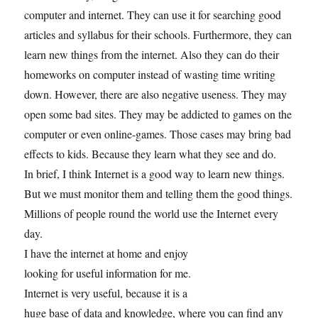
computer and internet. They can use it for searching good
articles and syllabus for their schools. Furthermore, they can
learn new things from the internet. Also they can do their
homeworks on computer instead of wasting time writing
down. However, there are also negative useness. They may
open some bad sites. They may be addicted to games on the
computer or even online-games. Those cases may bring bad
effects to kids. Because they learn what they see and do.
In brief, I think Internet is a good way to learn new things.
But we must monitor them and telling them the good things.
Millions of people round the world use the Internet every
day.
I have the internet at home and enjoy
looking for useful information for me.
Internet is very useful, because it is a
huge base of data and knowledge, where you can find any