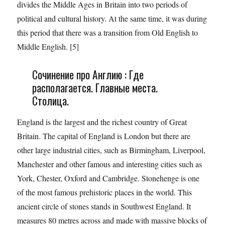
divides the Middle Ages in Britain into two periods of
political and cultural history. At the same time, it was during
this period that there was a transition from Old English to
Middle English. [5]
Сочинение про Англию : Где
располагается. Главные места.
Столица.
England is the largest and the richest country of Great
Britain. The capital of England is London but there are
other large industrial cities, such as Birmingham, Liverpool,
Manchester and other famous and interesting cities such as
York, Chester, Oxford and Cambridge. Stonehenge is one
of the most famous prehistoric places in the world. This
ancient circle of stones stands in Southwest England. It
measures 80 metres across and made with massive blocks of