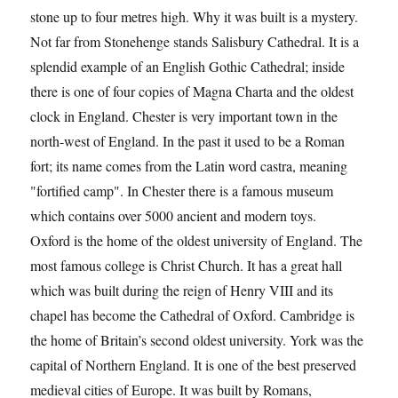
stone up to four metres high. Why it was built is a mystery.
Not far from Stonehenge stands Salisbury Cathedral. It is a
splendid example of an English Gothic Cathedral; inside
there is one of four copies of Magna Charta and the oldest
clock in England. Chester is very important town in the
north-west of England. In the past it used to be a Roman
fort; its name comes from the Latin word castra, meaning
"fortified camp". In Chester there is a famous museum
which contains over 5000 ancient and modern toys.
Oxford is the home of the oldest university of England. The
most famous college is Christ Church. It has a great hall
which was built during the reign of Henry VIII and its
chapel has become the Cathedral of Oxford. Cambridge is
the home of Britain’s second oldest university. York was the
capital of Northern England. It is one of the best preserved
medieval cities of Europe. It was built by Romans,