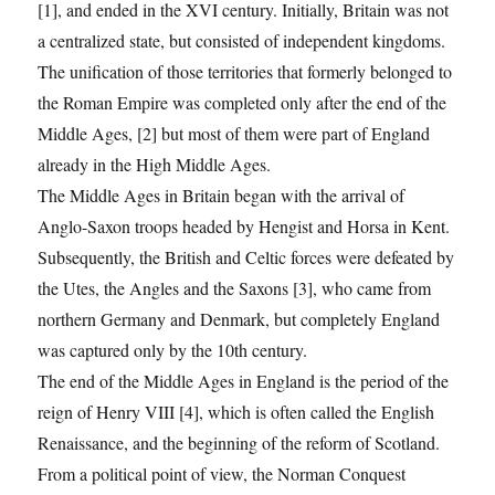
[1], and ended in the XVI century. Initially, Britain was not
a centralized state, but consisted of independent kingdoms.
The unification of those territories that formerly belonged to
the Roman Empire was completed only after the end of the
Middle Ages, [2] but most of them were part of England
already in the High Middle Ages.
The Middle Ages in Britain began with the arrival of
Anglo-Saxon troops headed by Hengist and Horsa in Kent.
Subsequently, the British and Celtic forces were defeated by
the Utes, the Angles and the Saxons [3], who came from
northern Germany and Denmark, but completely England
was captured only by the 10th century.
The end of the Middle Ages in England is the period of the
reign of Henry VIII [4], which is often called the English
Renaissance, and the beginning of the reform of Scotland.
From a political point of view, the Norman Conquest