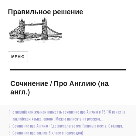
Правильное решение
МЕНЮ
Сочинение
/
Про Англию (на
англ.)
с английским языком написать сочинение про Англию в 15-16 веках на
английском языке, около . Можно написать на русском,...
Сочинение про Англию : Где располагается. Главные места. Столица.
Сочинение про англию 6 класс с переводом)