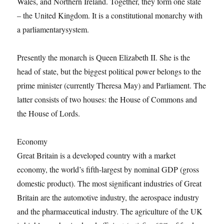
Wales, and Northern Ireland. Together, they form one state
– the United Kingdom. It is a constitutional monarchy with
a parliamentarysystem.
Presently the monarch is Queen Elizabeth II. She is the
head of state, but the biggest political power belongs to the
prime minister (currently Theresa May) and Parliament. The
latter consists of two houses: the House of Commons and
the House of Lords.
Economy
Great Britain is a developed country with a market
economy, the world’s fifth-largest by nominal GDP (gross
domestic product). The most significant industries of Great
Britain are the automotive industry, the aerospace industry
and the pharmaceutical industry. The agriculture of the UK