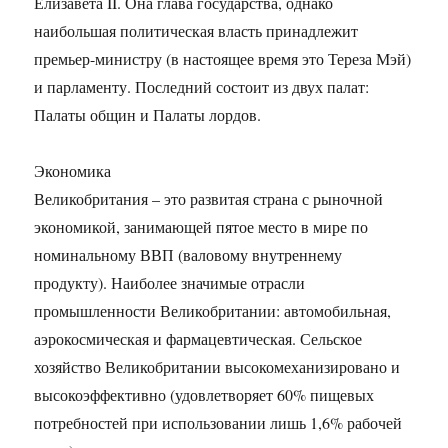
Елизавета II. Она глава государства, однако
наибольшая политическая власть принадлежит
премьер-министру (в настоящее время это Тереза Мэй)
и парламенту. Последний состоит из двух палат:
Палаты общин и Палаты лордов.
Экономика
Великобритания – это развитая страна с рыночной
экономикой, занимающей пятое место в мире по
номинальному ВВП (валовому внутреннему
продукту). Наиболее значимые отрасли
промышленности Великобритании: автомобильная,
аэрокосмическая и фармацевтическая. Сельское
хозяйство Великобритании высокомеханизировано и
высокоэффективно (удовлетворяет 60% пищевых
потребностей при использовании лишь 1,6% рабочей