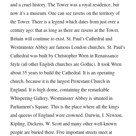
and a cruel history. The Tower was a royal residence, but
now it’s a museum. One can see ravens on the territory of
the Tower. There is a legend which dates from just over a
century ago: that as long as there are ravens at the Tower,
Britain will continue to exist. St. Paul’s Cathedral and
Westminster Abbey are famous London churches. St. Paul’s
Cathedral was built by Christopher Wren in Renaissance
Style (all other English churches are Gothic). It took Wren
about 35 years to build the Cathedral. It is an operating
church, because it is the largest Protestant Church in
England. It is high dome, containing the remarkable
Whispering Gallery. Westminster Abbey is situated in
Parliament’s Square. This is the place where all the kings
and queens of England were crowned. Darwin, I. Newton,
Kipling, Dickens, W. Scott and many other well-known
people are buried there. Five important streets meet at