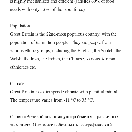
is highly mechanized and efficient (satisfies 60% of food
needs with only 1.6% of the labor force).
Population
Great Britain is the 22nd-most populous country, with the
population of 65 million people. They are people from
various ethnic groups, including the English, the Scotch, the
Welsh, the Irish, the Indian, the Chinese, various African
ethnicities etc.
Climate
Great Britain has a temperate climate with plentiful rainfall.
The temperature varies from -11 °C to 35 °C.
Слово «Великобритания» употребляется в различных
значениях. Оно может обозначать географический