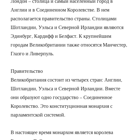
Лондон – столица и самый населенный город в
Англии и в Соединенном Королевстве. В нем
располагается правительство страны. Столицами
Шотландии, Уэльса и Северной Ирландии являются
Эдинбург, Кардифф и Белфаст. К крупнейшим
городам Великобритании также относятся Манчестер,
Глазго и Ливерпуль.
Правительство
Великобритания состоит из четырех стран: Англии,
Шотландии, Уэльса и Северной Ирландии. Вместе
они образуют одно государство – Соединенное
Королевство. Это конституционная монархия с
парламентской системой.
В настоящее время монархом является королева