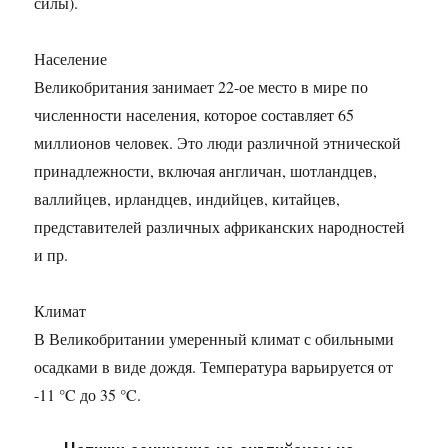
силы).
Население
Великобритания занимает 22-ое место в мире по
численности населения, которое составляет 65
миллионов человек. Это люди различной этнической
принадлежности, включая англичан, шотландцев,
валлийцев, ирландцев, индийцев, китайцев,
представителей различных африканских народностей
и пр.
Климат
В Великобритании умеренный климат с обильными
осадками в виде дождя. Температура варьируется от
-11 °C до 35 °C.