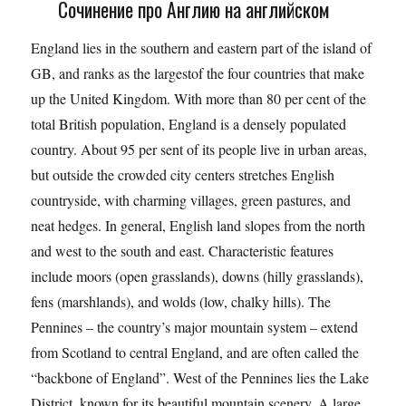
Сочинение про Англию на английском
England lies in the southern and eastern part of the island of
GB, and ranks as the largestof the four countries that make
up the United Kingdom. With more than 80 per cent of the
total British population, England is a densely populated
country. About 95 per sent of its people live in urban areas,
but outside the crowded city centers stretches English
countryside, with charming villages, green pastures, and
neat hedges. In general, English land slopes from the north
and west to the south and east. Characteristic features
include moors (open grasslands), downs (hilly grasslands),
fens (marshlands), and wolds (low, chalky hills). The
Pennines – the country’s major mountain system – extend
from Scotland to central England, and are often called the
“backbone of England”. West of the Pennines lies the Lake
District, known for its beautiful mountain scenery. A large