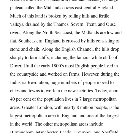
plateau called the Midlands covers east-central England.
Much of this land is broken by rolling hills and fertile
valleys, drained by the Thames, Severn, Trent, and Ouse
rivers. Along the North Sea coast, the Midlands are low and
flat. Southeastern, England is crossed by hills consisting of
stone and chalk. Along the English Channel, the hills drop
sharply to form cliffs, including the famous white cliffs of
Dover. Until the early 1800′s most English people lived in
the countryside and worked on farms. However, during the
IndustrialRevolution, huge numbers of people moved to
cities and towns to work in the new factories. Today, about
40 per cent of the population lives in 7 large metropolitan
areas. Greater London, with nearly 8 million people, is the
largest metropolitan area in England and one of the largest
in the world. The other metropolitan areas include
Birmingham, Manchester, Leeds, Liverpool, and Sheffield.