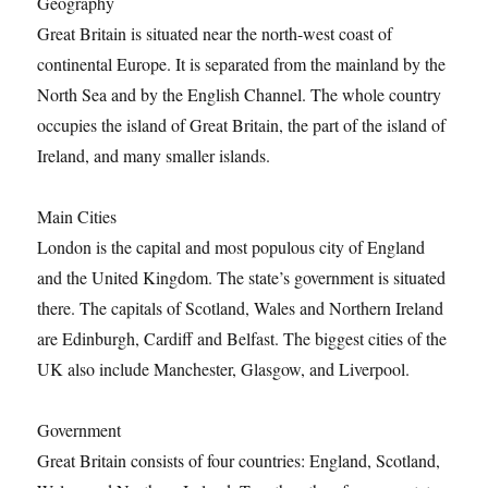
Geography
Great Britain is situated near the north-west coast of
continental Europe. It is separated from the mainland by the
North Sea and by the English Channel. The whole country
occupies the island of Great Britain, the part of the island of
Ireland, and many smaller islands.
Main Cities
London is the capital and most populous city of England
and the United Kingdom. The state’s government is situated
there. The capitals of Scotland, Wales and Northern Ireland
are Edinburgh, Cardiff and Belfast. The biggest cities of the
UK also include Manchester, Glasgow, and Liverpool.
Government
Great Britain consists of four countries: England, Scotland,