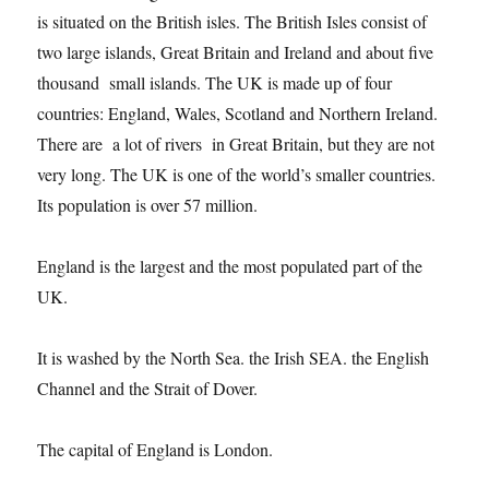
is situated on the British isles. The British Isles consist of
two large islands, Great Britain and Ireland and about five
thousand small islands. The UK is made up of four
countries: England, Wales, Scotland and Northern Ireland.
There are a lot of rivers in Great Britain, but they are not
very long. The UK is one of the world’s smaller countries.
Its population is over 57 million.
England is the largest and the most populated part of the
UK.
It is washed by the North Sea. the Irish SEA. the English
Channel and the Strait of Dover.
The capital of England is London.