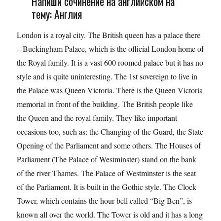
Напиши сочинение на английском на
тему: Англия
London is a royal city. The British queen has a palace there
– Buckingham Palace, which is the official London home of
the Royal family. It is a vast 600 roomed palace but it has no
style and is quite uninteresting. The 1st sovereign to live in
the Palace was Queen Victoria. There is the Queen Victoria
memorial in front of the building. The British people like
the Queen and the royal family. They like important
occasions too, such as: the Changing of the Guard, the State
Opening of the Parliament and some others. The Houses of
Parliament (The Palace of Westminster) stand on the bank
of the river Thames. The Palace of Westminster is the seat
of the Parliament. It is built in the Gothic style. The Clock
Tower, which contains the hour-bell called “Big Ben”, is
known all over the world. The Tower is old and it has a long