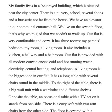
My family lives in a 9-storeyed building, which is situated
near the city center. There is a nursery, school, several shops
and a brasserie not far from the house. We have an elevator
in our communal entrance hall. We live on the seventh floor,
that’s why we’re glad that we needn’t to walk up. Our flat is
very comfortable and cozy. It has three rooms: my parents’
bedroom, my room, a living room. It also includes a
kitchen, a hallway and a bathroom. Our flat is provided with
all modern conveniences: cold and hot running water,
electricity, central heating, and telephone. A living room is
the biggest one in our flat. It has a long table with several
chairs round in the middle. To the right of the table, there is
a big wall unit with a wardrobe and different shelves.
Opposite the table, an occasional table with a TV set on it
stands from one side. There is a cozy sofa with two arm
chairs from the other side. The floor is covered with a