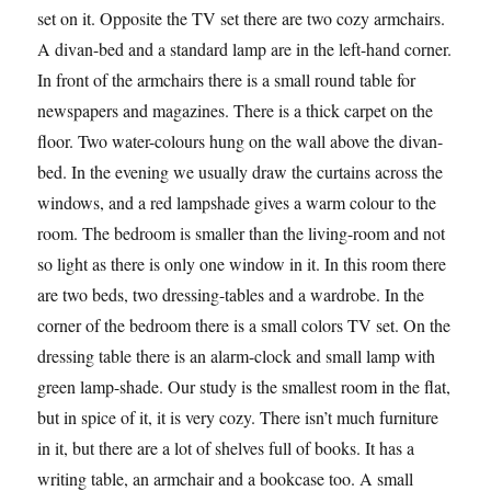
set on it. Opposite the TV set there are two cozy armchairs.
A divan-bed and a standard lamp are in the left-hand corner.
In front of the armchairs there is a small round table for
newspapers and magazines. There is a thick carpet on the
floor. Two water-colours hung on the wall above the divan-
bed. In the evening we usually draw the curtains across the
windows, and a red lampshade gives a warm colour to the
room. The bedroom is smaller than the living-room and not
so light as there is only one window in it. In this room there
are two beds, two dressing-tables and a wardrobe. In the
corner of the bedroom there is a small colors TV set. On the
dressing table there is an alarm-clock and small lamp with
green lamp-shade. Our study is the smallest room in the flat,
but in spice of it, it is very cozy. There isn’t much furniture
in it, but there are a lot of shelves full of books. It has a
writing table, an armchair and a bookcase too. A small