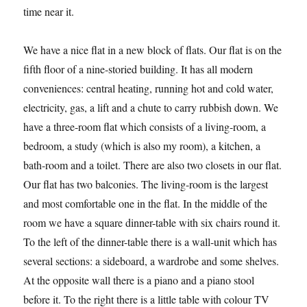
time near it.
We have a nice flat in a new block of flats. Our flat is on the
fifth floor of a nine-storied building. It has all modern
conveniences: central heating, running hot and cold water,
electricity, gas, a lift and a chute to carry rubbish down. We
have a three-room flat which consists of a living-room, a
bedroom, a study (which is also my room), a kitchen, a
bath-room and a toilet. There are also two closets in our flat.
Our flat has two balconies. The living-room is the largest
and most comfortable one in the flat. In the middle of the
room we have a square dinner-table with six chairs round it.
To the left of the dinner-table there is a wall-unit which has
several sections: a sideboard, a wardrobe and some shelves.
At the opposite wall there is a piano and a piano stool
before it. To the right there is a little table with colour TV