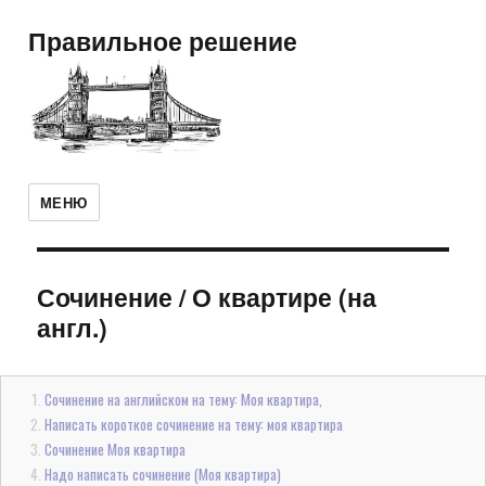
Правильное решение
МЕНЮ
Сочинение
/
О квартире (на
англ.)
Сочинение на английском на тему: Моя квартира,
Написать короткое сочинение на тему: моя квартира
Сочинение Моя квартира
Надо написать сочинение (Моя квартира)