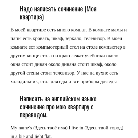
Надо написать сочинение (Моя
квартира)
В моей квартире есть много комнат. В комнате мамы и
папы есть кровать, шкаф, зеркало, телевизор. В моей
комнате ест компьютерный стол на столе компьютер в
другом конце стола на краю лежат учебники около
окна стоит диван около дивана стоит шкаф, около
другой стены стоит телевизор. У нас на кухне есть
холодильник, стол для еды и все приборы для еды
Написать на английском языке
сочинение про мою квартиру с
переводом.
My name’s (Здесь твоё имя) I live in (Здесь твой город)
in a big and light flat.