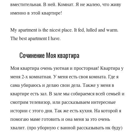
вместительная. В ней. Комнат. Я не жалею, что живу
именно в этой квартире!
My apartment is the nicest place. It fed, lulled and warm.
The best apartment I have.
Сочинение Моя квартира
Моя квартира очень уютная и просторная! Квартира у
меня 2-х комнатная. У меня есть своя комната. Где я
сама убираюсь и делаю свои дела. Также у меня в
квартире есть зал. В зале мы собираемся всей семьей и
смотрим телевизор, или рассказываем интересные
истории с этого дня. Так же есть кухня. На которой я
помогаю маме готовить и она меня за это очень
хвалит. (про уборную с ванной рассказывать нк буду)