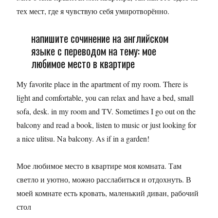
тех мест, где я чувствую себя умиротворённо.
напишите сочинение на английском
языке с переводом на тему: мое
любимое место в квартире
My favorite place in the apartment of my room. There is
light and comfortable, you can relax and have a bed, small
sofa, desk. in my room and TV. Sometimes I go out on the
balcony and read a book, listen to music or just looking for
a nice ulitsu. Na balcony. As if in a garden!
Мое любимое место в квартире моя комната. Там
светло и уютно, можно расслабиться и отдохнуть. В
моей комнате есть кровать, маленький диван, рабочий
стол