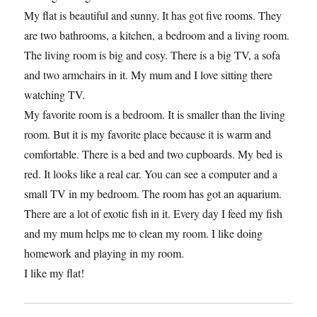
My flat is beautiful and sunny. It has got five rooms. They
are two bathrooms, a kitchen, a bedroom and a living room.
The living room is big and cosy. There is a big TV, a sofa
and two armchairs in it. My mum and I love sitting there
watching TV.
My favorite room is a bedroom. It is smaller than the living
room. But it is my favorite place because it is warm and
comfortable. There is a bed and two cupboards. My bed is
red. It looks like a real car. You can see a computer and a
small TV in my bedroom. The room has got an aquarium.
There are a lot of exotic fish in it. Every day I feed my fish
and my mum helps me to clean my room. I like doing
homework and playing in my room.
I like my flat!