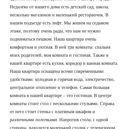
Недалеко от нашего дома есть детский сад, школа,
несколько магазинов и маленький ресторанчик. В
нашем подъезде есть лифт. Мы живем на седьмом
этаже, поэтому очень рады, что нам не нужно
подниматься пешком. Наша квартира очень
комфортная и уютная. В ней три комнаты: спальня
моих родителей, моя комната и гостиная. Также в
нашей квартире есть кухня, коридор и ванная комната.
Наша квартира оснащена всеми современными
удобствами: холодная и горячая вода, электричество,
центральное отопление и телефон. Самая большая
комната в нашей квартире – это гостиная. В центре
комнаты стоит стол с несколькими стульями. Справа
от него стоит стенка с платяным шкафом и
различными полочками. Напротив стола, с одной
стороны, находится маленький столик с телевизором,