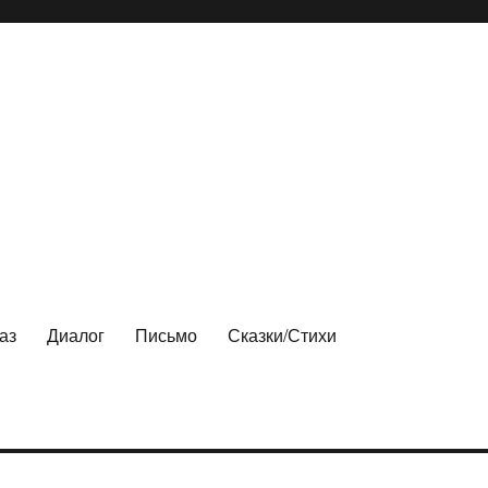
аз
Диалог
Письмо
Сказки/Стихи