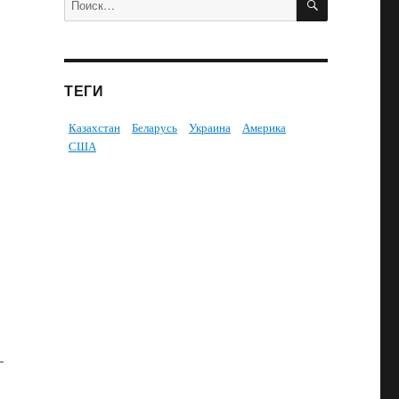
ТЕГИ
Казахстан
Беларусь
Украина
Америка
США
–