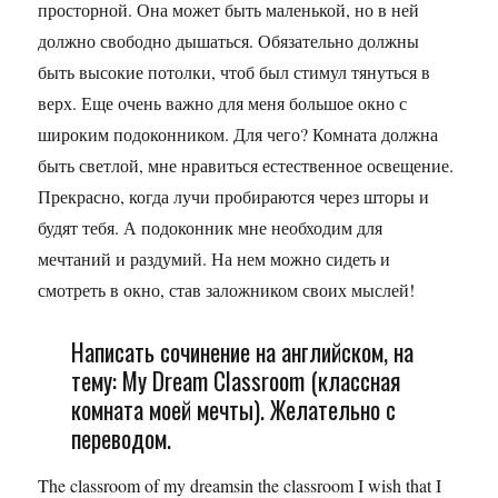
просторной. Она может быть маленькой, но в ней
должно свободно дышаться. Обязательно должны
быть высокие потолки, чтоб был стимул тянуться в
верх. Еще очень важно для меня большое окно с
широким подоконником. Для чего? Комната должна
быть светлой, мне нравиться естественное освещение.
Прекрасно, когда лучи пробираются через шторы и
будят тебя. А подоконник мне необходим для
мечтаний и раздумий. На нем можно сидеть и
смотреть в окно, став заложником своих мыслей!
Написать сочинение на английском, на
тему: My Dream Classroom (классная
комната моей мечты). Желательно с
переводом.
The classroom of my dreamsin the classroom I wish that I