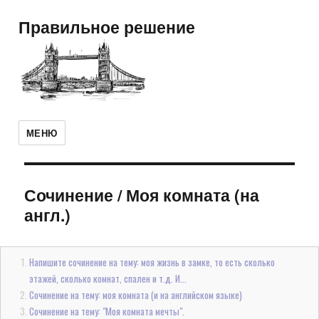
Правильное решение
МЕНЮ
Сочинение
/
Моя комната (на
англ.)
Напишите сочинение на тему: моя жизнь в замке, то есть сколько
этажей, сколько комнат, спален и т.д. И...
Сочинение на тему: моя комната (и на английском языке)
Сочинение на тему: "Моя комната мечты".