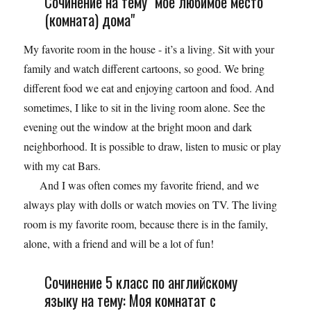
Сочинение на тему" мое любимое место
(комната) дома"
My favorite room in the house - it’s a living. Sit with your
family and watch different cartoons, so good. We bring
different food we eat and enjoying cartoon and food. And
sometimes, I like to sit in the living room alone. See the
evening out the window at the bright moon and dark
neighborhood. It is possible to draw, listen to music or play
with my cat Bars.
And I was often comes my favorite friend, and we
always play with dolls or watch movies on TV. The living
room is my favorite room, because there is in the family,
alone, with a friend and will be a lot of fun!
Сочинение 5 класс по английскому
языку на тему: Моя комнатат с