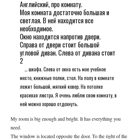
Английский, про комнату.
Моя комната достаточно большая и
светлая. В ней находится все
необходимое.
Окно находится напротив двери.
Справа от двери стоит большой
угловой диван. Слева от дивана стоит
2
... шкафа. Слева от окна есть мое учебное
место, книжные полки, стол. На полу в комнате
лежит большой, мягкий ковер. На потолке
красивая люстра. Я очень люблю свою комнату, в
ней можно хорошо отдохнуть.
My room is big enough and bright. It has everything you
need.
The window is located opposite the door. To the right of the