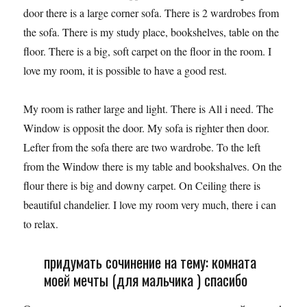
door there is a large corner sofa. There is 2 wardrobes from
the sofa. There is my study place, bookshelves, table on the
floor. There is a big, soft carpet on the floor in the room. I
love my room, it is possible to have a good rest.
My room is rather large and light. There is All i need. The
Window is opposit the door. My sofa is righter then door.
Lefter from the sofa there are two wardrobe. To the left
from the Window there is my table and bookshalves. On the
flour there is big аnd downy carpet. On Ceiling there is
beautiful chandelier. I love my room very much, there i can
to relax.
придумать сочинение на тему: комната
моей мечты (для мальчика ) спасибо